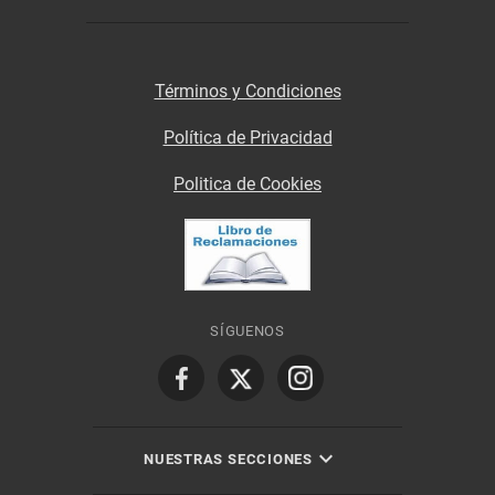
Términos y Condiciones
Política de Privacidad
Politica de Cookies
SÍGUENOS
NUESTRAS SECCIONES