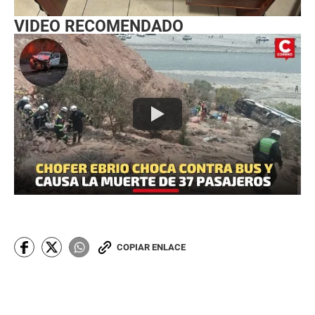
VIDEO RECOMENDADO
COPIAR ENLACE