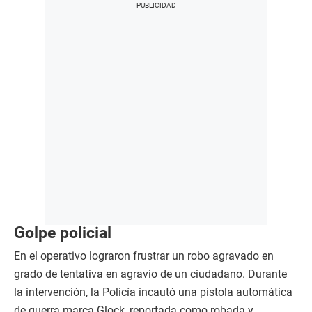
Golpe policial
En el operativo lograron frustrar un robo agravado en
grado de tentativa en agravio de un ciudadano. Durante
la intervención, la Policía incautó una pistola automática
de guerra marca Glock, reportada como robada y