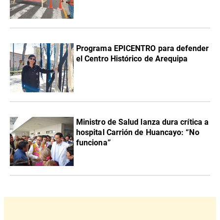
Programa EPICENTRO para defender
el Centro Histórico de Arequipa
Ministro de Salud lanza dura crítica a
hospital Carrión de Huancayo: “No
funciona”