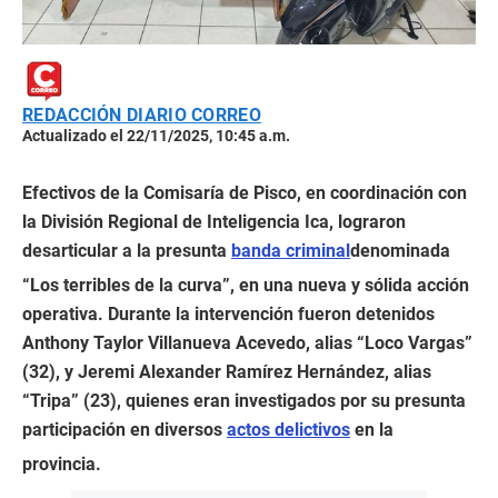
REDACCIÓN DIARIO CORREO
Actualizado el 22/11/2025, 10:45 a.m.
Efectivos de la Comisaría de Pisco, en coordinación con
la División Regional de Inteligencia Ica, lograron
desarticular a la presunta
banda criminal
denominada
“Los terribles de la curva”, en una nueva y sólida acción
operativa. Durante la intervención fueron detenidos
Anthony Taylor Villanueva Acevedo, alias “Loco Vargas”
(32), y Jeremi Alexander Ramírez Hernández, alias
“Tripa” (23), quienes eran investigados por su presunta
participación en diversos
actos delictivos
en la
provincia.