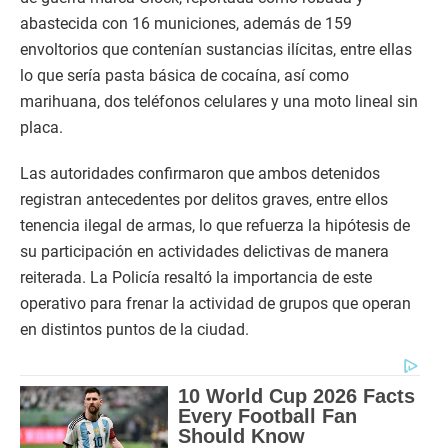
abastecida con 16 municiones, además de 159
envoltorios que contenían sustancias ilícitas, entre ellas
lo que sería pasta básica de cocaína, así como
marihuana, dos teléfonos celulares y una moto lineal sin
placa.
Las autoridades confirmaron que ambos detenidos
registran antecedentes por delitos graves, entre ellos
tenencia ilegal de armas, lo que refuerza la hipótesis de
su participación en actividades delictivas de manera
reiterada. La Policía resaltó la importancia de este
operativo para frenar la actividad de grupos que operan
en distintos puntos de la ciudad.