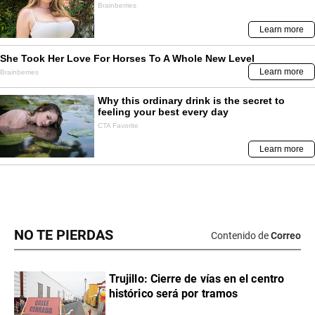
NO TE PIERDAS
Contenido de
Correo
Trujillo: Cierre de vías en el centro
histórico será por tramos