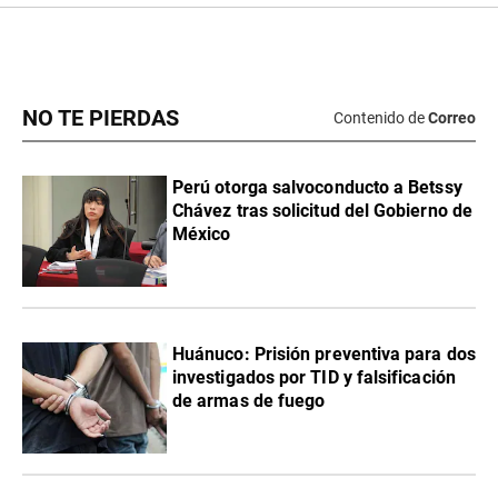
NO TE PIERDAS
Contenido de
Correo
Perú otorga salvoconducto a Betssy
Chávez tras solicitud del Gobierno de
México
Huánuco: Prisión preventiva para dos
investigados por TID y falsificación
de armas de fuego