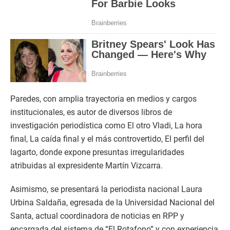
Paredes, con amplia trayectoria en medios y cargos
institucionales, es autor de diversos libros de
investigación periodística como El otro Vladi, La hora
final, La caída final y el más controvertido, El perfil del
lagarto, donde expone presuntas irregularidades
atribuidas al expresidente Martín Vizcarra.
Asimismo, se presentará la periodista nacional Laura
Urbina Saldaña, egresada de la Universidad Nacional del
Santa, actual coordinadora de noticias en RPP y
encargada del sistema de “El Rotafono” y con experiencia