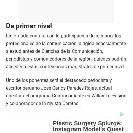
De primer nivel
La jornada contará con la participación de reconocidos
profesionales de la comunicación, dirigida especialmente
a estudiantes de Ciencias de la Comunicación,
periodistas y comunicadores de la región, quienes podrán
acceder a estas conferencias magistrales de primer nivel.
Uno de los ponentes será el destacado periodista y
escritor peruano José Carlos Paredes Rojas, actual
director del programa Contracorriente en Willax Televisión
y colaborador de la revista Caretas.