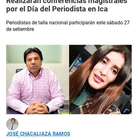
Realizarán conferencias magistrales
por el Día del Periodista en Ica
Periodistas de talla nacional participarán este sábado 27
de setiembre
JOSÉ CHACALIAZA RAMOS