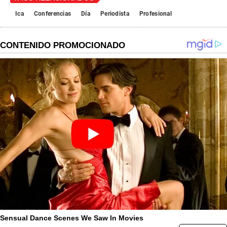
Ica
Conferencias
Día
Periodista
Profesional