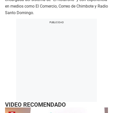
en medios como El Comercio, Correo de Chimbote y Radio
Santo Domingo.
VIDEO RECOMENDADO