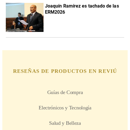
Joaquín Ramírez es tachado de las
ERM2026