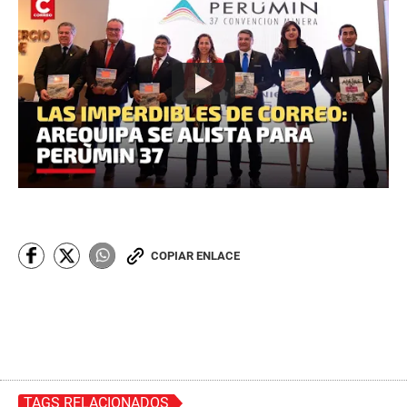
COPIAR ENLACE
TAGS RELACIONADOS