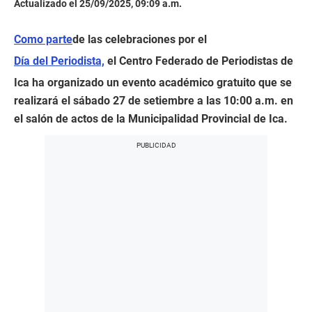
Actualizado el 25/09/2025, 09:09 a.m.
Como parte
de las celebraciones por el
Día del Periodista,
el Centro Federado de Periodistas de
Ica ha organizado un evento académico gratuito que se
realizará el sábado 27 de setiembre a las 10:00 a.m. en
el salón de actos de la Municipalidad Provincial de Ica.