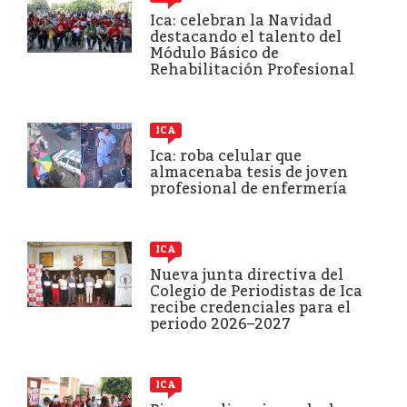
Ica: celebran la Navidad
destacando el talento del
Módulo Básico de
Rehabilitación Profesional
ICA
Ica: roba celular que
almacenaba tesis de joven
profesional de enfermería
ICA
Nueva junta directiva del
Colegio de Periodistas de Ica
recibe credenciales para el
periodo 2026–2027
ICA