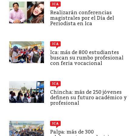
ICA
Realizarán conferencias
magistrales por el Día del
Periodista en Ica
ICA
Ica: más de 800 estudiantes
buscan su rumbo profesional
con feria vocacional
ICA
Chincha: más de 250 jóvenes
definen su futuro académico y
profesional
ICA
Palpa: más de 300