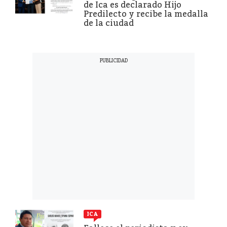
de Ica es declarado Hijo
Predilecto y recibe la medalla
de la ciudad
ICA