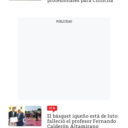
profesionales para Chincha
ICA
El básquet iqueño está de luto:
falleció el profesor Fernando
Calderón Altamirano