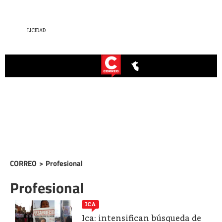
CORREO
>
Profesional
Profesional
ICA
Ica: intensifican búsqueda de