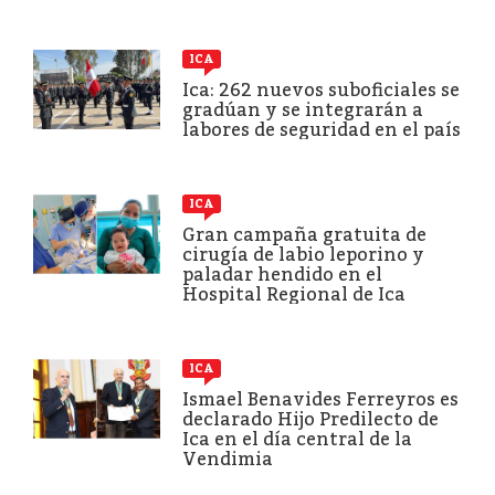
ICA
Ica: 262 nuevos suboficiales se
gradúan y se integrarán a
labores de seguridad en el país
ICA
Gran campaña gratuita de
cirugía de labio leporino y
paladar hendido en el
Hospital Regional de Ica
ICA
Ismael Benavides Ferreyros es
declarado Hijo Predilecto de
Ica en el día central de la
Vendimia