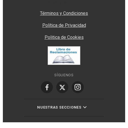
Privacy Manager
Términos y Condiciones
Política de Privacidad
Politica de Cookies
SÍGUENOS
NUESTRAS SECCIONES