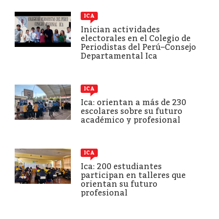
ICA
Inician actividades
electorales en el Colegio de
Periodistas del Perú–Consejo
Departamental Ica
ICA
Ica: orientan a más de 230
escolares sobre su futuro
académico y profesional
ICA
Ica: 200 estudiantes
participan en talleres que
orientan su futuro
profesional