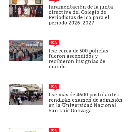
Juramentación de la junta
directiva del Colegio de
Periodistas de Ica para el
periodo 2026–2027
ICA
Ica: cerca de 500 policías
fueron ascendidos y
recibieron insignias de
mando
ICA
Ica: más de 4600 postulantes
rendirán examen de admisión
en la Universidad Nacional
San Luis Gonzaga
ICA