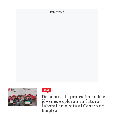
ICA
De la pre a la profesión en Ica:
jóvenes exploran su futuro
laboral en visita al Centro de
Empleo