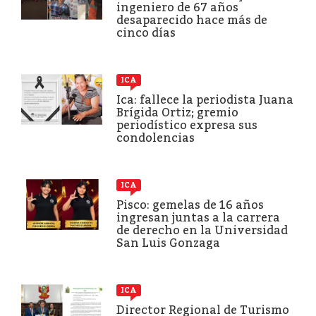
ingeniero de 67 años
desaparecido hace más de
cinco días
ICA
Ica: fallece la periodista Juana
Brígida Ortiz; gremio
periodístico expresa sus
condolencias
ICA
Pisco: gemelas de 16 años
ingresan juntas a la carrera
de derecho en la Universidad
San Luis Gonzaga
ICA
Director Regional de Turismo