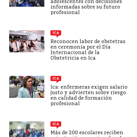
adolescentes con decisiones
informadas sobre su futuro
profesional
ICA
Reconocen labor de obstetras
en ceremonia por el Día
Internacional de la
Obstetricia en Ica
ICA
Ica: enfermeras exigen salario
justo y advierten sobre riesgo
en calidad de formación
profesional
ICA
Más de 200 escolares reciben