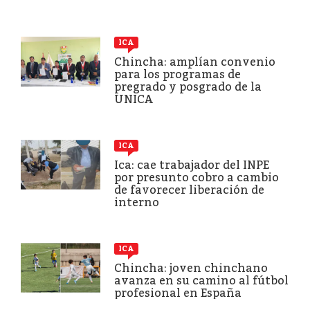
ICA
Chincha: amplían convenio
para los programas de
pregrado y posgrado de la
UNICA
ICA
Ica: cae trabajador del INPE
por presunto cobro a cambio
de favorecer liberación de
interno
ICA
Chincha: joven chinchano
avanza en su camino al fútbol
profesional en España