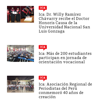
ICA
Ica: Dr. Willy Ramírez
Chávarry recibe el Doctor
Honoris Causa de la
Universidad Nacional San
Luis Gonzaga
ICA
Ica: Más de 200 estudiantes
participan en jornada de
orientación vocacional
ICA
Ica: Asociación Regional de
Periodistas del Perú
conmemoró 40 años de
creación