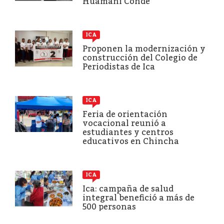
Huamaní Conde
ICA
Proponen la modernización y
construcción del Colegio de
Periodistas de Ica
ICA
Feria de orientación
vocacional reunió a
estudiantes y centros
educativos en Chincha
ICA
Ica: campaña de salud
integral benefició a más de
500 personas