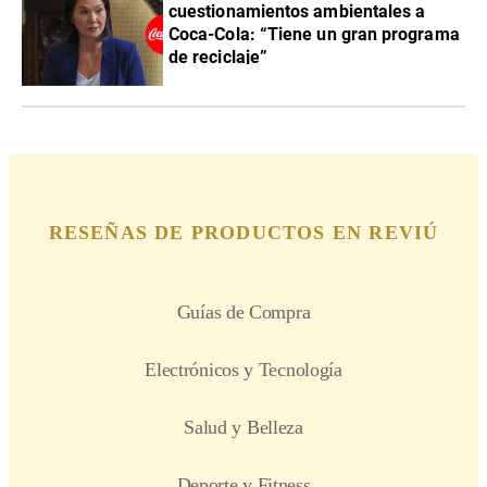
cuestionamientos ambientales a
Coca-Cola: “Tiene un gran programa
de reciclaje”