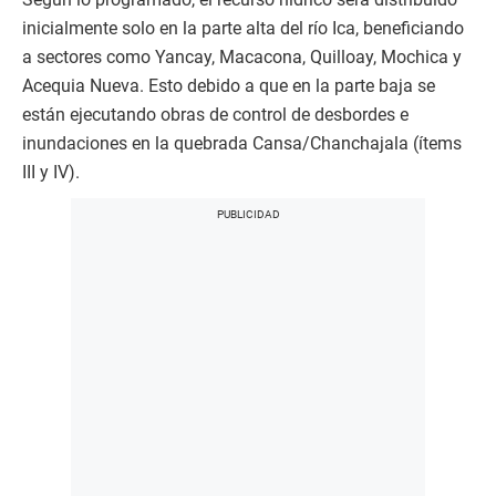
inicialmente solo en la parte alta del río Ica, beneficiando
a sectores como Yancay, Macacona, Quilloay, Mochica y
Acequia Nueva. Esto debido a que en la parte baja se
están ejecutando obras de control de desbordes e
inundaciones en la quebrada Cansa/Chanchajala (ítems
III y IV).