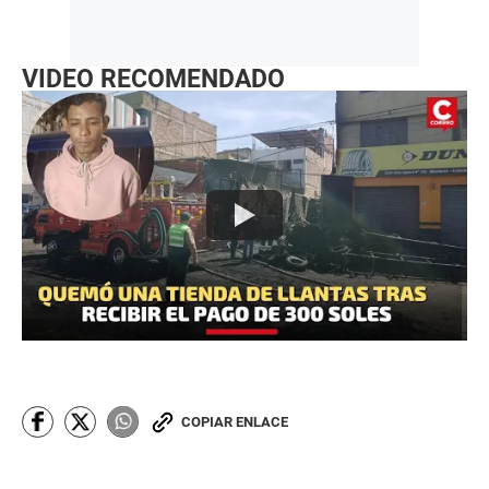
VIDEO RECOMENDADO
COPIAR ENLACE