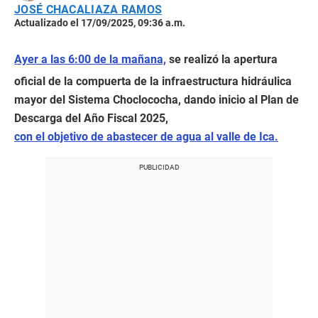
JOSÉ CHACALIAZA RAMOS
Actualizado el 17/09/2025, 09:36 a.m.
Ayer a las 6:00 de la mañana,
se realizó la apertura
oficial de la compuerta de la infraestructura hidráulica
mayor del Sistema Choclococha, dando inicio al Plan de
Descarga del Año Fiscal 2025,
con el objetivo de abastecer de agua al valle de Ica.