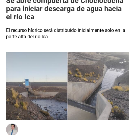
Se abre compuerta de Choclococha
para iniciar descarga de agua hacia
el río Ica
El recurso hídrico será distribuido inicialmente solo en la
parte alta del río Ica