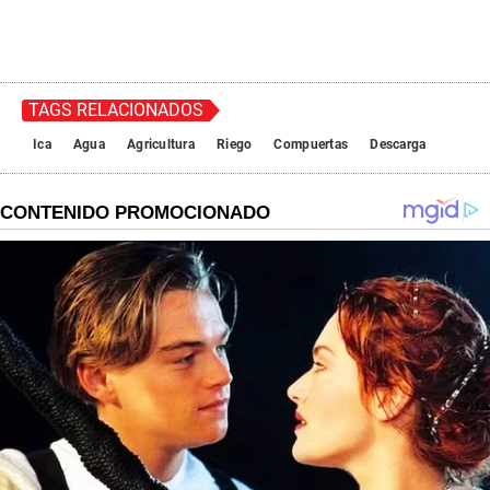
TAGS RELACIONADOS
Ica
Agua
Agricultura
Riego
Compuertas
Descarga