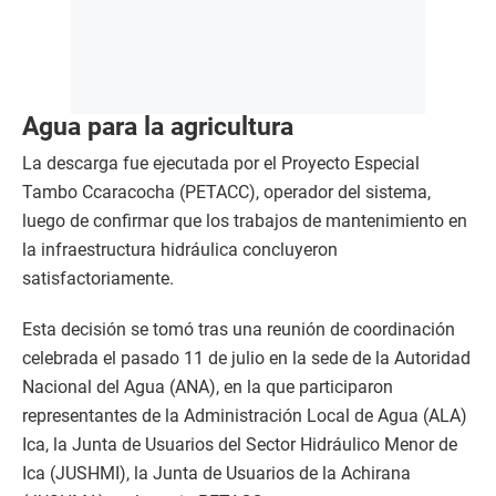
Agua para la agricultura
La descarga fue ejecutada por el Proyecto Especial
Tambo Ccaracocha (PETACC), operador del sistema,
luego de confirmar que los trabajos de mantenimiento en
la infraestructura hidráulica concluyeron
satisfactoriamente.
Esta decisión se tomó tras una reunión de coordinación
celebrada el pasado 11 de julio en la sede de la Autoridad
Nacional del Agua (ANA), en la que participaron
representantes de la Administración Local de Agua (ALA)
Ica, la Junta de Usuarios del Sector Hidráulico Menor de
Ica (JUSHMI), la Junta de Usuarios de la Achirana