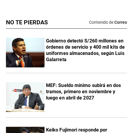
NO TE PIERDAS
Contenido de
Correo
Gobierno detectó S/260 millones en
órdenes de servicio y 400 mil kits de
uniformes almacenados, según Luis
Galarreta
MEF: Sueldo mínimo subirá en dos
tramos, primero en noviembre y
luego en abril de 2027
Keiko Fujimori responde por