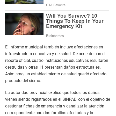
El informe municipal también incluye afectaciones en
infraestructura educativa y de salud. De acuerdo con el
reporte oficial, cuatro instituciones educativas resultaron
destruidas y otras 11 presentan daños estructurales.
Asimismo, un establecimiento de salud quedó afectado
producto del sismo.
La autoridad provincial explicó que todos los daños
vienen siendo registrados en el SINPAD, con el objetivo de
gestionar fichas de emergencia y canalizar la atención
correspondiente para las familias afectadas y la