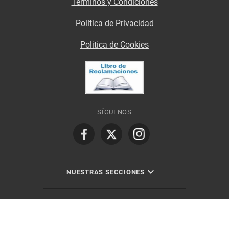
Términos y Condiciones
Política de Privacidad
Politica de Cookies
SÍGUENOS
NUESTRAS SECCIONES