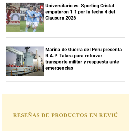
Universitario vs. Sporting Cristal
empataron 1-1 por la fecha 4 del
Clausura 2026
Marina de Guerra del Perú presenta
B.A.P. Talara para reforzar
transporte militar y respuesta ante
emergencias