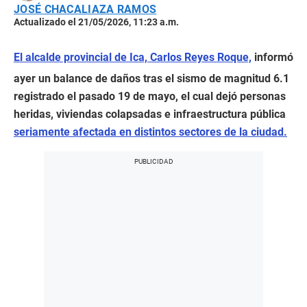
JOSÉ CHACALIAZA RAMOS
Actualizado el 21/05/2026, 11:23 a.m.
El alcalde provincial de Ica, Carlos Reyes Roque,
informó
ayer un balance de daños tras el sismo de magnitud 6.1
registrado el pasado 19 de mayo, el cual dejó personas
heridas, viviendas colapsadas e infraestructura pública
seriamente afectada en distintos sectores de la ciudad.