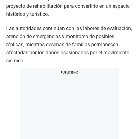
proyecto de rehabilitación para convertirlo en un espacio
histórico y turístico.
Las autoridades continúan con las labores de evaluación,
atención de emergencias y monitoreo de posibles
réplicas, mientras decenas de familias permanecen
afectadas por los daños ocasionados por el movimiento
sísmico.