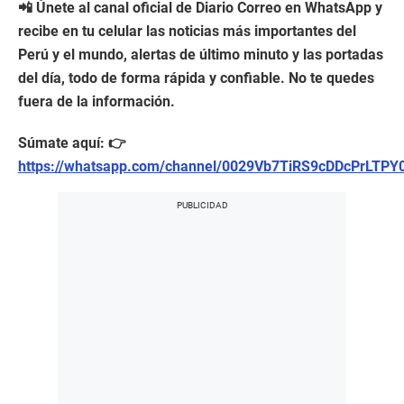
📲 Únete al canal oficial de Diario Correo en WhatsApp y
recibe en tu celular las noticias más importantes del
Perú y el mundo, alertas de último minuto y las portadas
del día, todo de forma rápida y confiable. No te quedes
fuera de la información.
Súmate aquí: 👉
https://whatsapp.com/channel/0029Vb7TiRS9cDDcPrLTPY