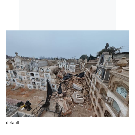
default