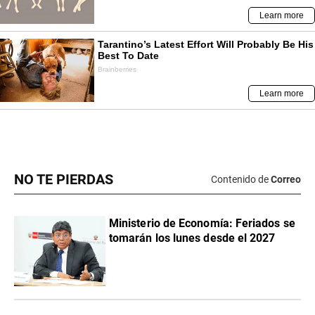
NO TE PIERDAS
Contenido de
Correo
Ministerio de Economía: Feriados se
tomarán los lunes desde el 2027