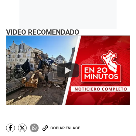
VIDEO RECOMENDADO
COPIAR ENLACE