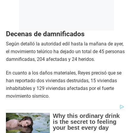
Decenas de damnificados
Según detalló la autoridad edil hasta la mañana de ayer,
el movimiento telúrico ha dejado un total de 45 personas
damnificadas, 204 afectadas y 24 heridos.
En cuanto a los daños materiales, Reyes precisó que se
han reportado dos viviendas destruidas, 15 viviendas
inhabitables y 129 viviendas afectadas por el fuerte
movimiento sísmico.