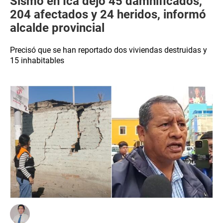
Sismo en Ica dejó 45 damnificados,
204 afectados y 24 heridos, informó
alcalde provincial
Precisó que se han reportado dos viviendas destruidas y
15 inhabitables