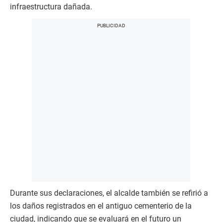
infraestructura dañada.
Durante sus declaraciones, el alcalde también se refirió a
los daños registrados en el antiguo cementerio de la
ciudad, indicando que se evaluará en el futuro un