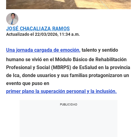
JOSÉ CHACALIAZA RAMOS
Actualizado el 22/03/2026, 11:34 a.m.
Una jornada cargada de emoción,
talento y sentido
humano se vivió en el Módulo Básico de Rehabilitación
Profesional y Social (MBRPS) de EsSalud en la provincia
de Ica, donde usuarios y sus familias protagonizaron un
evento que puso en
primer plano la superación personal y la inclusión.