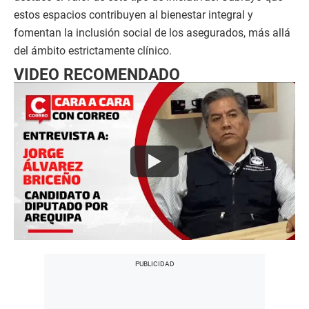
estos espacios contribuyen al bienestar integral y
fomentan la inclusión social de los asegurados, más allá
del ámbito estrictamente clínico.
VIDEO RECOMENDADO