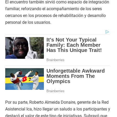
El encuentro también sirvió como espacio de integración
familiar, reforzando el acompañamiento de los seres
cercanos en los procesos de rehabilitación y desarrollo
personal de los usuarios.
Por su parte, Roberto Almeida Donaire, gerente de la Red
Asistencial Ica, hizo llegar un saludo a los participantes y
destacó el valor de este tipo de iniciativas. Subrayó que