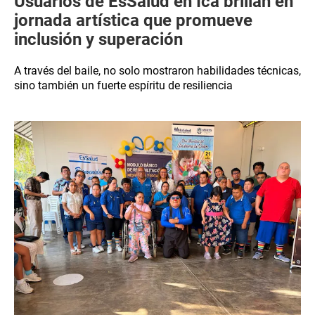
Usuarios de EsSalud en Ica brillan en
jornada artística que promueve
inclusión y superación
A través del baile, no solo mostraron habilidades técnicas,
sino también un fuerte espíritu de resiliencia