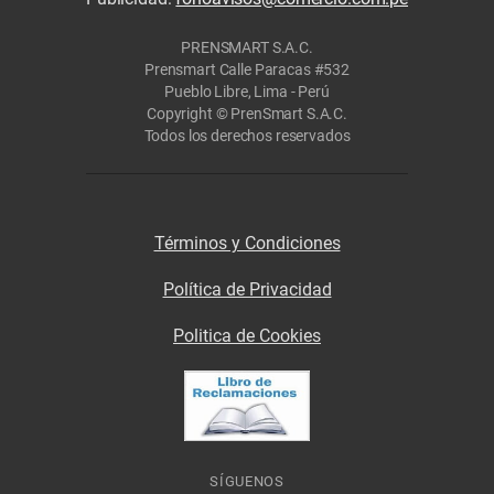
PRENSMART S.A.C.
Prensmart Calle Paracas #532
Pueblo Libre, Lima - Perú
Copyright © PrenSmart S.A.C.
Todos los derechos reservados
Términos y Condiciones
Política de Privacidad
Politica de Cookies
SÍGUENOS