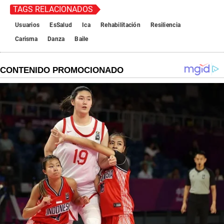
TAGS RELACIONADOS
Usuarios
EsSalud
Ica
Rehabilitación
Resiliencia
Carisma
Danza
Baile