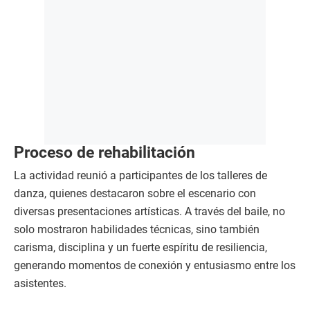
Proceso de rehabilitación
La actividad reunió a participantes de los talleres de
danza, quienes destacaron sobre el escenario con
diversas presentaciones artísticas. A través del baile, no
solo mostraron habilidades técnicas, sino también
carisma, disciplina y un fuerte espíritu de resiliencia,
generando momentos de conexión y entusiasmo entre los
asistentes.