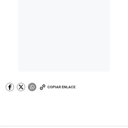
COPIAR ENLACE