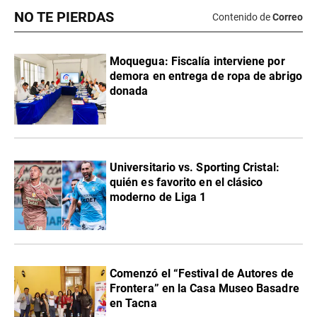
NO TE PIERDAS
Contenido de
Correo
Moquegua: Fiscalía interviene por
demora en entrega de ropa de abrigo
donada
Universitario vs. Sporting Cristal:
quién es favorito en el clásico
moderno de Liga 1
Comenzó el “Festival de Autores de
Frontera” en la Casa Museo Basadre
en Tacna