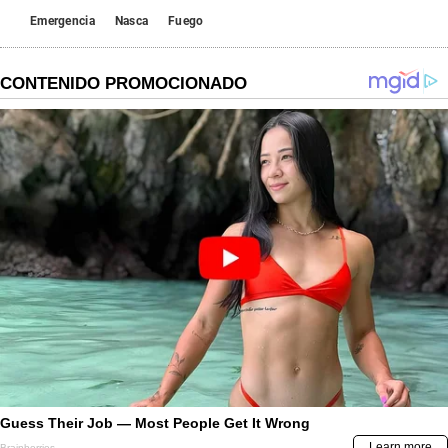
Emergencia
Nasca
Fuego