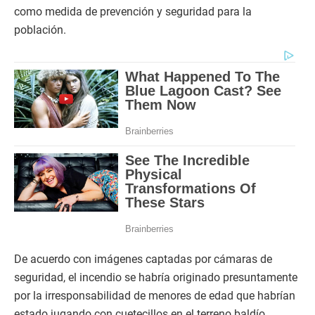
como medida de prevención y seguridad para la
población.
De acuerdo con imágenes captadas por cámaras de
seguridad, el incendio se habría originado presuntamente
por la irresponsabilidad de menores de edad que habrían
estado jugando con cuetecillos en el terreno baldío,