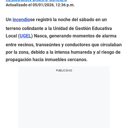
Actualizado el 05/01/2026, 12:36 p.m.
Un
incendio
se registró la noche del sábado en un
terreno colindante a la Unidad de Gestión Educativa
Local (
UGEL
) Nasca, generando momentos de alarma
entre vecinos, transeúntes y conductores que circulaban
por la zona, debido a la intensa humareda y al riesgo de
propagación hacia inmuebles cercanos.