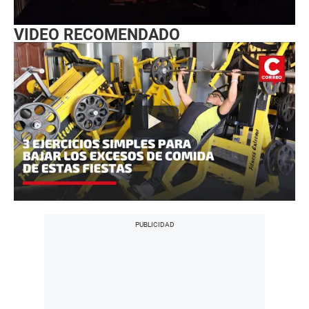
VIDEO RECOMENDADO