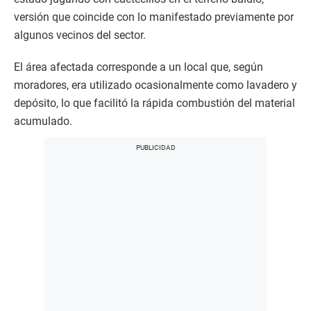
versión que coincide con lo manifestado previamente por
algunos vecinos del sector.
El área afectada corresponde a un local que, según
moradores, era utilizado ocasionalmente como lavadero y
depósito, lo que facilitó la rápida combustión del material
acumulado.