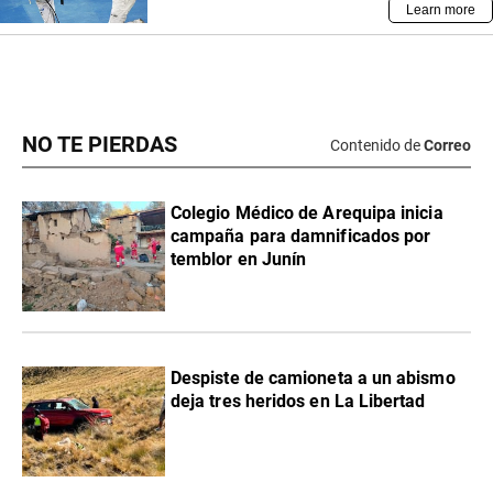
NO TE PIERDAS
Contenido de
Correo
Colegio Médico de Arequipa inicia
campaña para damnificados por
temblor en Junín
Despiste de camioneta a un abismo
deja tres heridos en La Libertad