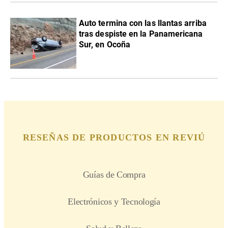
Auto termina con las llantas arriba
tras despiste en la Panamericana
Sur, en Ocoña