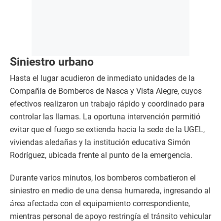
Siniestro urbano
Hasta el lugar acudieron de inmediato unidades de la
Compañía de Bomberos de Nasca y Vista Alegre, cuyos
efectivos realizaron un trabajo rápido y coordinado para
controlar las llamas. La oportuna intervención permitió
evitar que el fuego se extienda hacia la sede de la UGEL,
viviendas aledañas y la institución educativa Simón
Rodríguez, ubicada frente al punto de la emergencia.
Durante varios minutos, los bomberos combatieron el
siniestro en medio de una densa humareda, ingresando al
área afectada con el equipamiento correspondiente,
mientras personal de apoyo restringía el tránsito vehicular