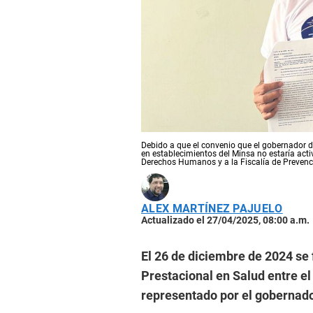
Debido a que el convenio que el gobernador de
en establecimientos del Minsa no estaría activ
Derechos Humanos y a la Fiscalía de Prevenci
ALEX MARTÍNEZ PAJUELO
Actualizado el 27/04/2025, 08:00 a.m.
El 26 de diciembre de 2024 se
Prestacional en Salud entre el
representado por el gobernad