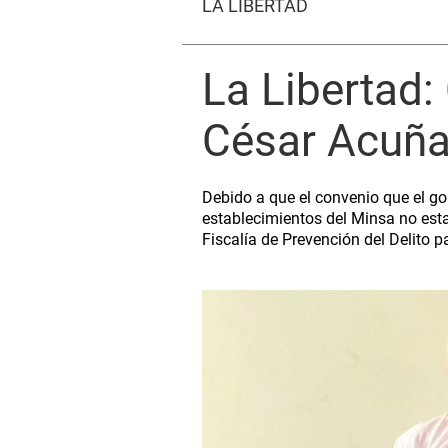
LA LIBERTAD
La Libertad
César Acuña
Debido a que el convenio que el go
establecimientos del Minsa no esta
Fiscalía de Prevención del Delito p