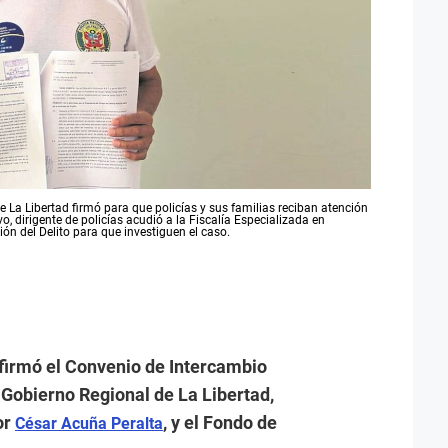
 La Libertad firmó para que policías y sus familias reciban atención
o, dirigente de policías acudió a la Fiscalía Especializada en
ón del Delito para que investiguen el caso.
 firmó el Convenio de Intercambio
 Gobierno Regional de La Libertad,
or
, y el Fondo de
César Acuña Peralta