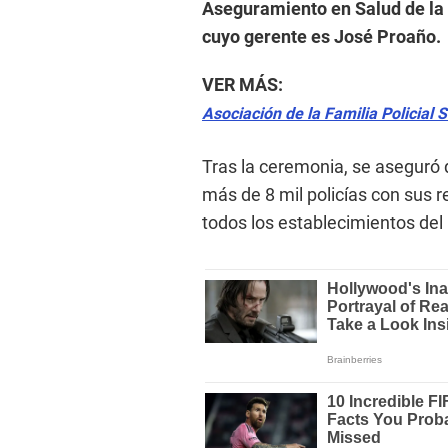
Aseguramiento en Salud de la 
cuyo gerente es José Proaño.
VER MÁS:
Asociación de la Familia Policial 
Tras la ceremonia, se aseguró q
más de 8 mil policías con sus r
todos los establecimientos del 