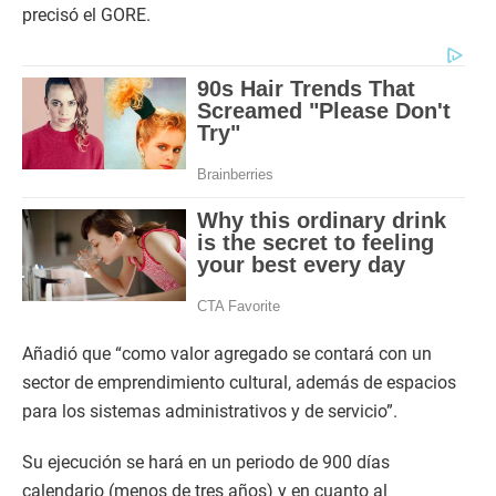
precisó el GORE.
Añadió que “como valor agregado se contará con un
sector de emprendimiento cultural, además de espacios
para los sistemas administrativos y de servicio”.
Su ejecución se hará en un periodo de 900 días
calendario (menos de tres años) y en cuanto al