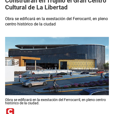
Construirán en Trujillo el Gran Centro
Cultural de La Libertad
Obra se edificará en la exestación del Ferrocarril, en pleno
centro histórico de la ciudad
Obra se edificará en la exestación del Ferrocarril, en pleno centro
histórico de la ciudad.