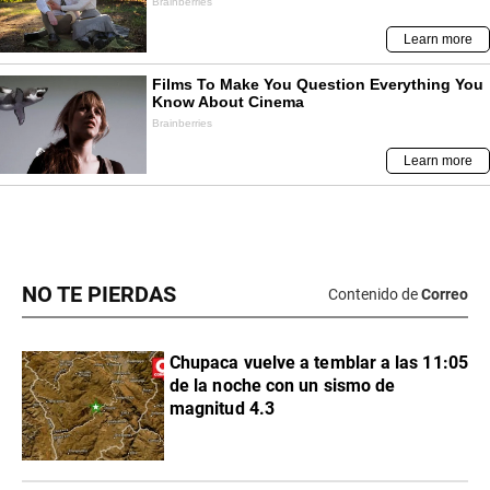
NO TE PIERDAS
Contenido de
Correo
Chupaca vuelve a temblar a las 11:05
de la noche con un sismo de
magnitud 4.3