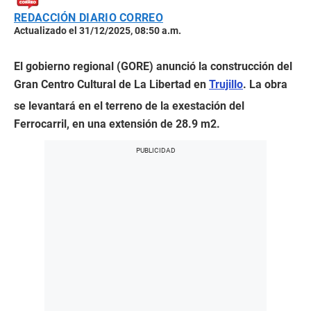
REDACCIÓN DIARIO CORREO
Actualizado el 31/12/2025, 08:50 a.m.
El gobierno regional (GORE) anunció la construcción del
Gran Centro Cultural de La Libertad en
Trujillo
. La obra
se levantará en el terreno de la exestación del
Ferrocarril, en una extensión de 28.9 m2.