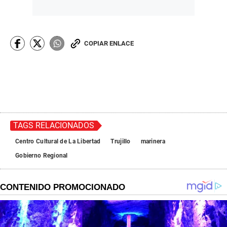
COPIAR ENLACE
TAGS RELACIONADOS
Centro Cultural de La Libertad
Trujillo
marinera
Gobierno Regional