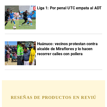
Liga 1: Por penal UTC empata al ADT
Huánuco: vecinos protestan contra
alcalde de Miraflores y lo hacen
recorrer calles con pollera