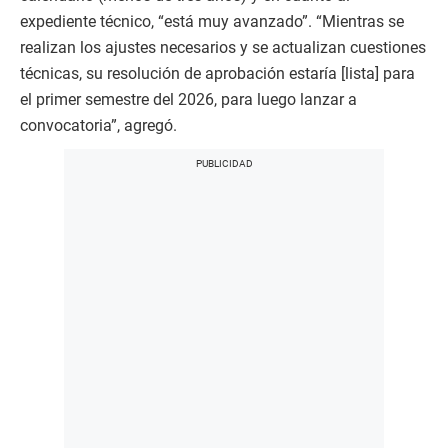
expediente técnico, “está muy avanzado”. “Mientras se
realizan los ajustes necesarios y se actualizan cuestiones
técnicas, su resolución de aprobación estaría [lista] para
el primer semestre del 2026, para luego lanzar a
convocatoria”, agregó.