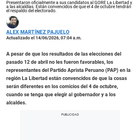
Presentaron oficialmente a sus candidatos al GORE La Libertad y
a las alcaldías. Están convencidos de que el 4 de octubre tendrán
el respaldo del electorado.
ALEX MARTÍNEZ PAJUELO
Actualizado el 14/06/2026, 07:04 a.m.
A pesar de que los resultados de las elecciones del
pasado 12 de abril no les fueron favorables, los
representantes del Partido Aprista Peruano (PAP) en la
región La Libertad están convencidos de que la cosas
serán diferentes en los comicios del 4 de octubre,
cuando se tenga que elegir al gobernador y a los
alcaldes.