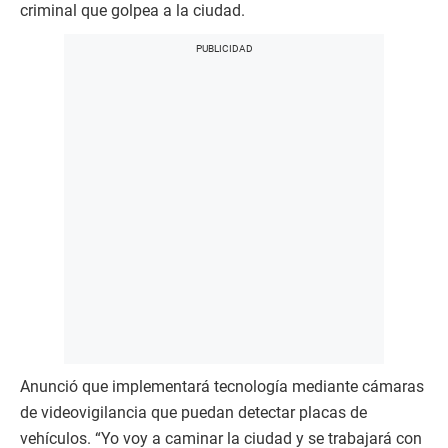
criminal que golpea a la ciudad.
Anunció que implementará tecnología mediante cámaras
de videovigilancia que puedan detectar placas de
vehículos. “Yo voy a caminar la ciudad y se trabajará con