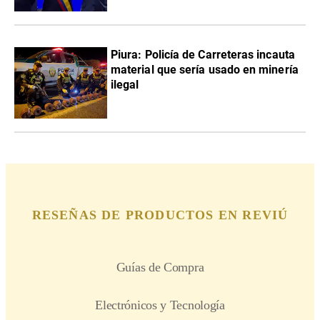
Piura: Policía de Carreteras incauta
material que sería usado en minería
ilegal