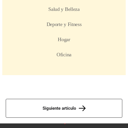
Siguiente artículo