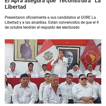
El Apra asegura que “reconstruirá” La
Libertad
Presentaron oficialmente a sus candidatos al GORE La
Libertad y a las alcaldías. Están convencidos de que el 4
de octubre tendrán el respaldo del electorado