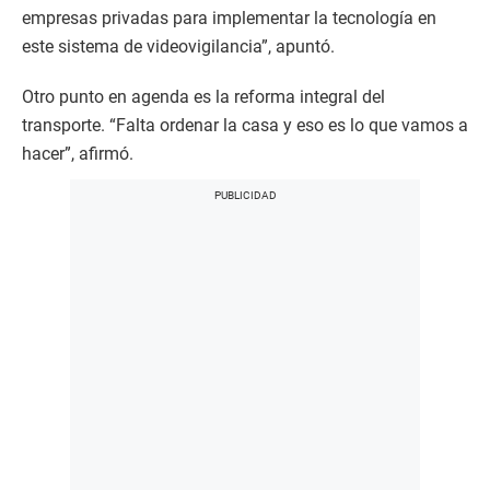
empresas privadas para implementar la tecnología en
este sistema de videovigilancia”, apuntó.
Otro punto en agenda es la reforma integral del
transporte. “Falta ordenar la casa y eso es lo que vamos a
hacer”, afirmó.