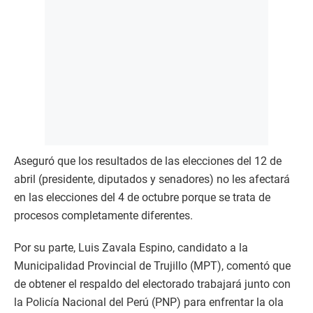
Aseguró que los resultados de las elecciones del 12 de
abril (presidente, diputados y senadores) no les afectará
en las elecciones del 4 de octubre porque se trata de
procesos completamente diferentes.
Por su parte, Luis Zavala Espino, candidato a la
Municipalidad Provincial de Trujillo (MPT), comentó que
de obtener el respaldo del electorado trabajará junto con
la Policía Nacional del Perú (PNP) para enfrentar la ola