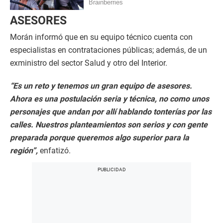
ASESORES
Morán informó que en su equipo técnico cuenta con
especialistas en contrataciones públicas; además, de un
exministro del sector Salud y otro del Interior.
“Es un reto y tenemos un gran equipo de asesores.
Ahora es una postulación seria y técnica, no como unos
personajes que andan por allí hablando tonterías por las
calles. Nuestros planteamientos son serios y con gente
preparada porque queremos algo superior para la
región”,
enfatizó.