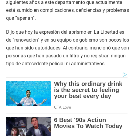
siguientes años a este departamento que actualmente
está sumido en complicaciones, deficiencias y problemas
que “apenan”.
Dijo que hoy la expresión del aprismo en La Libertad es
de “renovación” y en su equipo de gobierno son pocos los
que han sido autoridades. Al contrario, mencionó que son
personas que han pasado un filtro y no registran ningún
tipo de antecedente policial ni administrativos.