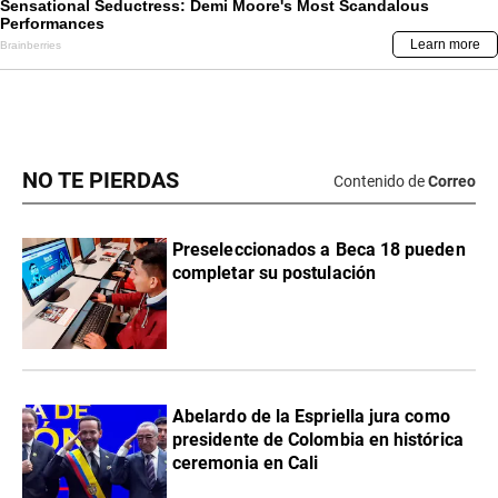
NO TE PIERDAS
Contenido de
Correo
Preseleccionados a Beca 18 pueden
completar su postulación
Abelardo de la Espriella jura como
presidente de Colombia en histórica
ceremonia en Cali