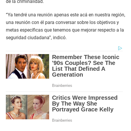
de la criminalidad.
“Ya tendré una reunión apenas este acá en nuestra región,
una reunión con él para conversar sobre los objetivos y
metas específicas que tenemos que mejorar respecto a la
seguridad ciudadana”, indicó.