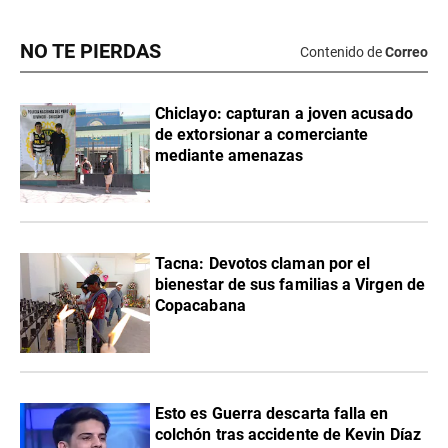
NO TE PIERDAS
Contenido de
Correo
Chiclayo: capturan a joven acusado
de extorsionar a comerciante
mediante amenazas
Tacna: Devotos claman por el
bienestar de sus familias a Virgen de
Copacabana
Esto es Guerra descarta falla en
colchón tras accidente de Kevin Díaz