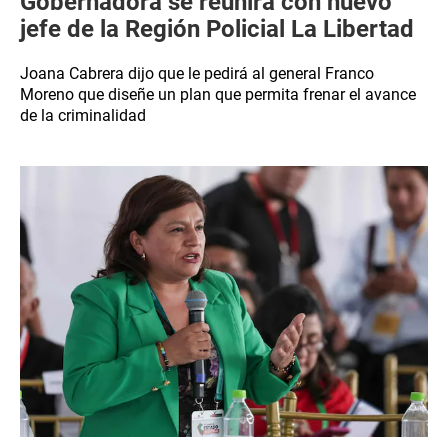
Gobernadora se reunirá con nuevo
jefe de la Región Policial La Libertad
Joana Cabrera dijo que le pedirá al general Franco
Moreno que diseñe un plan que permita frenar el avance
de la criminalidad