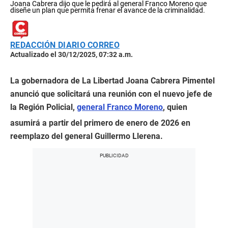
Joana Cabrera dijo que le pedirá al general Franco Moreno que
diseñe un plan que permita frenar el avance de la criminalidad.
REDACCIÓN DIARIO CORREO
Actualizado el 30/12/2025, 07:32 a.m.
La gobernadora de La Libertad Joana Cabrera Pimentel
anunció que solicitará una reunión con el nuevo jefe de
la Región Policial,
general Franco Moreno
, quien
asumirá a partir del primero de enero de 2026 en
reemplazo del general Guillermo Llerena.