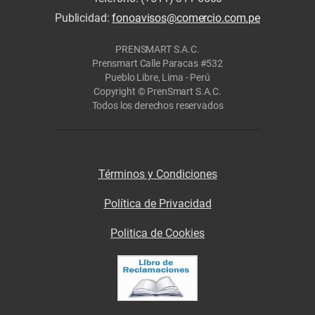
Publicidad:
fonoavisos@comercio.com.pe
PRENSMART S.A.C.
Prensmart Calle Paracas #532
Pueblo Libre, Lima - Perú
Copyright © PrenSmart S.A.C.
Todos los derechos reservados
Términos y Condiciones
Política de Privacidad
Politica de Cookies