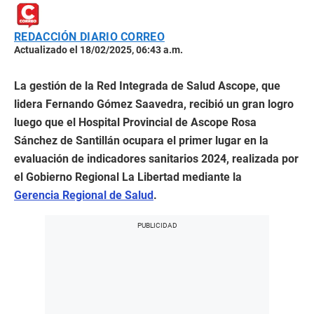
REDACCIÓN DIARIO CORREO
Actualizado el 18/02/2025, 06:43 a.m.
La gestión de la Red Integrada de Salud Ascope, que
lidera Fernando Gómez Saavedra, recibió un gran logro
luego que el Hospital Provincial de Ascope Rosa
Sánchez de Santillán ocupara el primer lugar en la
evaluación de indicadores sanitarios 2024, realizada por
el Gobierno Regional La Libertad mediante la
Gerencia Regional de Salud
.