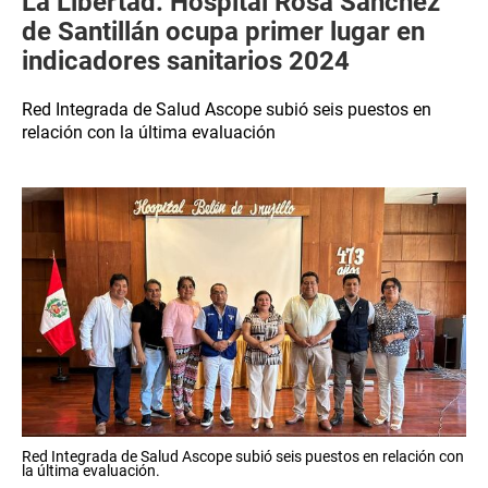
La Libertad: Hospital Rosa Sánchez
de Santillán ocupa primer lugar en
indicadores sanitarios 2024
Red Integrada de Salud Ascope subió seis puestos en
relación con la última evaluación
Red Integrada de Salud Ascope subió seis puestos en relación con
la última evaluación.