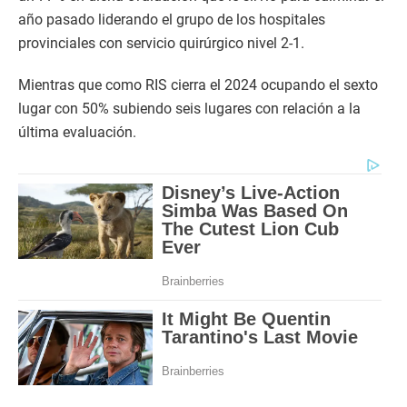
año pasado liderando el grupo de los hospitales
provinciales con servicio quirúrgico nivel 2-1.
Mientras que como RIS cierra el 2024 ocupando el sexto
lugar con 50% subiendo seis lugares con relación a la
última evaluación.