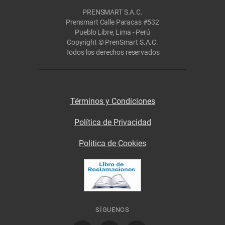
PRENSMART S.A.C.
Prensmart Calle Paracas #532
Pueblo Libre, Lima - Perú
Copyright © PrenSmart S.A.C.
Todos los derechos reservados
Términos y Condiciones
Política de Privacidad
Politica de Cookies
SÍGUENOS