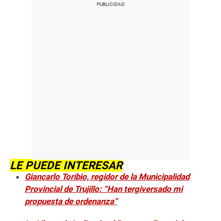
LE PUEDE INTERESAR
Giancarlo Toribio, regidor de la Municipalidad
Provincial de Trujillo: “Han tergiversado mi
propuesta de ordenanza”