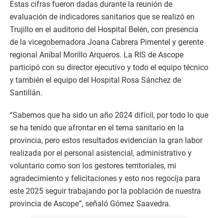
Estas cifras fueron dadas durante la reunión de
evaluación de indicadores sanitarios que se realizó en
Trujillo en el auditorio del Hospital Belén, con presencia
de la vicegobernadora Joana Cabrera Pimentel y gerente
regional Aníbal Morillo Arqueros. La RIS de Ascope
participó con su director ejecutivo y todo el equipo técnico
y también el equipo del Hospital Rosa Sánchez de
Santillán.
“Sabemos que ha sido un año 2024 difícil, por todo lo que
se ha tenido que afrontar en el tema sanitario en la
provincia, pero estos resultados evidencian la gran labor
realizada por el personal asistencial, administrativo y
voluntario como son los gestores territoriales, mi
agradecimiento y felicitaciones y esto nos regocija para
este 2025 seguir trabajando por la población de nuestra
provincia de Ascope”, señaló Gómez Saavedra.