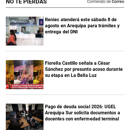
NO TE PIERDAS
Contenido de
Correo
Reniec atenderá este sábado 8 de
agosto en Arequipa para trámites y
entrega del DNI
Fiorella Castillo señala a César
Sánchez por presunto acoso durante
su etapa en La Bella Luz
Pago de deuda social 2026: UGEL
Arequipa Sur solicita documentos a
docentes con enfermedad terminal