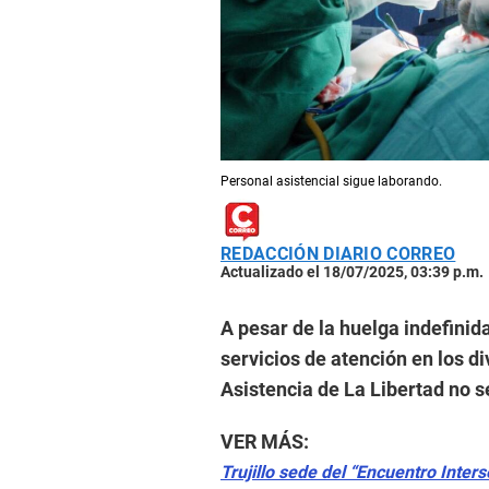
Personal asistencial sigue laborando.
REDACCIÓN DIARIO CORREO
Actualizado el 18/07/2025, 03:39 p.m.
A pesar de la huelga indefinida
servicios de atención en los d
Asistencia de La Libertad no s
VER MÁS:
Trujillo sede del “Encuentro Inter