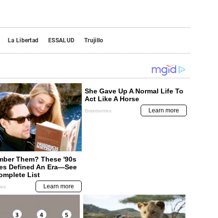
La Libertad
ESSALUD
Trujillo