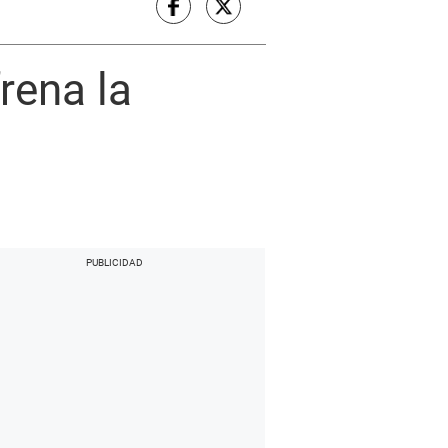
rena la