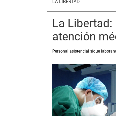
LA LIBERTAD
La Libertad:
atención mé
Personal asistencial sigue laboran