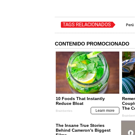
TAGS RELACIONADOS
Perú