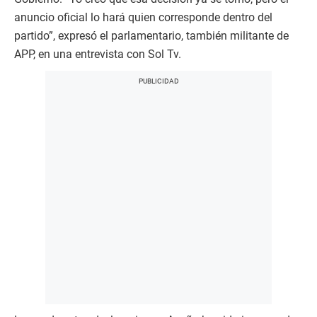
anuncio oficial lo hará quien corresponde dentro del
partido”, expresó el parlamentario, también militante de
APP, en una entrevista con Sol Tv.