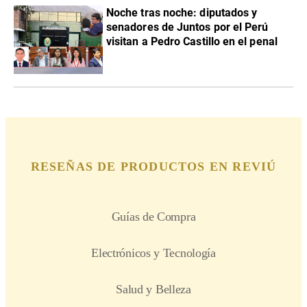
Noche tras noche: diputados y
senadores de Juntos por el Perú
visitan a Pedro Castillo en el penal