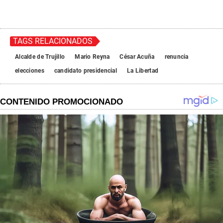
TAGS RELACIONADOS
Alcalde de Trujillo
Mario Reyna
César Acuña
renuncia
elecciones
candidato presidencial
La Libertad