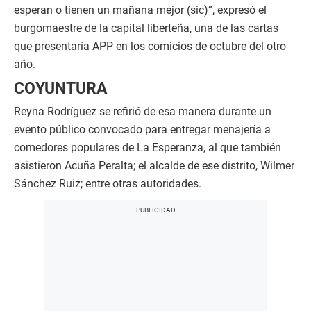
esperan o tienen un mañana mejor (sic)”, expresó el
burgomaestre de la capital liberteña, una de las cartas
que presentaría APP en los comicios de octubre del otro
año.
COYUNTURA
Reyna Rodríguez se refirió de esa manera durante un
evento público convocado para entregar menajería a
comedores populares de La Esperanza, al que también
asistieron Acuña Peralta; el alcalde de ese distrito, Wilmer
Sánchez Ruiz; entre otras autoridades.