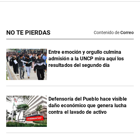
NO TE PIERDAS
Contenido de
Correo
Entre emoción y orgullo culmina
admisión a la UNCP mira aquí los
resultados del segundo día
Defensoría del Pueblo hace visible
daño económico que genera lucha
contra el lavado de activo