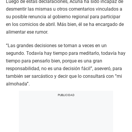
Luego de estas declaraciones, Acuña ha sido incapaz de
desmentir las mismas u otros comentarios vinculados a
su posible renuncia al gobierno regional para participar
en los comicios de abril. Más bien, él se ha encargado de
alimentar ese rumor.
“Las grandes decisiones se toman a veces en un
segundo. Todavía hay tiempo para meditarlo, todavía hay
tiempo para pensarlo bien, porque es una gran
responsabilidad, no es una decisión fácil”, aseveró, para
también ser sarcástico y decir que lo consultará con “mi
almohada”.