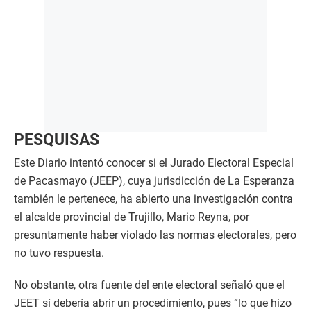
PESQUISAS
Este Diario intentó conocer si el Jurado Electoral Especial
de Pacasmayo (JEEP), cuya jurisdicción de La Esperanza
también le pertenece, ha abierto una investigación contra
el alcalde provincial de Trujillo, Mario Reyna, por
presuntamente haber violado las normas electorales, pero
no tuvo respuesta.
No obstante, otra fuente del ente electoral señaló que el
JEET sí debería abrir un procedimiento, pues “lo que hizo