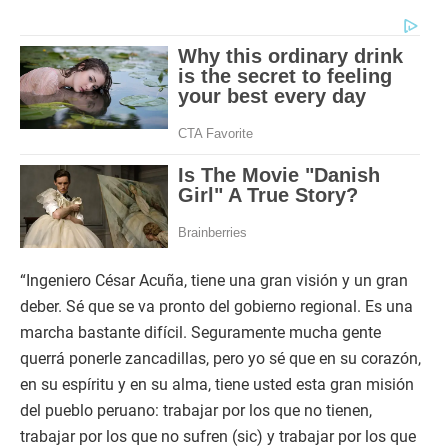
“Ingeniero César Acuña, tiene una gran visión y un gran
deber. Sé que se va pronto del gobierno regional. Es una
marcha bastante difícil. Seguramente mucha gente
querrá ponerle zancadillas, pero yo sé que en su corazón,
en su espíritu y en su alma, tiene usted esta gran misión
del pueblo peruano: trabajar por los que no tienen,
trabajar por los que no sufren (sic) y trabajar por los que