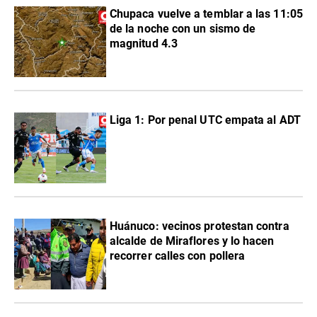
Chupaca vuelve a temblar a las 11:05
de la noche con un sismo de
magnitud 4.3
Liga 1: Por penal UTC empata al ADT
Huánuco: vecinos protestan contra
alcalde de Miraflores y lo hacen
recorrer calles con pollera