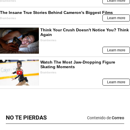
NO TE PIERDAS
Contenido de
Correo