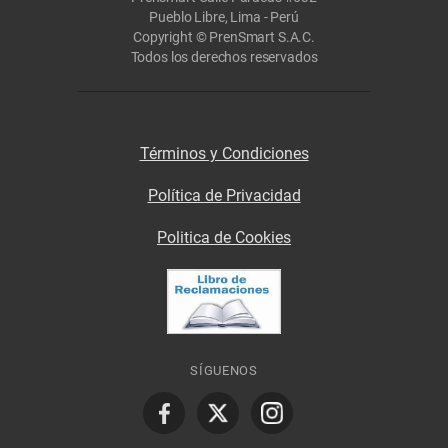
Pueblo Libre, Lima - Perú
Copyright © PrenSmart S.A.C.
Todos los derechos reservados
Términos y Condiciones
Política de Privacidad
Politica de Cookies
SÍGUENOS