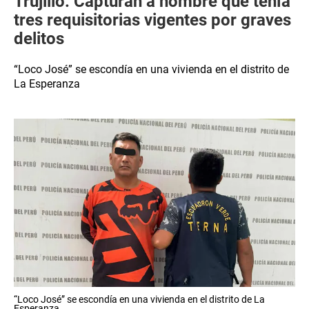
Trujillo: Capturan a hombre que tenía
tres requisitorias vigentes por graves
delitos
“Loco José” se escondía en una vivienda en el distrito de
La Esperanza
“Loco José” se escondía en una vivienda en el distrito de La
Esperanza.