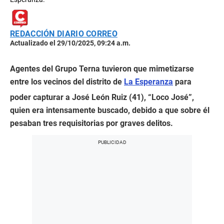
REDACCIÓN DIARIO CORREO
Actualizado el 29/10/2025, 09:24 a.m.
Agentes del Grupo Terna tuvieron que mimetizarse
entre los vecinos del distrito de
La Esperanza
para
poder capturar a José León Ruiz (41), “Loco José”,
quien era intensamente buscado, debido a que sobre él
pesaban tres requisitorias por graves delitos.