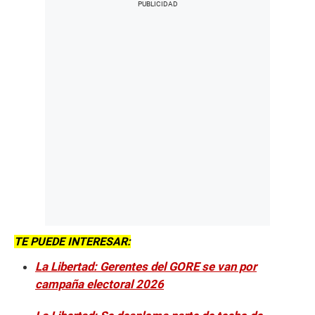
TE PUEDE INTERESAR:
La Libertad: Gerentes del GORE se van por
campaña electoral 2026