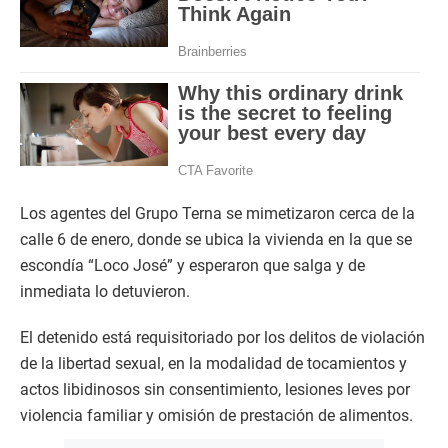
Los agentes del Grupo Terna se mimetizaron cerca de la
calle 6 de enero, donde se ubica la vivienda en la que se
escondía “Loco José” y esperaron que salga y de
inmediata lo detuvieron.
El detenido está requisitoriado por los delitos de violación
de la libertad sexual, en la modalidad de tocamientos y
actos libidinosos sin consentimiento, lesiones leves por
violencia familiar y omisión de prestación de alimentos.