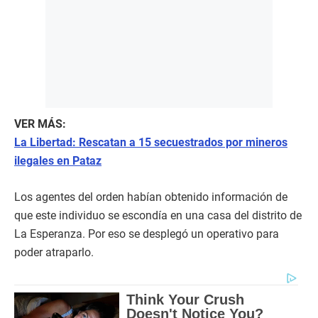
VER MÁS:
La Libertad: Rescatan a 15 secuestrados por mineros
ilegales en Pataz
Los agentes del orden habían obtenido información de
que este individuo se escondía en una casa del distrito de
La Esperanza. Por eso se desplegó un operativo para
poder atraparlo.