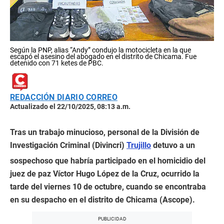
Según la PNP, alias “Andy” condujo la motocicleta en la que
escapó el asesino del abogado en el distrito de Chicama. Fue
detenido con 71 ketes de PBC.
REDACCIÓN DIARIO CORREO
Actualizado el 22/10/2025, 08:13 a.m.
Tras un trabajo minucioso, personal de la División de
Investigación Criminal (Divincri)
Trujillo
detuvo a un
sospechoso que habría participado en el homicidio del
juez de paz Víctor Hugo López de la Cruz, ocurrido la
tarde del viernes 10 de octubre, cuando se encontraba
en su despacho en el distrito de Chicama (Ascope).