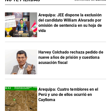
​Arequipa: JEE dispone la exclusión
del candidato William Alvarado por
omisión de sentencia en su hoja de
vida
Harvey Colchado rechaza pedido de
nueve años de prisión y cuestiona
acusación fiscal
Arequipa: Cuatro temblores en el
Perú y uno de ellos ocurrió en
Caylloma