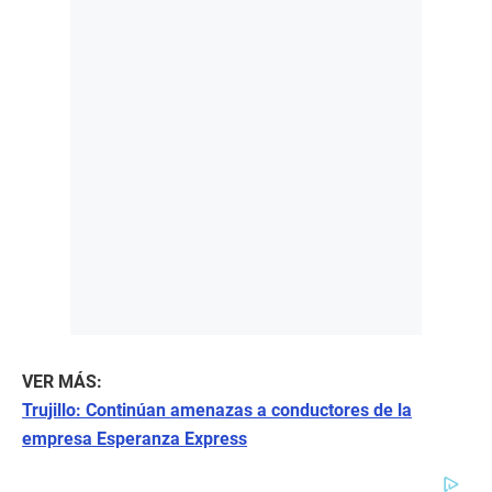
VER MÁS:
Trujillo: Continúan amenazas a conductores de la
empresa Esperanza Express