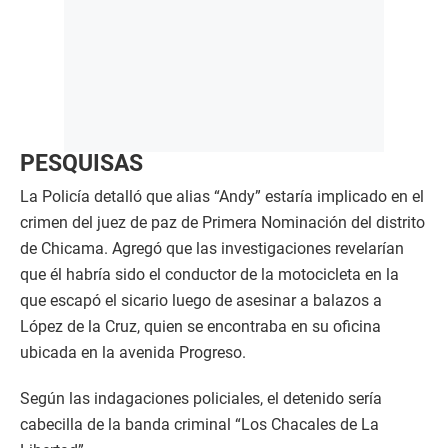
PESQUISAS
La Policía detalló que alias “Andy” estaría implicado en el
crimen del juez de paz de Primera Nominación del distrito
de Chicama. Agregó que las investigaciones revelarían
que él habría sido el conductor de la motocicleta en la
que escapó el sicario luego de asesinar a balazos a
López de la Cruz, quien se encontraba en su oficina
ubicada en la avenida Progreso.
Según las indagaciones policiales, el detenido sería
cabecilla de la banda criminal “Los Chacales de La