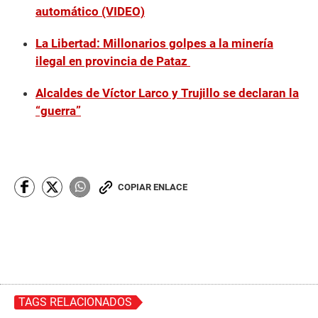
automático (VIDEO)
La Libertad: Millonarios golpes a la minería
ilegal en provincia de Pataz
Alcaldes de Víctor Larco y Trujillo se declaran la
“guerra”
COPIAR ENLACE
TAGS RELACIONADOS