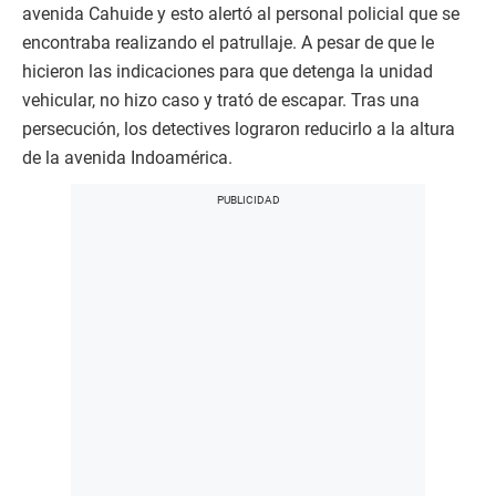
avenida Cahuide y esto alertó al personal policial que se
encontraba realizando el patrullaje. A pesar de que le
hicieron las indicaciones para que detenga la unidad
vehicular, no hizo caso y trató de escapar. Tras una
persecución, los detectives lograron reducirlo a la altura
de la avenida Indoamérica.