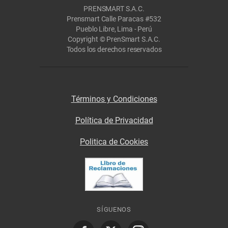
PRENSMART S.A.C.
Prensmart Calle Paracas #532
Pueblo Libre, Lima - Perú
Copyright © PrenSmart S.A.C.
Todos los derechos reservados
Términos y Condiciones
Política de Privacidad
Politica de Cookies
SÍGUENOS