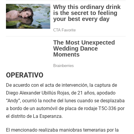
OPERATIVO
De acuerdo con el acta de intervención, la captura de
Diego Alexander Ubillús Rojas, de 21 años, apodado
“Andy”, ocurrió la noche del lunes cuando se desplazaba
a bordo de un automóvil de placa de rodaje T5C-336 por
el distrito de La Esperanza.
El mencionado realizaba maniobras temerarias por la