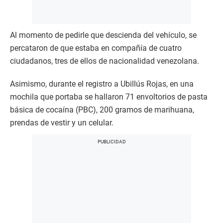
Al momento de pedirle que descienda del vehículo, se
percataron de que estaba en compañía de cuatro
ciudadanos, tres de ellos de nacionalidad venezolana.
Asimismo, durante el registro a Ubillús Rojas, en una
mochila que portaba se hallaron 71 envoltorios de pasta
básica de cocaína (PBC), 200 gramos de marihuana,
prendas de vestir y un celular.