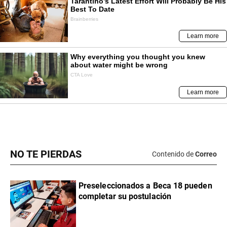
NO TE PIERDAS
Contenido de
Correo
Preseleccionados a Beca 18 pueden
completar su postulación