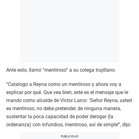
Ante esto, llamó “mentiroso” a su colega trujillano.
“Catalogo a Reyna como un mentiroso y ahora voy a
explicar por qué. Que vea bien, este es el mensaje que le
mando como alcalde de Víctor Larco: ‘Señor Reyna, usted
es mentiroso, no debe pretender, de ninguna manera,
sustentar la poca capacidad de poder derogar (la
ordenanza) con infundios, mentiroso, así de simple’”, dijo.