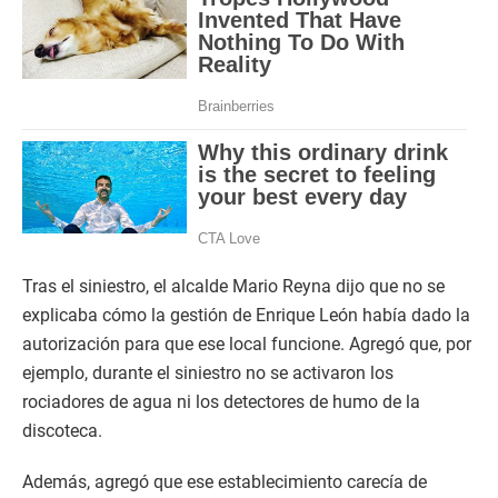
Tras el siniestro, el alcalde Mario Reyna dijo que no se
explicaba cómo la gestión de Enrique León había dado la
autorización para que ese local funcione. Agregó que, por
ejemplo, durante el siniestro no se activaron los
rociadores de agua ni los detectores de humo de la
discoteca.
Además, agregó que ese establecimiento carecía de