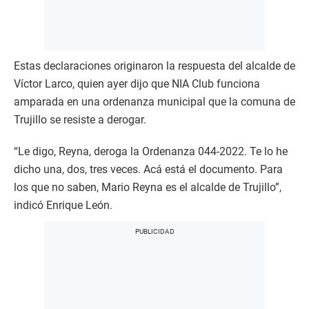
Estas declaraciones originaron la respuesta del alcalde de
Víctor Larco, quien ayer dijo que NIA Club funciona
amparada en una ordenanza municipal que la comuna de
Trujillo se resiste a derogar.
“Le digo, Reyna, deroga la Ordenanza 044-2022. Te lo he
dicho una, dos, tres veces. Acá está el documento. Para
los que no saben, Mario Reyna es el alcalde de Trujillo”,
indicó Enrique León.