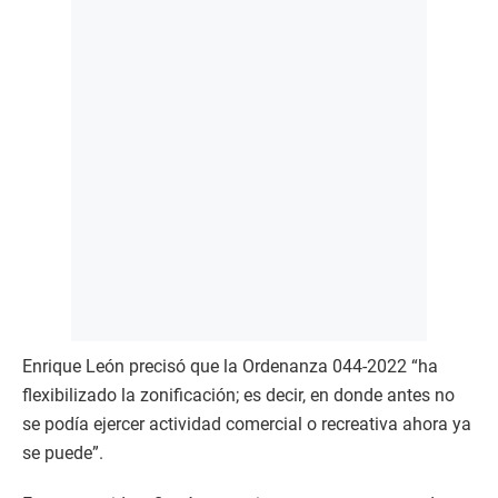
Enrique León precisó que la Ordenanza 044-2022 “ha
flexibilizado la zonificación; es decir, en donde antes no
se podía ejercer actividad comercial o recreativa ahora ya
se puede”.