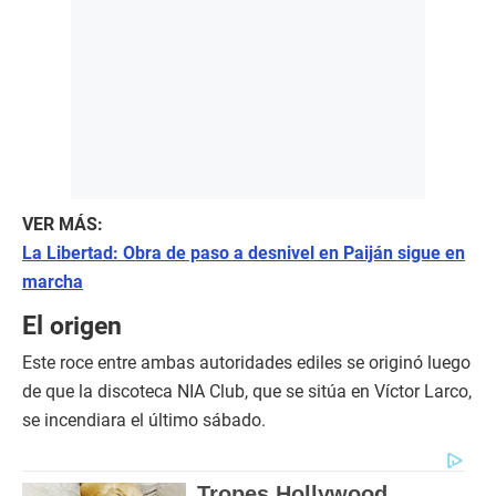
VER MÁS:
La Libertad: Obra de paso a desnivel en Paiján sigue en
marcha
El origen
Este roce entre ambas autoridades ediles se originó luego
de que la discoteca NIA Club, que se sitúa en Víctor Larco,
se incendiara el último sábado.