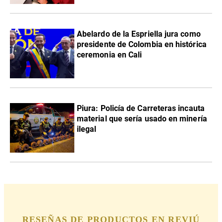
Abelardo de la Espriella jura como
presidente de Colombia en histórica
ceremonia en Cali
Piura: Policía de Carreteras incauta
material que sería usado en minería
ilegal