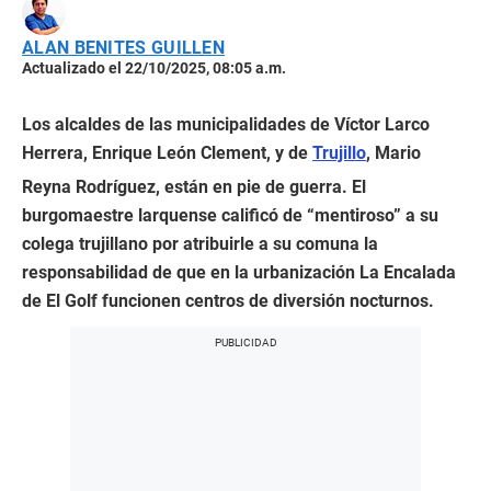
ALAN BENITES GUILLEN
Actualizado el 22/10/2025, 08:05 a.m.
Los alcaldes de las municipalidades de Víctor Larco
Herrera, Enrique León Clement, y de
Trujillo
, Mario
Reyna Rodríguez, están en pie de guerra. El
burgomaestre larquense calificó de “mentiroso” a su
colega trujillano por atribuirle a su comuna la
responsabilidad de que en la urbanización La Encalada
de El Golf funcionen centros de diversión nocturnos.