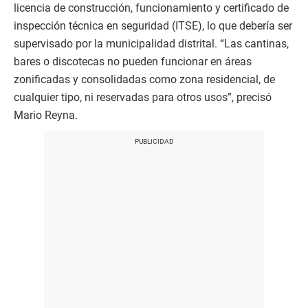
licencia de construcción, funcionamiento y certificado de
inspección técnica en seguridad (ITSE), lo que debería ser
supervisado por la municipalidad distrital. “Las cantinas,
bares o discotecas no pueden funcionar en áreas
zonificadas y consolidadas como zona residencial, de
cualquier tipo, ni reservadas para otros usos”, precisó
Mario Reyna.