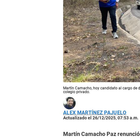
Martín Camacho, hoy candidato al cargo de d
colegio privado.
ALEX MARTÍNEZ PAJUELO
Actualizado el 26/12/2025, 07:53 a.m.
Martín Camacho Paz renunció 