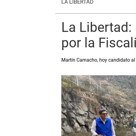
LA LIBERTAD
La Libertad:
por la Fiscal
Martín Camacho, hoy candidato al 