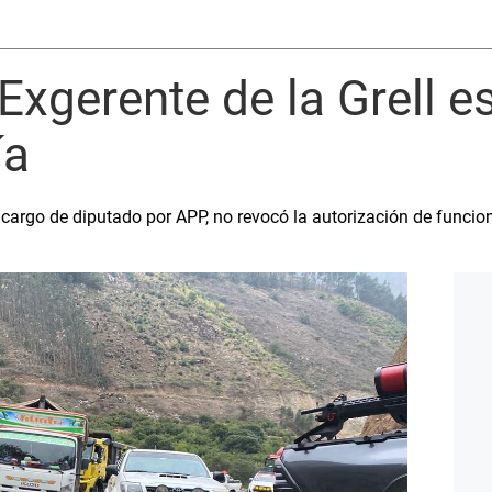
 Exgerente de la Grell e
ía
cargo de diputado por APP, no revocó la autorización de funcio