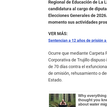
Regional de Educación de La Li
candidatura al cargo de diputa
Elecciones Generales de 2026.
momento sus actividades prosel
VER MÁS:
Sentencian a 12 años de prisión a 
Ocurre que mediante Carpeta F
Corporativa de Trujillo dispuso 
de 70 días contra el exfunciona
de omisión, rehusamiento o de
Estado.