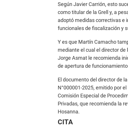
Según Javier Carrión, esto s
como titular de la Grell y, a p
adoptó medidas correctivas e 
funcionales de fiscalización y 
Y es que Martín Camacho tampo
mediante el cual el director de
Jorge Asmat le recomienda inic
de apertura de funcionamiento 
El documento del director de la
N°000001-2025, emitido por el
Comisión Especial de Procedimi
Privadas, que recomienda la re
Hosanna.
CITA