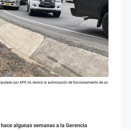
iputado por APP, no revocó la autorización de funcionamiento de un
hace algunas semanas a la Gerencia