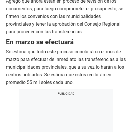
Agregó que ahora están en proceso de revisión de los
documentos, para luego comprometer el presupuesto, se
firmen los convenios con las municipalidades
provinciales y tener la aprobación del Consejo Regional
para proceder con las transferencias
En marzo se efectuará
Se estima que todo este proceso concluirá en el mes de
marzo para efectuar de inmediato las transferencias a las
municipalidades provinciales, que a su vez lo harán a los
centros poblados. Se estima que estos recibirán en
promedio 55 mil soles cada uno.