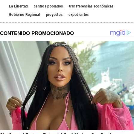
La Libertad
centros poblados
transferencias económicas
Gobierno Regional
proyectos
expedientes