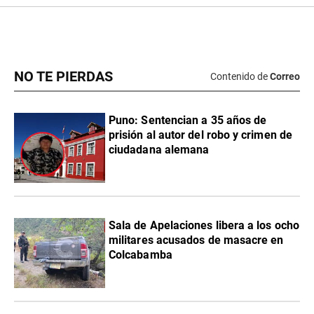
NO TE PIERDAS
Contenido de
Correo
Puno: Sentencian a 35 años de
prisión al autor del robo y crimen de
ciudadana alemana
Sala de Apelaciones libera a los ocho
militares acusados de masacre en
Colcabamba