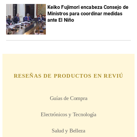
Keiko Fujimori encabeza Consejo de
Ministros para coordinar medidas
ante El Niño