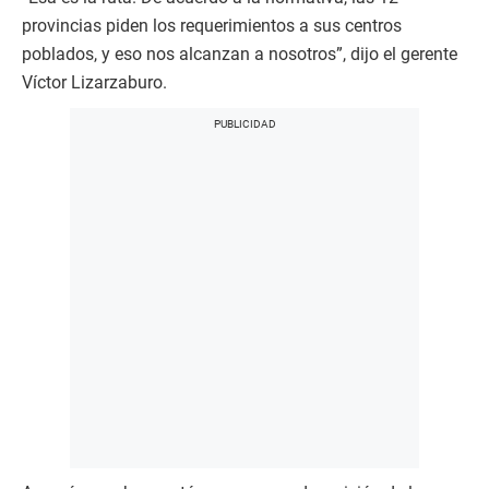
provincias piden los requerimientos a sus centros
poblados, y eso nos alcanzan a nosotros”, dijo el gerente
Víctor Lizarzaburo.