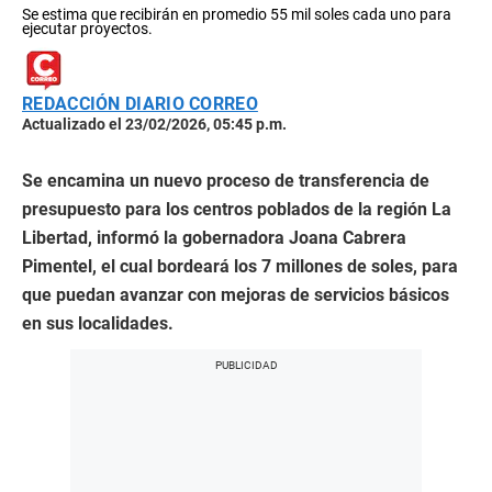
Se estima que recibirán en promedio 55 mil soles cada uno para
ejecutar proyectos.
REDACCIÓN DIARIO CORREO
Actualizado el 23/02/2026, 05:45 p.m.
Se encamina un nuevo proceso de transferencia de
presupuesto para los centros poblados de la región La
Libertad, informó la gobernadora Joana Cabrera
Pimentel, el cual bordeará los 7 millones de soles, para
que puedan avanzar con mejoras de servicios básicos
en sus localidades.