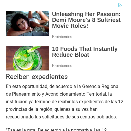
Reciben expedientes
En esta oportunidad, de acuerdo a la Gerencia Regional
de Planeamiento y Acondicionamiento Territorial, la
institución ya terminó de recibir los expedientes de las 12
provincias de la región, quienes a su vez han
recepcionado las solicitudes de sus centros poblados.
“Esa es la ruta. De acuerdo a la normativa, las 12