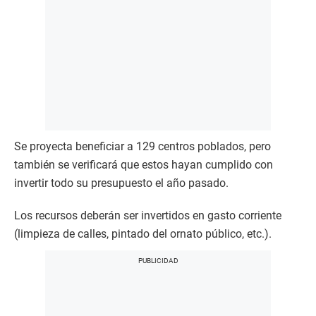
Se proyecta beneficiar a 129 centros poblados, pero
también se verificará que estos hayan cumplido con
invertir todo su presupuesto el año pasado.
Los recursos deberán ser invertidos en gasto corriente
(limpieza de calles, pintado del ornato público, etc.).