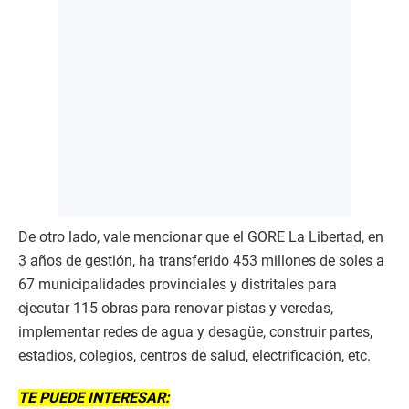
De otro lado, vale mencionar que el GORE La Libertad, en
3 años de gestión, ha transferido 453 millones de soles a
67 municipalidades provinciales y distritales para
ejecutar 115 obras para renovar pistas y veredas,
implementar redes de agua y desagüe, construir partes,
estadios, colegios, centros de salud, electrificación, etc.
TE PUEDE INTERESAR: