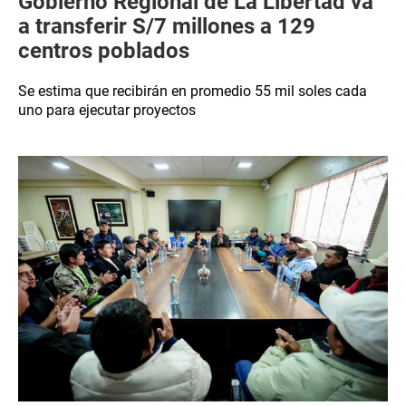
Gobierno Regional de La Libertad va
a transferir S/7 millones a 129
centros poblados
Se estima que recibirán en promedio 55 mil soles cada
uno para ejecutar proyectos