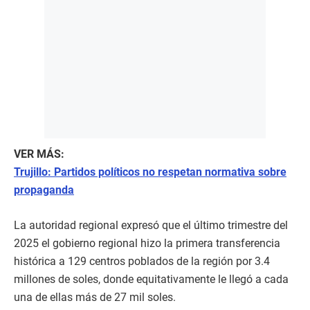
VER MÁS:
Trujillo: Partidos políticos no respetan normativa sobre
propaganda
La autoridad regional expresó que el último trimestre del
2025 el gobierno regional hizo la primera transferencia
histórica a 129 centros poblados de la región por 3.4
millones de soles, donde equitativamente le llegó a cada
una de ellas más de 27 mil soles.