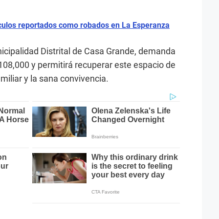
ehículos reportados como robados en La Esperanza
nicipalidad Distrital de Casa Grande, demanda
 108,000 y permitirá recuperar este espacio de
miliar y la sana convivencia.