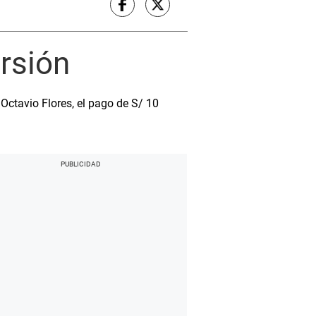
orsión
Octavio Flores, el pago de S/ 10