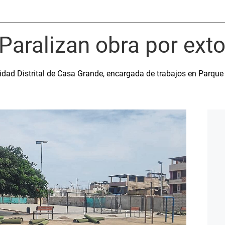
 Paralizan obra por ext
idad Distrital de Casa Grande, encargada de trabajos en Parque 