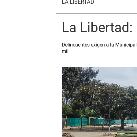
LA LIBERTAD
La Libertad:
Delincuentes exigen a la Municipal
mil