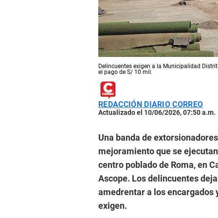
Delincuentes exigen a la Municipalidad Distri
el pago de S/ 10 mil.
REDACCIÓN DIARIO CORREO
Actualizado el 10/06/2026, 07:50 a.m.
Una banda de extorsionadores t
mejoramiento que se ejecutan 
centro poblado de Roma, en Ca
Ascope. Los delincuentes deja
amedrentar a los encargados y 
exigen.