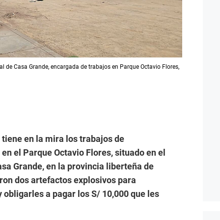
tal de Casa Grande, encargada de trabajos en Parque Octavio Flores,
iene en la mira los trabajos de
en el Parque Octavio Flores, situado en el
sa Grande, en la provincia liberteña de
ron dos artefactos explosivos para
obligarles a pagar los S/ 10,000 que les