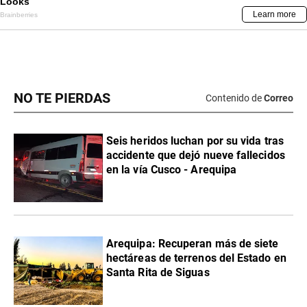
NO TE PIERDAS
Contenido de
Correo
Seis heridos luchan por su vida tras
accidente que dejó nueve fallecidos
en la vía Cusco - Arequipa
Arequipa: Recuperan más de siete
hectáreas de terrenos del Estado en
Santa Rita de Siguas