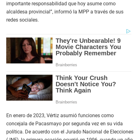
importante responsabilidad que hoy asume como
alcaldesa provincial”, informó la MPP a través de sus
redes sociales.
En enero de 2023, Vértiz asumió funciones como
concejala de Pacasmayo por segunda vez en su vida
política. De acuerdo con el Jurado Nacional de Elecciones
(JNE), la primera ocasión ocurrió en 1996, cuando un año