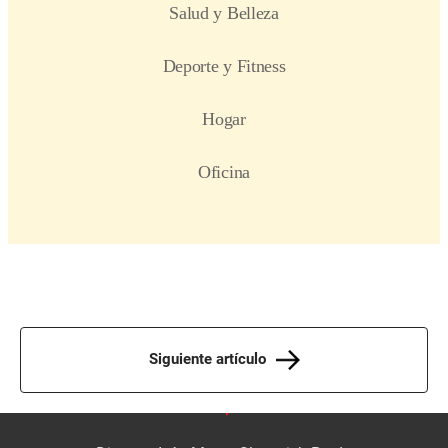
Siguiente artículo