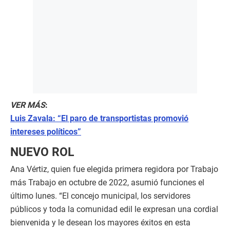
VER MÁS
:
Luis Zavala: “El paro de transportistas promovió
intereses políticos”
NUEVO ROL
Ana Vértiz, quien fue elegida primera regidora por Trabajo
más Trabajo en octubre de 2022, asumió funciones el
último lunes. “El concejo municipal, los servidores
públicos y toda la comunidad edil le expresan una cordial
bienvenida y le desean los mayores éxitos en esta