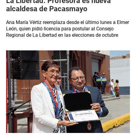
La Libertad: Profesora es nueva
alcaldesa de Pacasmayo
Ana María Vértiz reemplaza desde el último lunes a Elmer
León, quien pidió licencia para postular al Consejo
Regional de La Libertad en las elecciones de octubre