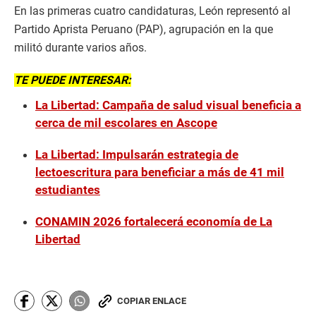
En las primeras cuatro candidaturas, León representó al
Partido Aprista Peruano (PAP), agrupación en la que
militó durante varios años.
TE PUEDE INTERESAR:
La Libertad: Campaña de salud visual beneficia a
cerca de mil escolares en Ascope
La Libertad: Impulsarán estrategia de
lectoescritura para beneficiar a más de 41 mil
estudiantes
CONAMIN 2026 fortalecerá economía de La
Libertad
COPIAR ENLACE