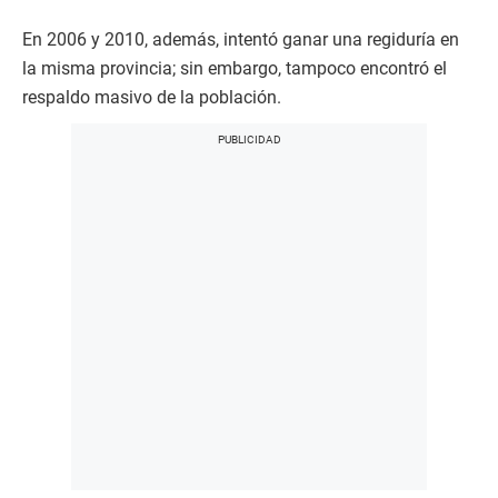
En 2006 y 2010, además, intentó ganar una regiduría en
la misma provincia; sin embargo, tampoco encontró el
respaldo masivo de la población.