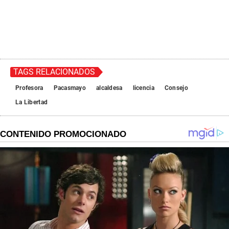
TAGS RELACIONADOS
Profesora
Pacasmayo
alcaldesa
licencia
Consejo
La Libertad