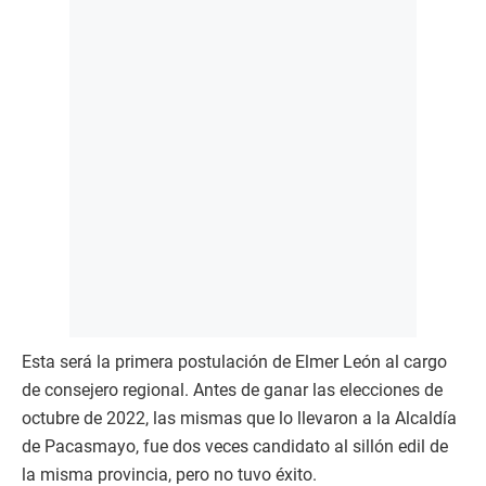
Esta será la primera postulación de Elmer León al cargo
de consejero regional. Antes de ganar las elecciones de
octubre de 2022, las mismas que lo llevaron a la Alcaldía
de Pacasmayo, fue dos veces candidato al sillón edil de
la misma provincia, pero no tuvo éxito.