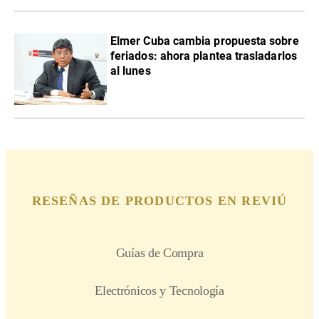
Elmer Cuba cambia propuesta sobre
feriados: ahora plantea trasladarlos
al lunes