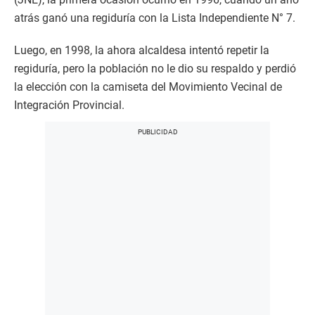
atrás ganó una regiduría con la Lista Independiente N° 7.
Luego, en 1998, la ahora alcaldesa intentó repetir la
regiduría, pero la población no le dio su respaldo y perdió
la elección con la camiseta del Movimiento Vecinal de
Integración Provincial.