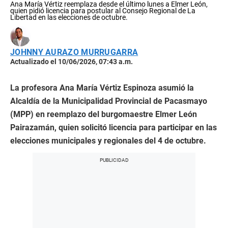
Ana María Vértiz reemplaza desde el último lunes a Elmer León,
quien pidió licencia para postular al Consejo Regional de La
Libertad en las elecciones de octubre.
JOHNNY AURAZO MURRUGARRA
Actualizado el 10/06/2026, 07:43 a.m.
La profesora Ana María Vértiz Espinoza asumió la
Alcaldía de la Municipalidad Provincial de Pacasmayo
(MPP) en reemplazo del burgomaestre Elmer León
Pairazamán, quien solicitó licencia para participar en las
elecciones municipales y regionales del 4 de octubre.