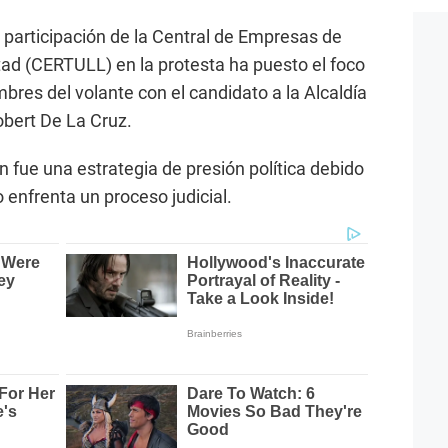
a participación de la Central de Empresas de
ad (CERTULL) en la protesta ha puesto el foco
bres del volante con el candidato a la Alcaldía
obert De La Cruz.
ón fue una estrategia de presión política debido
o enfrenta un proceso judicial.