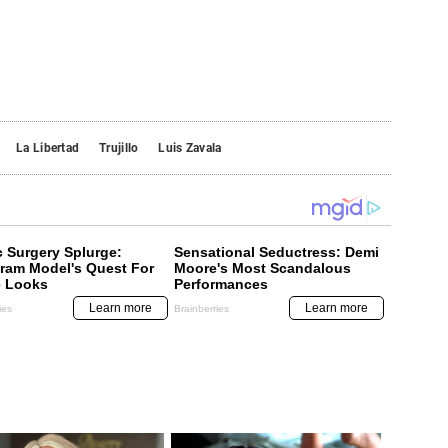
La Libertad
Trujillo
Luis Zavala