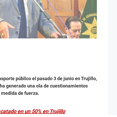
nsporte público el pasado 3 de junio en Trujillo,
, ha generado una ola de cuestionamientos
a medida de fuerza.
catado en un 50% en Trujillo