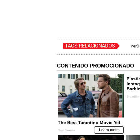
TAGS RELACIONADOS
Perú