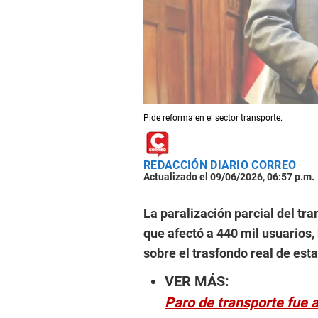
Pide reforma en el sector transporte.
REDACCIÓN DIARIO CORREO
Actualizado el 09/06/2026, 06:57 p.m.
La paralización parcial del tra
que afectó a 440 mil usuarios
sobre el trasfondo real de est
VER MÁS:
Paro de transporte fue a