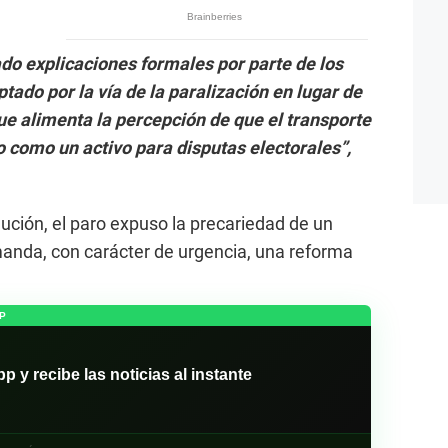
ado explicaciones formales por parte de los
tado por la vía de la paralización en lugar de
ue alimenta la percepción de que el transporte
do como un activo para disputas electorales”,
ución, el paro expuso la precariedad de un
anda, con carácter de urgencia, una reforma
P
y recibe las noticias al instante