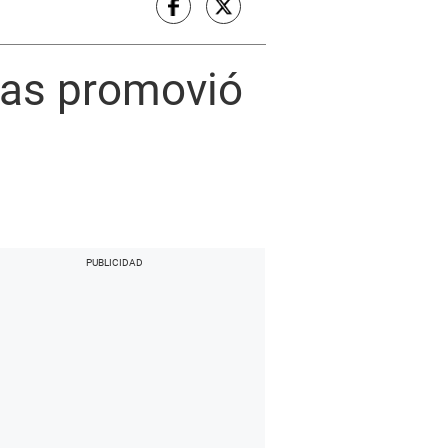
stas promovió