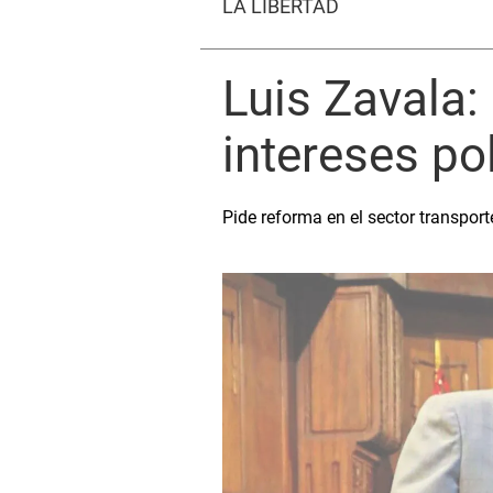
LA LIBERTAD
Luis Zavala:
intereses pol
Pide reforma en el sector transport