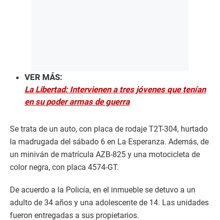
VER MÁS:
La Libertad: Intervienen a tres jóvenes que tenían
en su poder armas de guerra
Se trata de un auto, con placa de rodaje T2T-304, hurtado
la madrugada del sábado 6 en La Esperanza. Además, de
un miniván de matrícula AZB-825 y una motocicleta de
color negra, con placa 4574-GT.
De acuerdo a la Policía, en el inmueble se detuvo a un
adulto de 34 años y una adolescente de 14. Las unidades
fueron entregadas a sus propietarios.