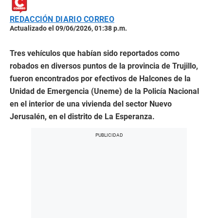
REDACCIÓN DIARIO CORREO
Actualizado el 09/06/2026, 01:38 p.m.
Tres vehículos que habían sido reportados como
robados en diversos puntos de la provincia de Trujillo,
fueron encontrados por efectivos de Halcones de la
Unidad de Emergencia (Uneme) de la Policía Nacional
en el interior de una vivienda del sector Nuevo
Jerusalén, en el distrito de La Esperanza.