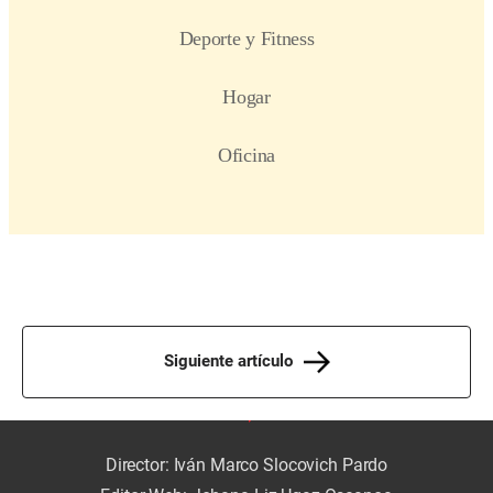
Siguiente artículo
Director: Iván Marco Slocovich Pardo