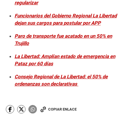
regularizar
Funcionarios del Gobierno Regional La Libertad
dejan sus cargos para postular por APP
Paro de transporte fue acatado en un 50% en
Trujillo
La Libertad: Amplían estado de emergencia en
Pataz por 60 días
Consejo Regional de La Libertad: el 50% de
ordenanzas son declarativas
COPIAR ENLACE