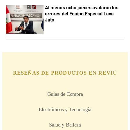
Al menos ocho jueces avalaron los
errores del Equipo Especial Lava
Jato