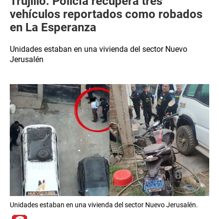
Trujillo: Policía recupera tres
vehículos reportados como robados
en La Esperanza
Unidades estaban en una vivienda del sector Nuevo
Jerusalén
Unidades estaban en una vivienda del sector Nuevo Jerusalén.