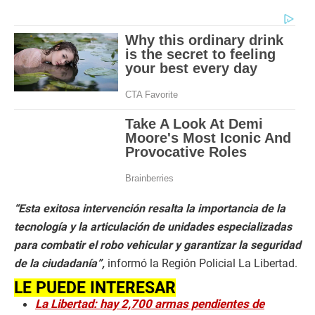
“Esta exitosa intervención resalta la importancia de la
tecnología y la articulación de unidades especializadas
para combatir el robo vehicular y garantizar la seguridad
de la ciudadanía”,
informó la Región Policial La Libertad.
LE PUEDE INTERESAR
La Libertad: hay 2,700 armas pendientes de