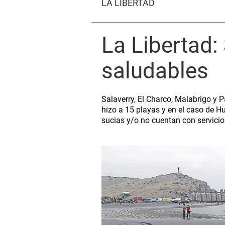
LA LIBERTAD
La Libertad:
saludables
Salaverry, El Charco, Malabrigo y 
hizo a 15 playas y en el caso de H
sucias y/o no cuentan con servicio