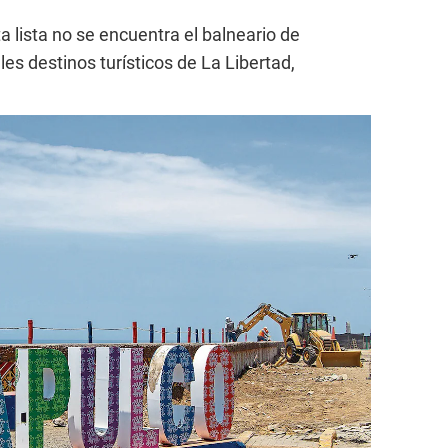
 lista no se encuentra el balneario de
es destinos turísticos de La Libertad,