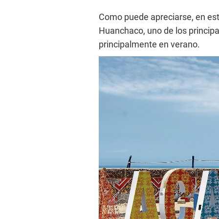
Como puede apreciarse, en esta
Huanchaco, uno de los principal
principalmente en verano.