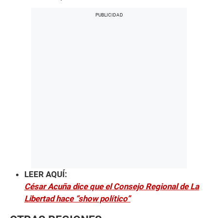
LEER AQUÍ:
César Acuña dice que el Consejo Regional de La
Libertad hace “show político”