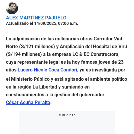
ALEX MARTÍNEZ PAJUELO
Actualizado el 14/09/2025, 07:00 a.m.
La adjudicación de las millonarias obras Corredor Vial
Norte (S/121 millones) y Ampliación del Hospital de Virú
(S/194 millones) a la empresa LC & EC Constructora,
cuya representante legal es la hoy famosa joven de 23
años
Lucero Nicole Coca Condori
, ya es investigada por
el Ministerio Público y está agitando el ambiente político
en la región La Libertad y sumiendo en
cuestionamientos a la gestión del gobernador
César Acuña Peralta
.