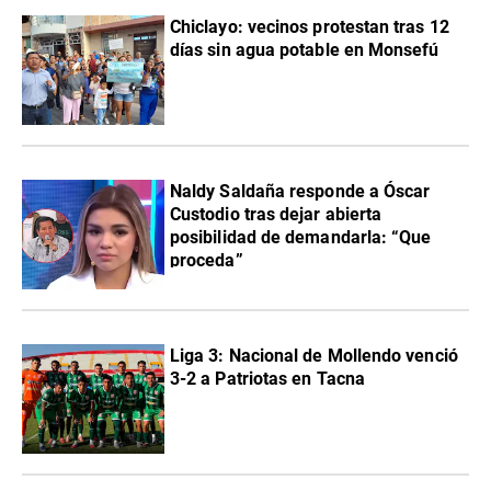
Chiclayo: vecinos protestan tras 12
días sin agua potable en Monsefú
Naldy Saldaña responde a Óscar
Custodio tras dejar abierta
posibilidad de demandarla: “Que
proceda”
Liga 3: Nacional de Mollendo venció
3-2 a Patriotas en Tacna