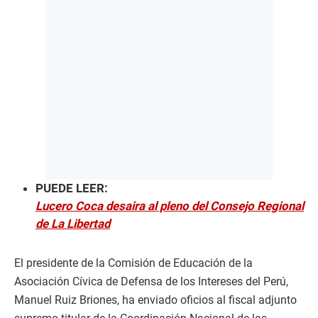
PUEDE LEER:
Lucero Coca desaira al pleno del Consejo Regional
de La Libertad
El presidente de la Comisión de Educación de la
Asociación Cívica de Defensa de los Intereses del Perú,
Manuel Ruiz Briones, ha enviado oficios al fiscal adjunto