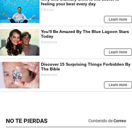
NO TE PIERDAS
Contenido de
Correo