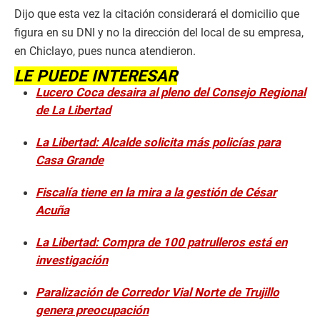
Dijo que esta vez la citación considerará el domicilio que
figura en su DNI y no la dirección del local de su empresa,
en Chiclayo, pues nunca atendieron.
LE PUEDE INTERESAR
Lucero Coca desaira al pleno del Consejo Regional
de La Libertad
La Libertad: Alcalde solicita más policías para
Casa Grande
Fiscalía tiene en la mira a la gestión de César
Acuña
La Libertad: Compra de 100 patrulleros está en
investigación
Paralización de Corredor Vial Norte de Trujillo
genera preocupación