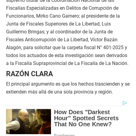
supremo titular de la Coordinación Nacional de las
Fiscalías Especializadas en Delitos de Corrupción de
Funcionarios, Mirko Cano Gamero; al presidente de la
Junta de Fiscales Superiores de La Libertad, Luis
Guillermo Bringas; y al coordinador de la Junta de
Fiscales Anticorrupción de La Libertad, Víctor Bazán
Alagón, para solicitar que la carpeta fiscal N° 401-2025 y
todos los actuados de esta investigación sean derivados
a la Fiscalía Supraprovincial de La Fiscalía de La Nación.
RAZÓN CLARA
El principal argumento es que los hechos trascienden y se
extienden más allá de una sola provincia y región.