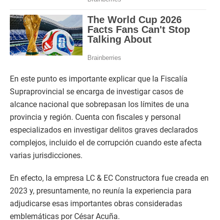
En este punto es importante explicar que la Fiscalía
Supraprovincial se encarga de investigar casos de
alcance nacional que sobrepasan los límites de una
provincia y región. Cuenta con fiscales y personal
especializados en investigar delitos graves declarados
complejos, incluido el de corrupción cuando este afecta
varias jurisdicciones.
En efecto, la empresa LC & EC Constructora fue creada en
2023 y, presuntamente, no reunía la experiencia para
adjudicarse esas importantes obras consideradas
emblemáticas por César Acuña.