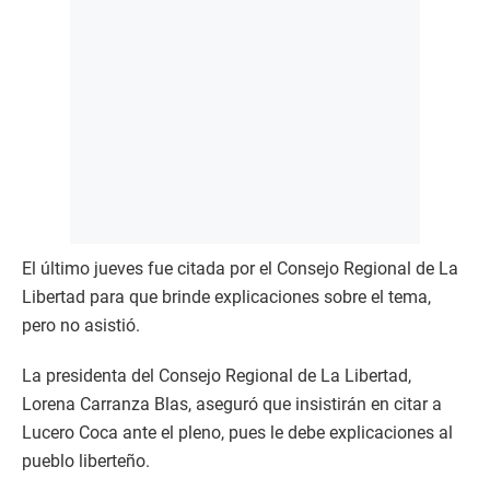
El último jueves fue citada por el Consejo Regional de La
Libertad para que brinde explicaciones sobre el tema,
pero no asistió.
La presidenta del Consejo Regional de La Libertad,
Lorena Carranza Blas, aseguró que insistirán en citar a
Lucero Coca ante el pleno, pues le debe explicaciones al
pueblo liberteño.