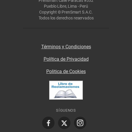
Prensmart Calle Paracas #532
Pueblo Libre, Lima - Perú
Copyright © PrenSmart S.A.C.
Todos los derechos reservados
Términos y Condiciones
Política de Privacidad
Politica de Cookies
SÍGUENOS