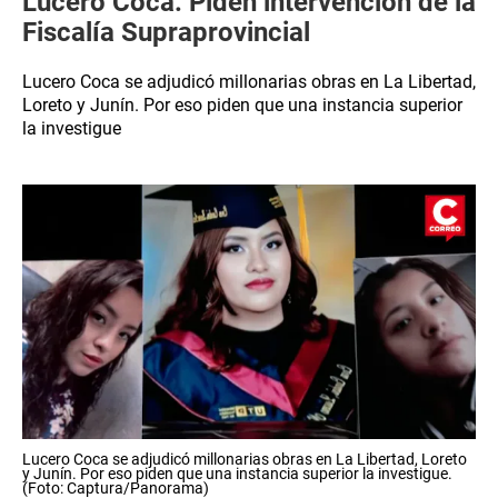
Lucero Coca: Piden intervención de la
Fiscalía Supraprovincial
Lucero Coca se adjudicó millonarias obras en La Libertad,
Loreto y Junín. Por eso piden que una instancia superior
la investigue
Lucero Coca se adjudicó millonarias obras en La Libertad, Loreto
y Junín. Por eso piden que una instancia superior la investigue.
(Foto: Captura/Panorama)