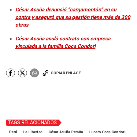
César Acuña denunció “cargamontón” en su
contra y aseguró que su gestión tiene más de 300
obras
César Acuña anuló contrato con empresa
vinculada a la familia Coca Condori
COPIAR ENLACE
TAGS RELACIONADOS
Perú
La Libertad
César Acuña Peralta
Lucero Coca Condori