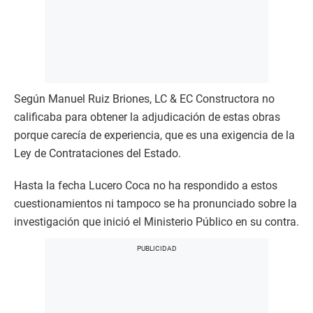
Según Manuel Ruiz Briones, LC & EC Constructora no
calificaba para obtener la adjudicación de estas obras
porque carecía de experiencia, que es una exigencia de la
Ley de Contrataciones del Estado.
Hasta la fecha Lucero Coca no ha respondido a estos
cuestionamientos ni tampoco se ha pronunciado sobre la
investigación que inició el Ministerio Público en su contra.