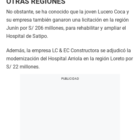
OTRAS REGIONES
No obstante, se ha conocido que la joven Lucero Coca y
su empresa también ganaron una licitación en la región
Junín por S/ 206 millones, para rehabilitar y ampliar el
Hospital de Satipo.
Además, la empresa LC & EC Constructora se adjudicó la
modernización del Hospital Arriola en la región Loreto por
S/ 22 millones.