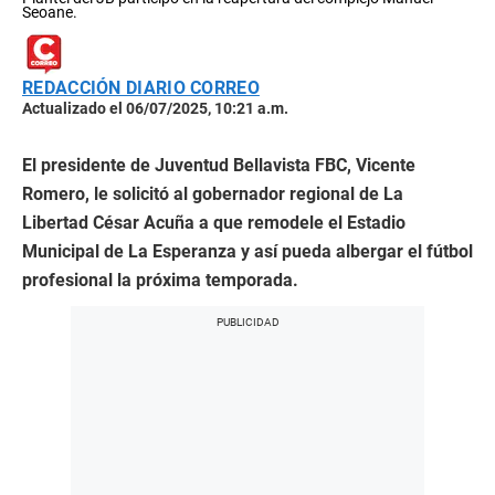
Seoane.
REDACCIÓN DIARIO CORREO
Actualizado el 06/07/2025, 10:21 a.m.
El presidente de Juventud Bellavista FBC, Vicente
Romero, le solicitó al gobernador regional de La
Libertad César Acuña a que remodele el Estadio
Municipal de La Esperanza y así pueda albergar el fútbol
profesional la próxima temporada.