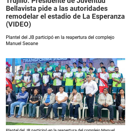
Trujillo: Presidente de Juventud
Bellavista pide a las autoridades
remodelar el estadio de La Esperanza
(VIDEO)
Plantel del JB participó en la reapertura del complejo
Manuel Seoane
Plantel del JB participó en la reapertura del complejo Manuel