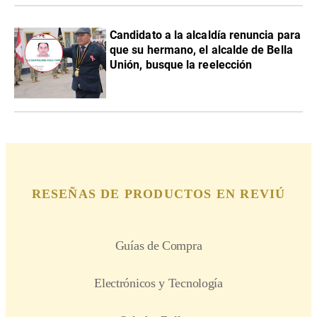
Candidato a la alcaldía renuncia para
que su hermano, el alcalde de Bella
Unión, busque la reelección