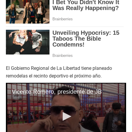
El Gobierno Regional de La Libertad tiene planeado
remodelas el recinto deportivo el próximo año.
Vicente Romero, presidente de JB