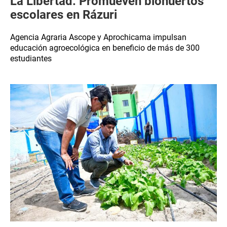
La Libertad: Promueven biohuertos
escolares en Rázuri
Agencia Agraria Ascope y Aprochicama impulsan
educación agroecológica en beneficio de más de 300
estudiantes