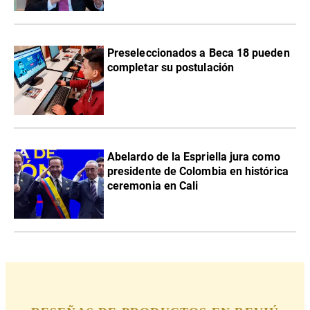
Preseleccionados a Beca 18 pueden
completar su postulación
Abelardo de la Espriella jura como
presidente de Colombia en histórica
ceremonia en Cali