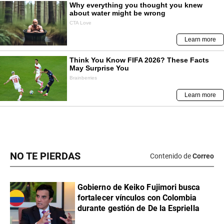
NO TE PIERDAS
Contenido de
Correo
Gobierno de Keiko Fujimori busca
fortalecer vínculos con Colombia
durante gestión de De la Espriella