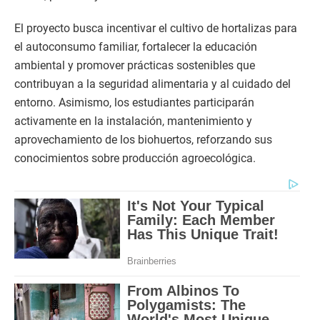
El proyecto busca incentivar el cultivo de hortalizas para
el autoconsumo familiar, fortalecer la educación
ambiental y promover prácticas sostenibles que
contribuyan a la seguridad alimentaria y al cuidado del
entorno. Asimismo, los estudiantes participarán
activamente en la instalación, mantenimiento y
aprovechamiento de los biohuertos, reforzando sus
conocimientos sobre producción agroecológica.