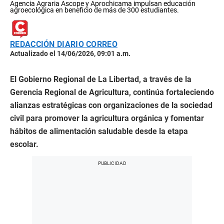
Agencia Agraria Ascope y Aprochicama impulsan educación
agroecológica en beneficio de más de 300 estudiantes.
REDACCIÓN DIARIO CORREO
Actualizado el 14/06/2026, 09:01 a.m.
El Gobierno Regional de La Libertad, a través de la
Gerencia Regional de Agricultura, continúa fortaleciendo
alianzas estratégicas con organizaciones de la sociedad
civil para promover la agricultura orgánica y fomentar
hábitos de alimentación saludable desde la etapa
escolar.