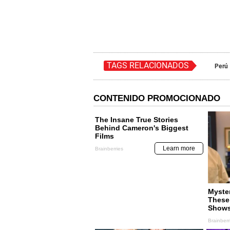
TAGS RELACIONADOS
Perú