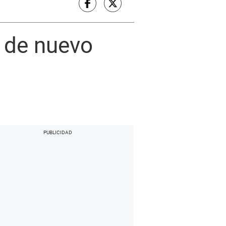
o de nuevo