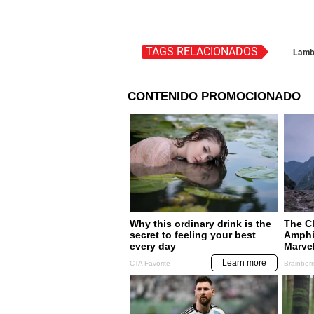
TAGS RELACIONADOS
Lamb