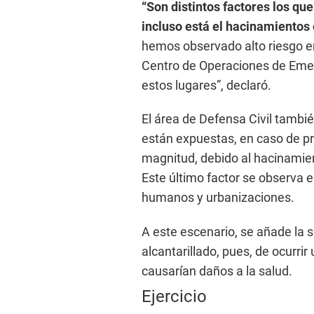
“Son distintos factores los que
incluso está el hacinamientos 
hemos observado alto riesgo en 
Centro de Operaciones de Eme
estos lugares”, declaró.
El área de Defensa Civil tambi
están expuestas, en caso de pr
magnitud, debido al hacinamien
Este último factor se observa 
humanos y urbanizaciones.
A este escenario, se añade la s
alcantarillado, pues, de ocurri
causarían daños a la salud.
Ejercicio