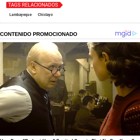
TAGS RELACIONADOS
Lambayeque
Chiclayo