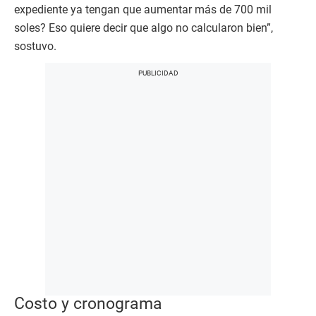
expediente ya tengan que aumentar más de 700 mil
soles? Eso quiere decir que algo no calcularon bien”,
sostuvo.
Costo y cronograma