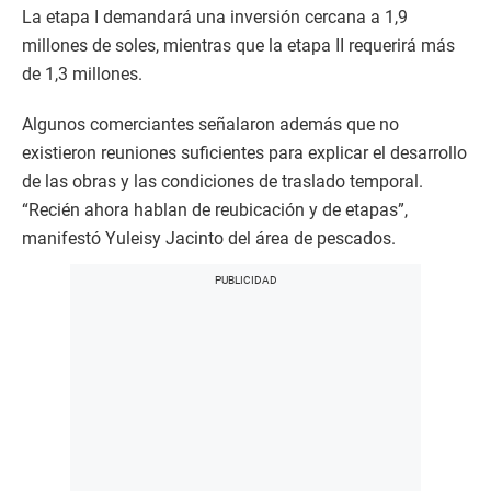
La etapa I demandará una inversión cercana a 1,9
millones de soles, mientras que la etapa II requerirá más
de 1,3 millones.
Algunos comerciantes señalaron además que no
existieron reuniones suficientes para explicar el desarrollo
de las obras y las condiciones de traslado temporal.
“Recién ahora hablan de reubicación y de etapas”,
manifestó Yuleisy Jacinto del área de pescados.