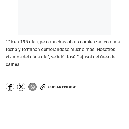
“Dicen 195 días, pero muchas obras comienzan con una
fecha y terminan demorándose mucho más. Nosotros
vivimos del día a día”, señaló José Cajusol del área de
carnes.
COPIAR ENLACE