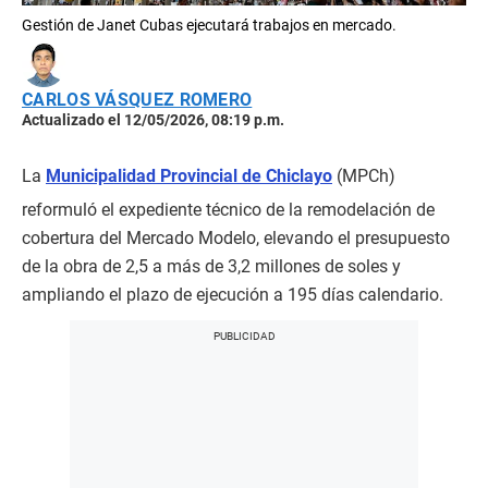
Gestión de Janet Cubas ejecutará trabajos en mercado.
CARLOS VÁSQUEZ ROMERO
Actualizado el 12/05/2026, 08:19 p.m.
La
Municipalidad Provincial de Chiclayo
(MPCh)
reformuló el expediente técnico de la remodelación de
cobertura del Mercado Modelo, elevando el presupuesto
de la obra de 2,5 a más de 3,2 millones de soles y
ampliando el plazo de ejecución a 195 días calendario.