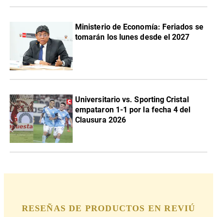
Ministerio de Economía: Feriados se
tomarán los lunes desde el 2027
Universitario vs. Sporting Cristal
empataron 1-1 por la fecha 4 del
Clausura 2026