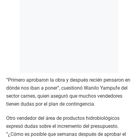
“Primero aprobaron la obra y después recién pensaron en
dónde nos iban a poner”, cuestionó Wanilo Yampufe del
sector carnes, quien aseguró que muchos vendedores
tienen dudas por el plan de contingencia.
Otro vendedor del área de productos hidrobiológicos
expresó dudas sobre el incremento del presupuesto.
“¿Cómo es posible que semanas después de aprobar el