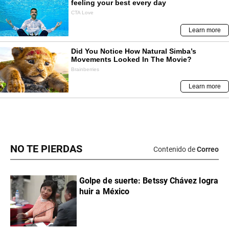
NO TE PIERDAS
Contenido de
Correo
Golpe de suerte: Betssy Chávez logra
huir a México