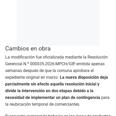
Cambios en obra
La modificación fue oficializada mediante la Resolución
Gerencial N.º 000035-2026-MPCH/GIP, emitida apenas
semanas después de que la comuna aprobara el
expediente original en marzo.
La nueva disposición deja
parcialmente sin efecto aquella resolución inicial y
divide la intervención en dos etapas debido a la
necesidad de implementar un plan de contingencia
para
la reubicación temporal de comerciantes.