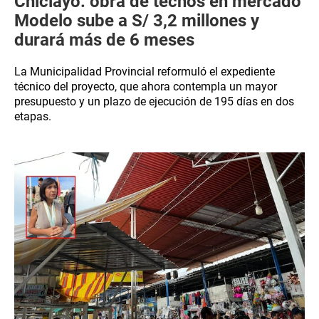
Chiclayo: obra de techos en mercado
Modelo sube a S/ 3,2 millones y
durará más de 6 meses
La Municipalidad Provincial reformuló el expediente
técnico del proyecto, que ahora contempla un mayor
presupuesto y un plazo de ejecución de 195 días en dos
etapas.