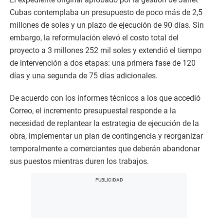
Cubas contemplaba un presupuesto de poco más de 2,5
millones de soles y un plazo de ejecución de 90 días. Sin
embargo, la reformulación elevó el costo total del
proyecto a 3 millones 252 mil soles y extendió el tiempo
de intervención a dos etapas: una primera fase de 120
días y una segunda de 75 días adicionales.
De acuerdo con los informes técnicos a los que accedió
Correo, el incremento presupuestal responde a la
necesidad de replantear la estrategia de ejecución de la
obra, implementar un plan de contingencia y reorganizar
temporalmente a comerciantes que deberán abandonar
sus puestos mientras duren los trabajos.