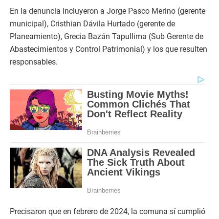
En la denuncia incluyeron a Jorge Pasco Merino (gerente
municipal), Cristhian Dávila Hurtado (gerente de
Planeamiento), Grecia Bazán Tapullima (Sub Gerente de
Abastecimientos y Control Patrimonial) y los que resulten
responsables.
Precisaron que en febrero de 2024, la comuna sí cumplió