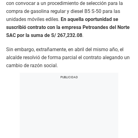
con convocar a un procedimiento de selección para la
compra de gasolina regular y diesel B5 S-50 para las
unidades móviles ediles.
En aquella oportunidad se
suscribió contrato con la empresa Petroandes del Norte
SAC por la suma de S/ 267,232.08
.
Sin embargo, extrañamente, en abril del mismo año, el
alcalde resolvió de forma parcial el contrato alegando un
cambio de razón social.