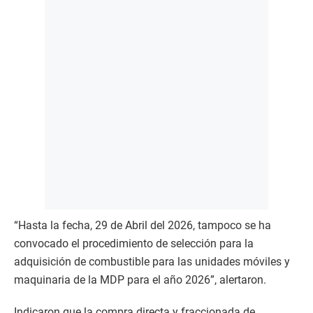
“Hasta la fecha, 29 de Abril del 2026, tampoco se ha
convocado el procedimiento de selección para la
adquisición de combustible para las unidades móviles y
maquinaria de la MDP para el año 2026”, alertaron.
Indicaron que la compra directa y fraccionada de