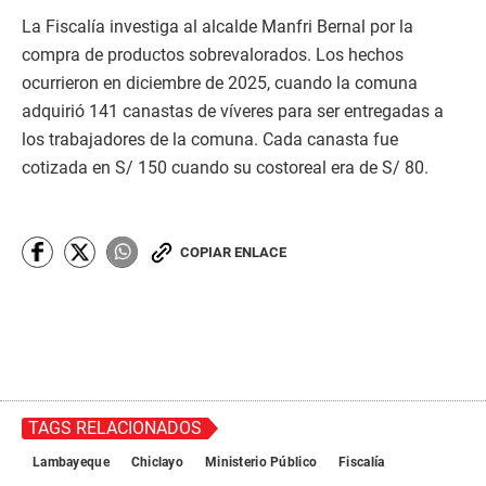
La Fiscalía investiga al alcalde Manfri Bernal por la
compra de productos sobrevalorados. Los hechos
ocurrieron en diciembre de 2025, cuando la comuna
adquirió 141 canastas de víveres para ser entregadas a
los trabajadores de la comuna. Cada canasta fue
cotizada en S/ 150 cuando su costoreal era de S/ 80.
COPIAR ENLACE
TAGS RELACIONADOS
Lambayeque
Chiclayo
Ministerio Público
Fiscalía