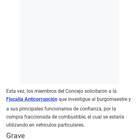
Esta vez, los miembros del Concejo solicitaron a la
Fiscalía Anticorrupción
que investigue al burgomaestre y
a sus principales funcionarios de confianza, por la
compra fraccionada de combustible, el cual se estaría
utilizando en vehículos particulares.
Grave