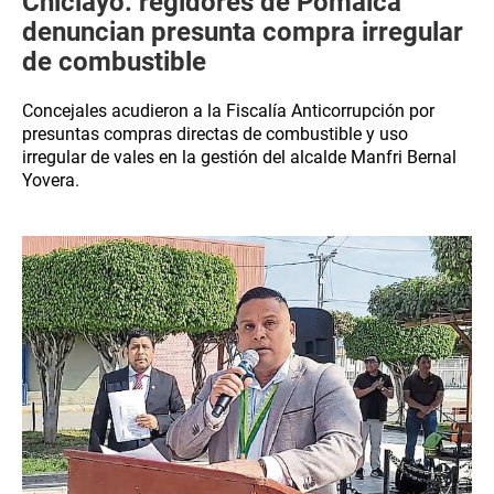
Chiclayo: regidores de Pomalca
denuncian presunta compra irregular
de combustible
Concejales acudieron a la Fiscalía Anticorrupción por
presuntas compras directas de combustible y uso
irregular de vales en la gestión del alcalde Manfri Bernal
Yovera.