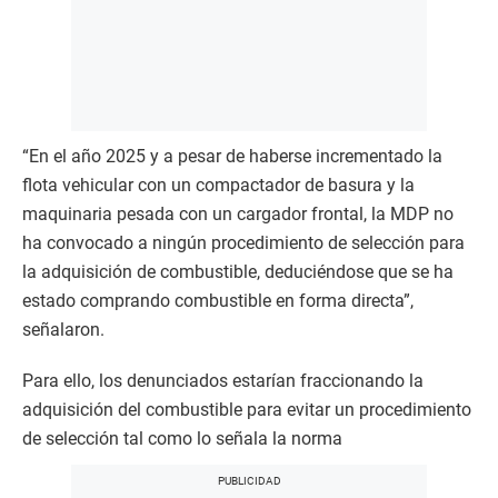
“En el año 2025 y a pesar de haberse incrementado la
flota vehicular con un compactador de basura y la
maquinaria pesada con un cargador frontal, la MDP no
ha convocado a ningún procedimiento de selección para
la adquisición de combustible, deduciéndose que se ha
estado comprando combustible en forma directa”,
señalaron.
Para ello, los denunciados estarían fraccionando la
adquisición del combustible para evitar un procedimiento
de selección tal como lo señala la norma