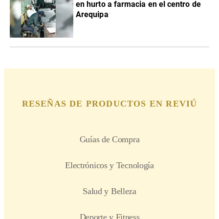
en hurto a farmacia en el centro de
Arequipa