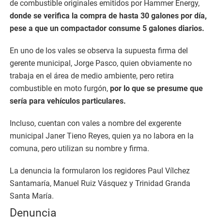
de combustible originales emitidos por Hammer Energy,
donde se verifica la compra de hasta 30 galones por día,
pese a que un compactador consume 5 galones diarios.
En uno de los vales se observa la supuesta firma del
gerente municipal, Jorge Pasco, quien obviamente no
trabaja en el área de medio ambiente, pero retira
combustible en moto furgón,
por lo que se presume que
sería para vehículos particulares.
Incluso, cuentan con vales a nombre del exgerente
municipal Janer Tieno Reyes, quien ya no labora en la
comuna, pero utilizan su nombre y firma.
La denuncia la formularon los regidores Paul Vílchez
Santamaría, Manuel Ruiz Vásquez y Trinidad Granda
Santa María.
Denuncia