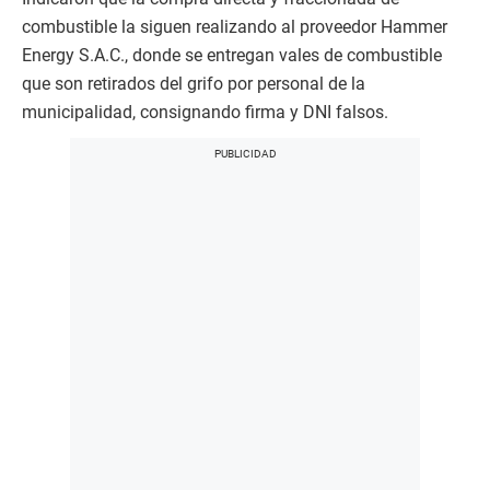
combustible la siguen realizando al proveedor Hammer
Energy S.A.C., donde se entregan vales de combustible
que son retirados del grifo por personal de la
municipalidad, consignando firma y DNI falsos.