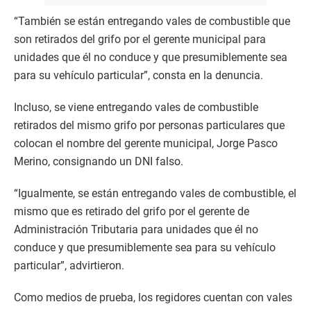
“También se están entregando vales de combustible que
son retirados del grifo por el gerente municipal para
unidades que él no conduce y que presumiblemente sea
para su vehículo particular”, consta en la denuncia.
Incluso, se viene entregando vales de combustible
retirados del mismo grifo por personas particulares que
colocan el nombre del gerente municipal, Jorge Pasco
Merino, consignando un DNI falso.
“Igualmente, se están entregando vales de combustible, el
mismo que es retirado del grifo por el gerente de
Administración Tributaria para unidades que él no
conduce y que presumiblemente sea para su vehículo
particular”, advirtieron.
Como medios de prueba, los regidores cuentan con vales