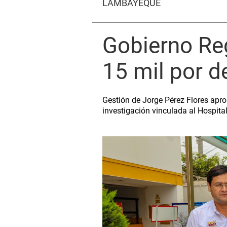
LAMBAYEQUE
Gobierno Re
15 mil por d
Gestión de Jorge Pérez Flores apr
investigación vinculada al Hospita