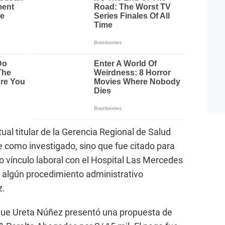
tual titular de la Gerencia Regional de Salud
 como investigado, sino que fue citado para
 vínculo laboral con el Hospital Las Mercedes
ió algún procedimiento administrativo
z.
que Ureta Núñez presentó una propuesta de