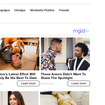
ayeque
Chiclayo
Ministerio Público
Fiscalía