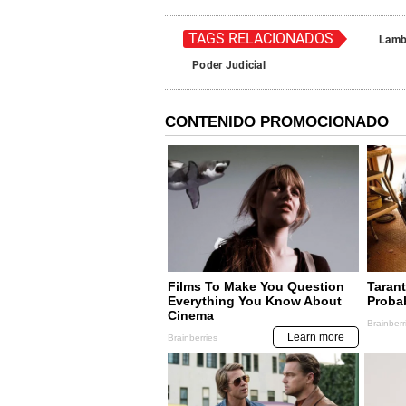
TAGS RELACIONADOS
Lamb
Poder Judicial