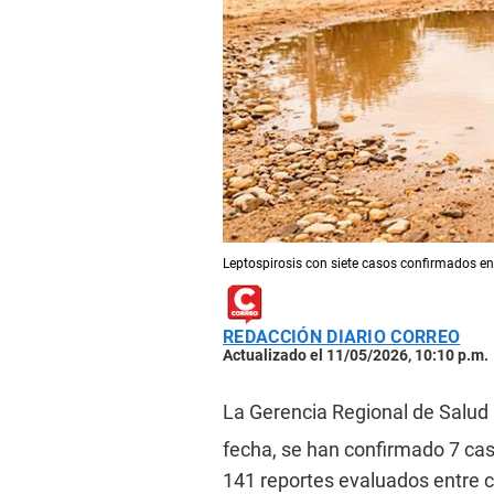
Leptospirosis con siete casos confirmados 
REDACCIÓN DIARIO CORREO
Actualizado el 11/05/2026, 10:10 p.m.
La Gerencia Regional de Salud
fecha, se han confirmado 7 caso
141 reportes evaluados entre 