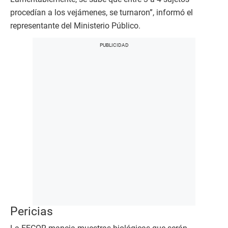
procedían a los vejámenes, se turnaron”, informó el
representante del Ministerio Público.
Pericias