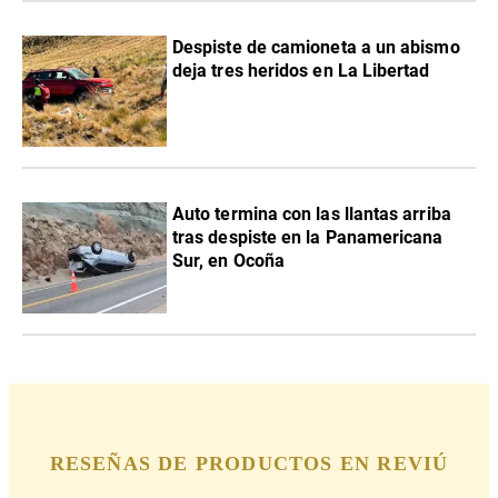
Despiste de camioneta a un abismo
deja tres heridos en La Libertad
Auto termina con las llantas arriba
tras despiste en la Panamericana
Sur, en Ocoña