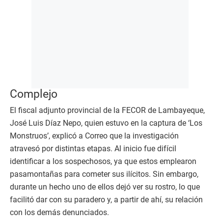
Complejo
El fiscal adjunto provincial de la FECOR de Lambayeque,
José Luis Díaz Nepo, quien estuvo en la captura de ‘Los
Monstruos’, explicó a Correo que la investigación
atravesó por distintas etapas. Al inicio fue difícil
identificar a los sospechosos, ya que estos emplearon
pasamontañas para cometer sus ilícitos. Sin embargo,
durante un hecho uno de ellos dejó ver su rostro, lo que
facilitó dar con su paradero y, a partir de ahí, su relación
con los demás denunciados.