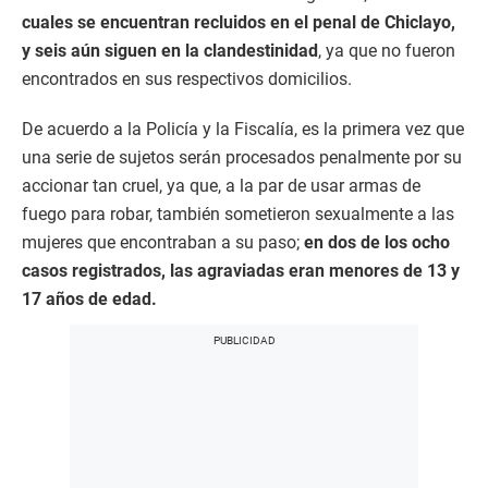
cuales se encuentran recluidos en el penal de Chiclayo,
y seis aún siguen en la clandestinidad
, ya que no fueron
encontrados en sus respectivos domicilios.
De acuerdo a la Policía y la Fiscalía, es la primera vez que
una serie de sujetos serán procesados penalmente por su
accionar tan cruel, ya que, a la par de usar armas de
fuego para robar, también sometieron sexualmente a las
mujeres que encontraban a su paso;
en dos de los ocho
casos registrados, las agraviadas eran menores de 13 y
17 años de edad.