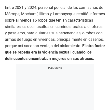
Entre 2021 y 2024, personal policial de las comisarías de
Mórrope, Mochumí, Íllimo y Lambayeque remitió informes
sobre al menos 15 robos que tenían características
similares; es decir asaltos en caminos rurales a choferes
y pasajeros, para quitarles sus pertenencias, o robos con
armas de fuego en viviendas, principalmente en caseríos,
porque así sacaban ventaja del aislamiento.
El otro factor
que se repetía era la violencia sexual, cuando los
delincuentes encontraban mujeres en sus atracos.