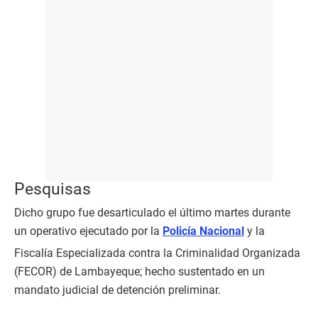
Pesquisas
Dicho grupo fue desarticulado el último martes durante
un operativo ejecutado por la
Policía Nacional
y la
Fiscalía Especializada contra la Criminalidad Organizada
(FECOR) de Lambayeque; hecho sustentado en un
mandato judicial de detención preliminar.