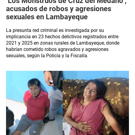
‘Los Monstruos de Cruz del Médano’,
acusados de robos y agresiones
sexuales en Lambayeque
La presunta red criminal es investigada por su
implicancia en 23 hechos delictivos registrados entre
2021 y 2025 en zonas rurales de Lambayeque, donde
habrían cometido robos agravados y agresiones
sexuales, según la Policía y la Fiscalía.