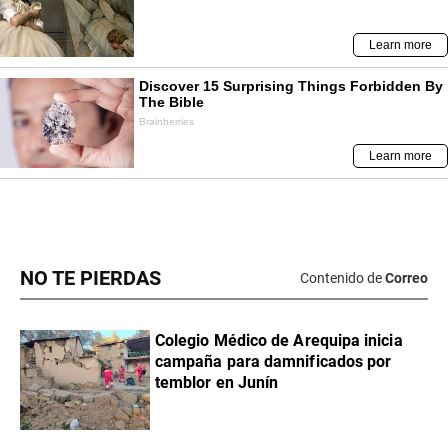
NO TE PIERDAS
Contenido de
Correo
Colegio Médico de Arequipa inicia
campaña para damnificados por
temblor en Junín