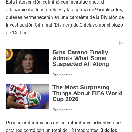
Esta intervención culminó con incautaciones, el
allanamiento de inmuebles y la captura de 9 implicados,
quienes permanecerán en una carceleta de la División de
Investigación Criminal (Divincri) de Chiclayo por el plazo
de 15 días.
Pero las indagaciones de las autoridades advierten que
esta red contó con un total de 18 integrantes;
3 de los