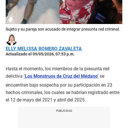
Sujeto y su pareja son acusado de integrar presunta red criminal.
ELLY MELISSA ROMERO ZAVALETA
Actualizado el 09/05/2026, 07:53 p.m.
Hasta el momento, los miembros de la presunta red
delictiva
‘Los Monstruos de Cruz del Médano’
se
encuentran bajo sospecha por su participación en 23
hechos criminales, los cuales se habrían registrado entre
el 12 de mayo del 2021 y abril del 2025.