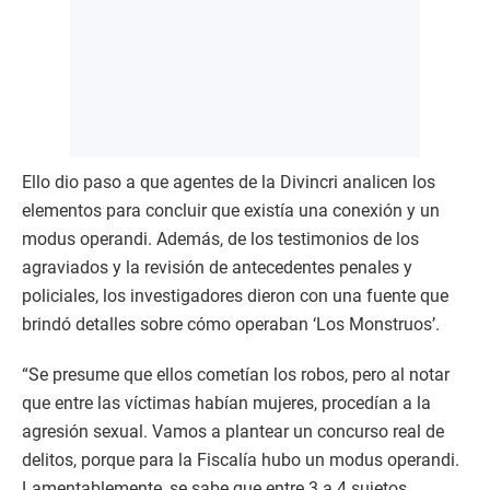
Ello dio paso a que agentes de la Divincri analicen los
elementos para concluir que existía una conexión y un
modus operandi. Además, de los testimonios de los
agraviados y la revisión de antecedentes penales y
policiales, los investigadores dieron con una fuente que
brindó detalles sobre cómo operaban ‘Los Monstruos’.
“Se presume que ellos cometían los robos, pero al notar
que entre las víctimas habían mujeres, procedían a la
agresión sexual. Vamos a plantear un concurso real de
delitos, porque para la Fiscalía hubo un modus operandi.
Lamentablemente, se sabe que entre 3 a 4 sujetos