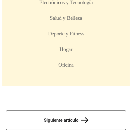
Siguiente artículo