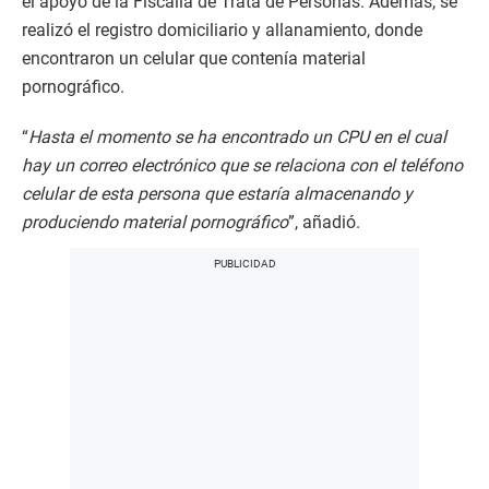
el apoyo de la Fiscalía de Trata de Personas. Además, se
realizó el registro domiciliario y allanamiento, donde
encontraron un celular que contenía material
pornográfico.
“
Hasta el momento se ha encontrado un CPU en el cual
hay un correo electrónico que se relaciona con el teléfono
celular de esta persona que estaría almacenando y
produciendo material pornográfico
”, añadió.