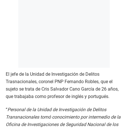
El jefe de la Unidad de Investigación de Delitos
Trasnacionales, coronel PNP Fernando Robles, que el
sujeto se trata de Cris Salvador Cano García de 26 años,
que trabajaba como profesor de inglés y portugués.
“
Personal de la Unidad de Investigación de Delitos
Transnacionales tomó conocimiento por intermedio de la
Oficina de Investigaciones de Seguridad Nacional de los