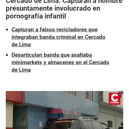
Cercado de Lima: Capturan a hombre
presuntamente involucrado en
pornografía infantil
Capturan a falsos recicladores que
integraban banda criminal en Cercado
de Lima
Desarticulan banda que asaltaba
minimarkets y almacenes en el Cercado
de Lima