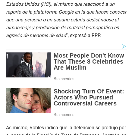
Estados Unidos (HCI), el mismo que reaccionó a un
reporte de la plataforma Google en la que hacen conocer
que una persona o un usuario estaría dedicándose al
almacenaje y producción de material pornográfico en
agravio de menores de edad
”, expresó a RPP.
Asimismo, Robles indica que la detención se produjo por