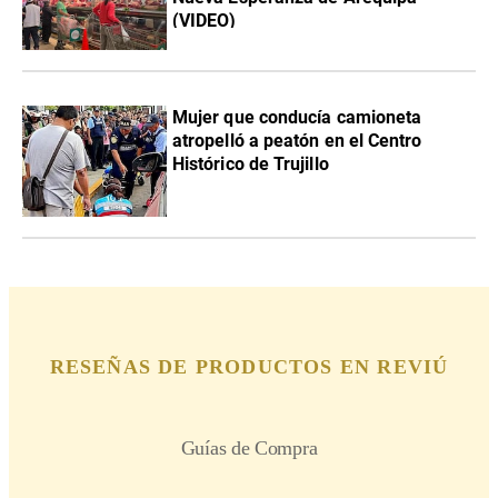
(VIDEO)
Mujer que conducía camioneta
atropelló a peatón en el Centro
Histórico de Trujillo