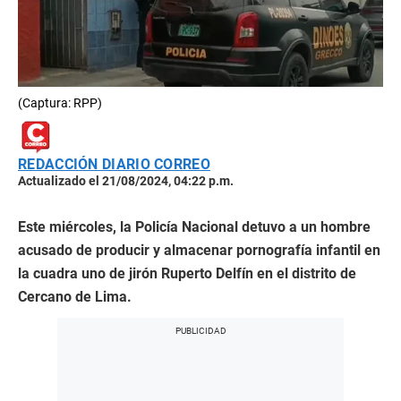
(Captura: RPP)
REDACCIÓN DIARIO CORREO
Actualizado el 21/08/2024, 04:22 p.m.
Este miércoles, la Policía Nacional detuvo a un hombre
acusado de producir y almacenar pornografía infantil en
la cuadra uno de jirón Ruperto Delfín en el distrito de
Cercano de Lima.