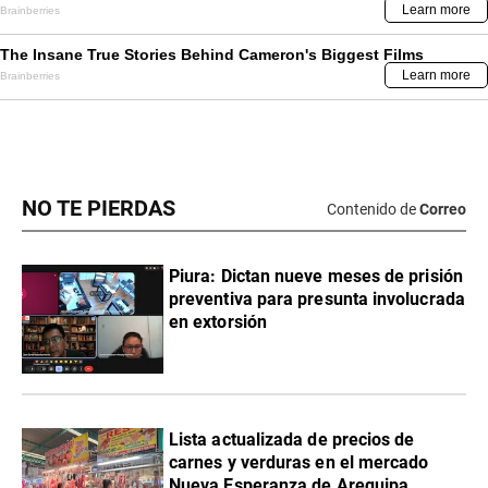
NO TE PIERDAS
Contenido de
Correo
Piura: Dictan nueve meses de prisión
preventiva para presunta involucrada
en extorsión
Lista actualizada de precios de
carnes y verduras en el mercado
Nueva Esperanza de Arequipa