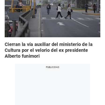
Cierran la vía auxiliar del ministerio de la
Cultura por el velorio del ex presidente
Alberto funimori