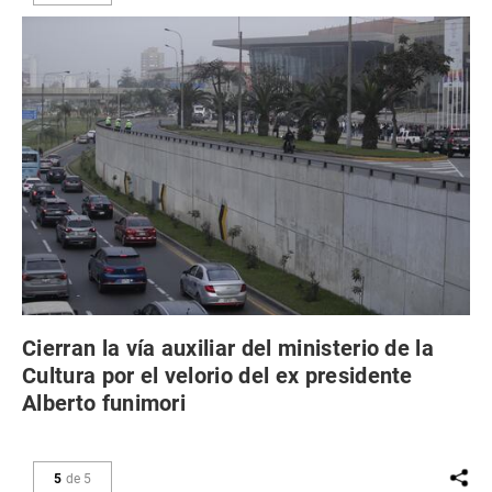
Cierran la vía auxiliar del ministerio de la
Cultura por el velorio del ex presidente
Alberto funimori
5
de
5