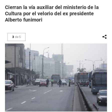
Cierran la vía auxiliar del ministerio de la
Cultura por el velorio del ex presidente
Alberto funimori
3
de
5