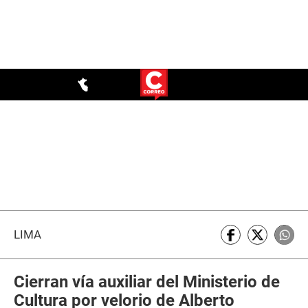
LIMA
Cierran vía auxiliar del Ministerio de
Cultura por velorio de Alberto