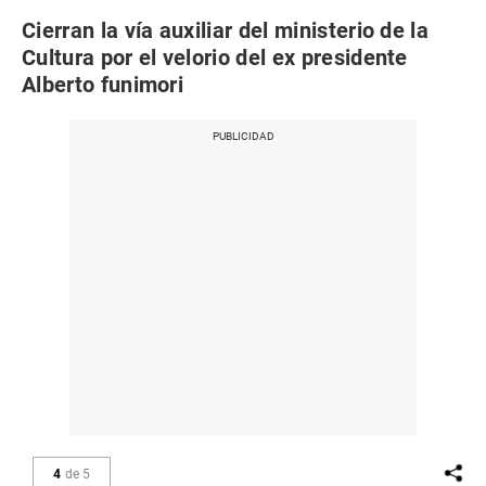
Cierran la vía auxiliar del ministerio de la
Cultura por el velorio del ex presidente
Alberto funimori
4
de
5