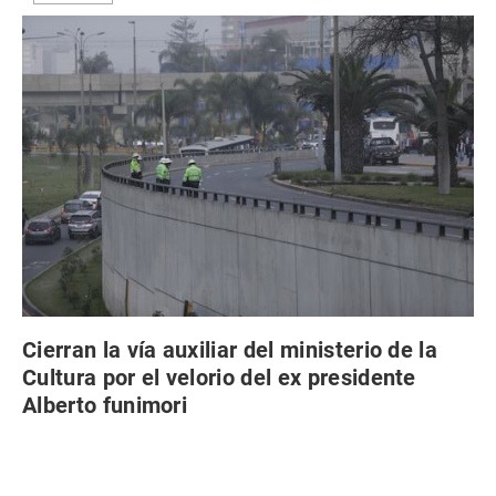
Cierran la vía auxiliar del ministerio de la
Cultura por el velorio del ex presidente
Alberto funimori