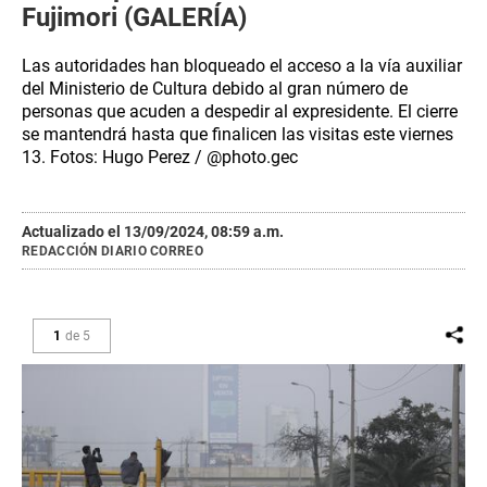
Fujimori (GALERÍA)
Las autoridades han bloqueado el acceso a la vía auxiliar
del Ministerio de Cultura debido al gran número de
personas que acuden a despedir al expresidente. El cierre
se mantendrá hasta que finalicen las visitas este viernes
13. Fotos: Hugo Perez / @photo.gec
Actualizado el 13/09/2024, 08:59 a.m.
REDACCIÓN DIARIO CORREO
1
de
5