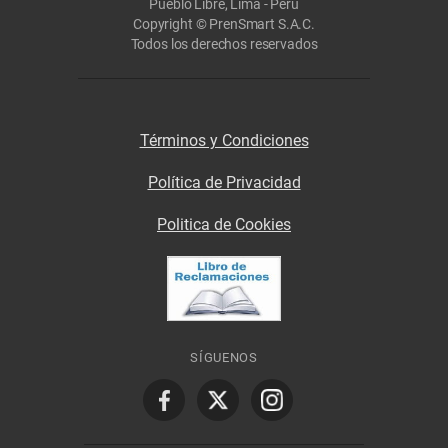
Pueblo Libre, Lima - Perú
Copyright © PrenSmart S.A.C.
Todos los derechos reservados
Términos y Condiciones
Política de Privacidad
Politica de Cookies
SÍGUENOS