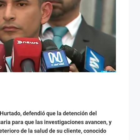
Hurtado, defendió que la detención del
aria para que las investigaciones avancen, y
terioro de la salud de su cliente, conocido