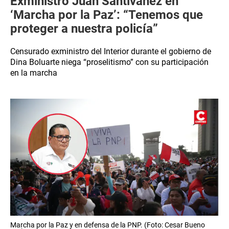
Exministro Juan Santiváñez en
‘Marcha por la Paz’: “Tenemos que
proteger a nuestra policía”
Censurado exministro del Interior durante el gobierno de
Dina Boluarte niega “proselitismo” con su participación
en la marcha
Marcha por la Paz y en defensa de la PNP. (Foto: Cesar Bueno