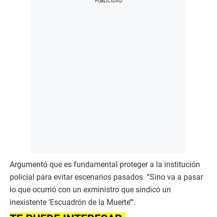
Argumentó que es fundamental proteger a la institución
policial para evitar escenarios pasados. “Sino va a pasar
lo que ocurrió con un exministro que sindicó un
inexistente ‘Escuadrón de la Muerte’“.