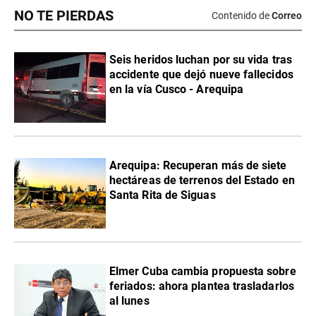
NO TE PIERDAS
Contenido de
Correo
Seis heridos luchan por su vida tras
accidente que dejó nueve fallecidos
en la vía Cusco - Arequipa
Arequipa: Recuperan más de siete
hectáreas de terrenos del Estado en
Santa Rita de Siguas
Elmer Cuba cambia propuesta sobre
feriados: ahora plantea trasladarlos
al lunes