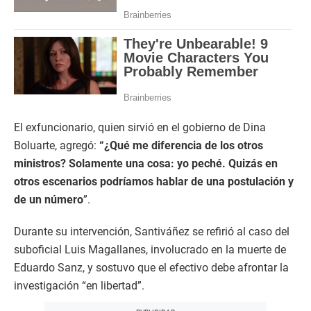
El exfuncionario, quien sirvió en el gobierno de Dina
Boluarte, agregó:
“¿Qué me diferencia de los otros
ministros? Solamente una cosa: yo peché. Quizás en
otros escenarios podríamos hablar de una postulación y
de un número
”.
Durante su intervención, Santiváñez se refirió al caso del
suboficial Luis Magallanes, involucrado en la muerte de
Eduardo Sanz, y sostuvo que el efectivo debe afrontar la
investigación “en libertad”.