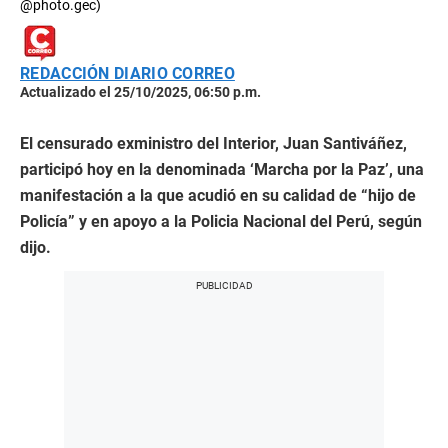
@photo.gec)
REDACCIÓN DIARIO CORREO
Actualizado el 25/10/2025, 06:50 p.m.
El censurado exministro del Interior, Juan Santiváñez,
participó hoy en la denominada ‘Marcha por la Paz’, una
manifestación a la que acudió en su calidad de “hijo de
Policía” y en apoyo a la Policia Nacional
del Perú, según
dijo.