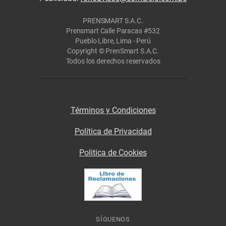
PRENSMART S.A.C.
Prensmart Calle Paracas #532
Pueblo Libre, Lima - Perú
Copyright © PrenSmart S.A.C.
Todos los derechos reservados
Términos y Condiciones
Política de Privacidad
Politica de Cookies
SÍGUENOS