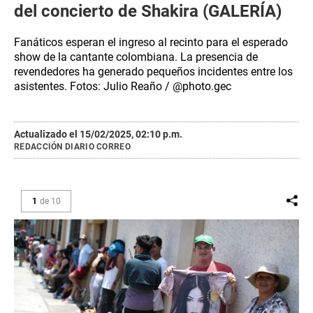
del concierto de Shakira (GALERÍA)
Fanáticos esperan el ingreso al recinto para el esperado
show de la cantante colombiana. La presencia de
revendedores ha generado pequeños incidentes entre los
asistentes. Fotos: Julio Reaño / @photo.gec
Actualizado el 15/02/2025, 02:10 p.m.
REDACCIÓN DIARIO CORREO
1
de
10