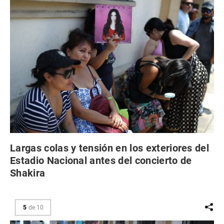
Largas colas y tensión en los exteriores del
Estadio Nacional antes del concierto de
Shakira
5
de
10