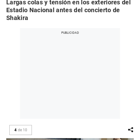
Largas colas y tensión en los exteriores del
Estadio Nacional antes del concierto de
Shakira
4
de
10