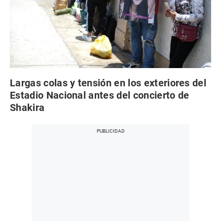
Largas colas y tensión en los exteriores del
Estadio Nacional antes del concierto de
Shakira