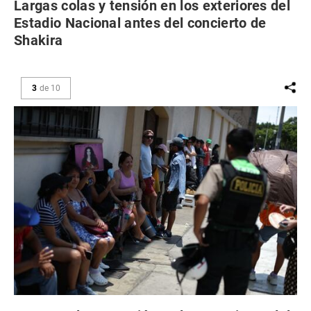
Largas colas y tensión en los exteriores del
Estadio Nacional antes del concierto de
Shakira
3
de
10