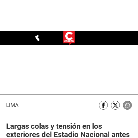
LIMA
Largas colas y tensión en los
exteriores del Estadio Nacional antes