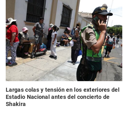
Largas colas y tensión en los exteriores del
Estadio Nacional antes del concierto de
Shakira