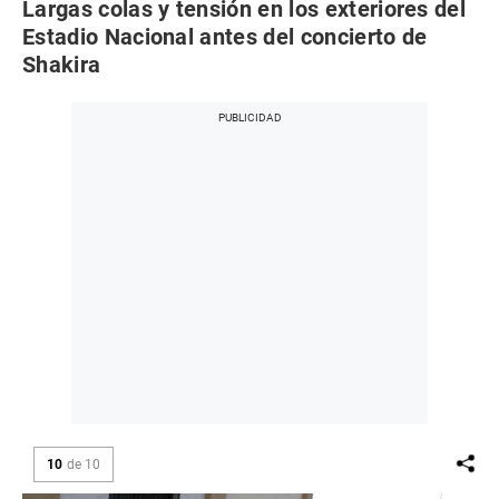
Largas colas y tensión en los exteriores del
Estadio Nacional antes del concierto de
Shakira
10
de
10