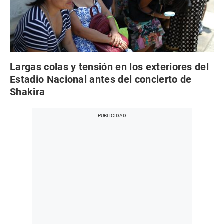
Largas colas y tensión en los exteriores del
Estadio Nacional antes del concierto de
Shakira