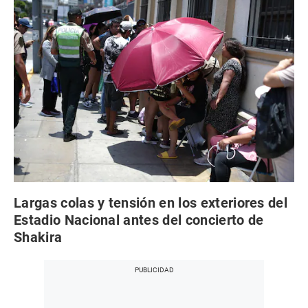
Largas colas y tensión en los exteriores del
Estadio Nacional antes del concierto de
Shakira