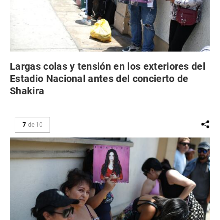
Largas colas y tensión en los exteriores del
Estadio Nacional antes del concierto de
Shakira
7
de
10