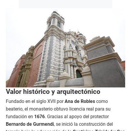
Valor histórico y arquitectónico
Fundado en el siglo XVII por
Ana de Robles
como
beaterio, el monasterio obtuvo licencia real para su
fundación en
1676
. Gracias al apoyo del protector
Bernardo de Gurmendi
, se inició la construcción del