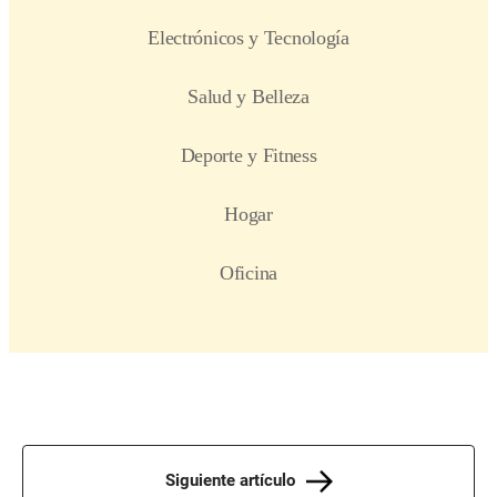
Siguiente artículo