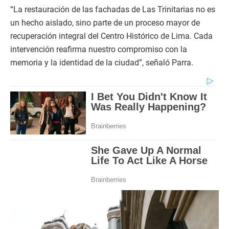
“La restauración de las fachadas de Las Trinitarias no es
un hecho aislado, sino parte de un proceso mayor de
recuperación integral del Centro Histórico de Lima. Cada
intervención reafirma nuestro compromiso con la
memoria y la identidad de la ciudad”, señaló Parra.