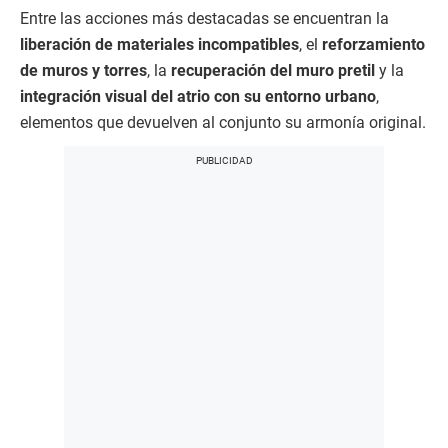
Entre las acciones más destacadas se encuentran la
liberación de materiales incompatibles
, el
reforzamiento
de muros y torres
, la
recuperación del muro pretil
y la
integración visual del atrio con su entorno urbano
,
elementos que devuelven al conjunto su armonía original.