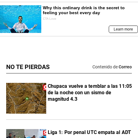
NO TE PIERDAS
Contenido de
Correo
Chupaca vuelve a temblar a las 11:05
de la noche con un sismo de
magnitud 4.3
Liga 1: Por penal UTC empata al ADT