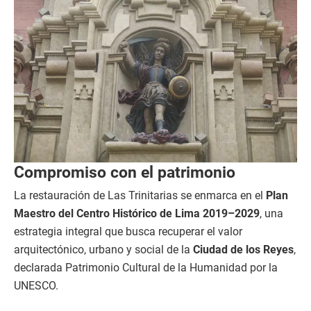
Compromiso con el patrimonio
La restauración de Las Trinitarias se enmarca en el
Plan
Maestro del Centro Histórico de Lima 2019–2029
, una
estrategia integral que busca recuperar el valor
arquitectónico, urbano y social de la
Ciudad de los Reyes
,
declarada Patrimonio Cultural de la Humanidad por la
UNESCO.