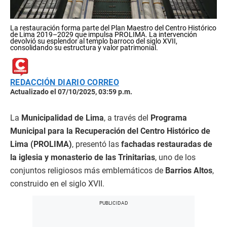
La restauración forma parte del Plan Maestro del Centro Histórico
de Lima 2019–2029 que impulsa PROLIMA. La intervención
devolvió su esplendor al templo barroco del siglo XVII,
consolidando su estructura y valor patrimonial.
REDACCIÓN DIARIO CORREO
Actualizado el 07/10/2025, 03:59 p.m.
La
Municipalidad de Lima
, a través del
Programa
Municipal para la Recuperación del Centro Histórico de
Lima (PROLIMA)
, presentó las
fachadas restauradas de
la iglesia y monasterio de las Trinitarias
, uno de los
conjuntos religiosos más emblemáticos de
Barrios Altos
,
construido en el siglo XVII.