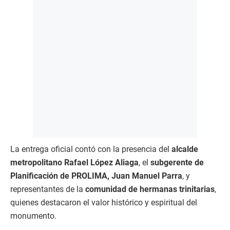
La entrega oficial contó con la presencia del
alcalde
metropolitano Rafael López Aliaga
, el
subgerente de
Planificación de PROLIMA, Juan Manuel Parra
, y
representantes de la
comunidad de hermanas trinitarias
,
quienes destacaron el valor histórico y espiritual del
monumento.