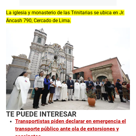
La iglesia y monasterio de las Trinitarias se ubica en Jr.
Áncash 790, Cercado de Lima.
TE PUEDE INTERESAR
Transportistas piden declarar en emergencia el
transporte público ante ola de extorsiones y