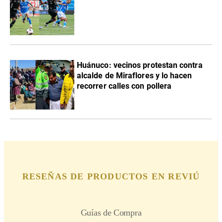
Huánuco: vecinos protestan contra
alcalde de Miraflores y lo hacen
recorrer calles con pollera