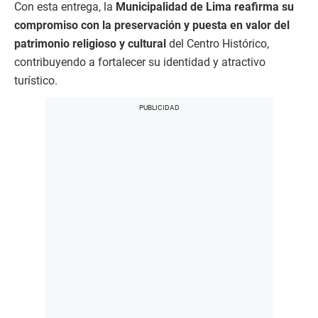
Con esta entrega, la
Municipalidad de Lima reafirma su
compromiso con la preservación y puesta en valor del
patrimonio religioso y cultural
del Centro Histórico,
contribuyendo a fortalecer su identidad y atractivo
turístico.