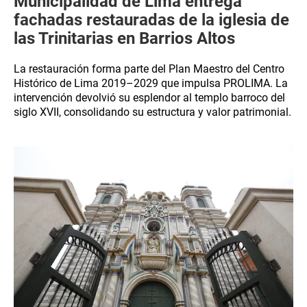
Municipalidad de Lima entrega
fachadas restauradas de la iglesia de
las Trinitarias en Barrios Altos
La restauración forma parte del Plan Maestro del Centro
Histórico de Lima 2019–2029 que impulsa PROLIMA. La
intervención devolvió su esplendor al templo barroco del
siglo XVII, consolidando su estructura y valor patrimonial.