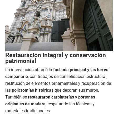
Restauración integral y conservación
patrimonial
La intervención abarcó la
fachada principal y las torres
campanario
, con trabajos de consolidación estructural,
restitución de elementos ornamentales y recuperación de
las
policromías históricas
que decoran sus muros.
También se
restauraron carpinterías y portones
originales de madera
, respetando las técnicas y
materiales tradicionales.