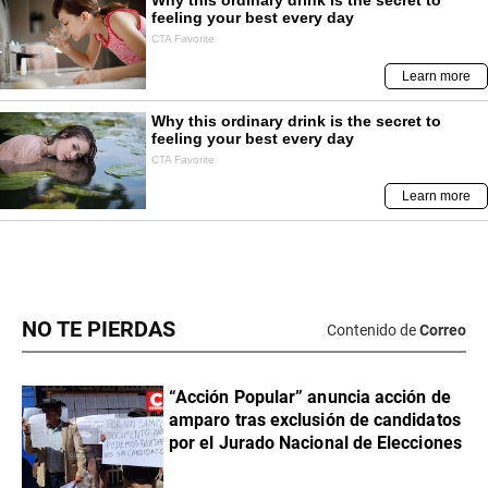
NO TE PIERDAS
Contenido de
Correo
“Acción Popular” anuncia acción de
amparo tras exclusión de candidatos
por el Jurado Nacional de Elecciones