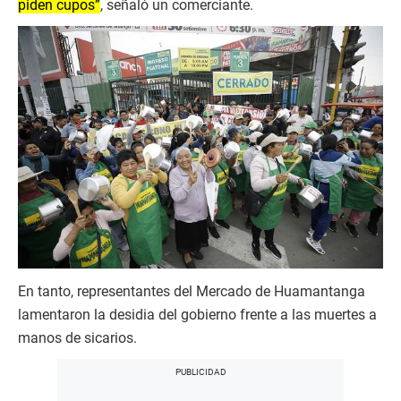
piden cupos”
, señaló un comerciante.
En tanto, representantes del Mercado de Huamantanga
lamentaron la desidia del gobierno frente a las muertes a
manos de sicarios.