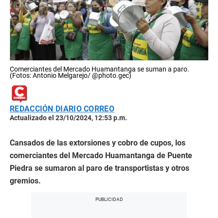
Comerciantes del Mercado Huamantanga se suman a paro.
(Fotos: Antonio Melgarejo/ @photo.gec)
REDACCIÓN DIARIO CORREO
Actualizado el 23/10/2024, 12:53 p.m.
Cansados de las extorsiones y cobro de cupos, los
comerciantes del Mercado Huamantanga de Puente
Piedra se sumaron al paro de transportistas y otros
gremios.