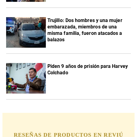
Trujillo: Dos hombres y una mujer
embarazada, miembros de una
misma familia, fueron atacados a
balazos
Piden 9 años de prisión para Harvey
Colchado