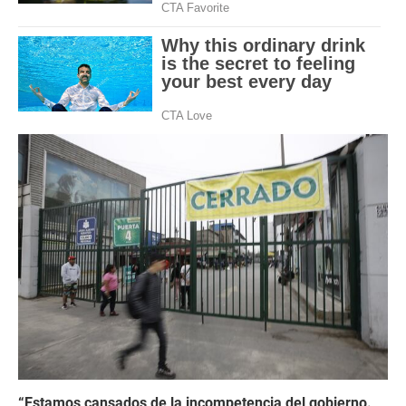
“Estamos cansados de la incompetencia del gobierno.