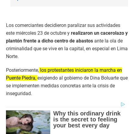
Los comerciantes decidieron paralizar sus actividades
este miércoles 23 de octubre y
realizaron un cacerolazo y
plantón frente a dicho centro de abastos
ante la ola de
criminalidad que se vive en la capital, en especial en Lima
Norte.
Posteriormente,
los protestantes iniciaron la marcha en
Puente Piedra,
exigiendo al gobierno de Dina Boluarte que
se implementen medidas concretas ante la crisis de
inseguridad.