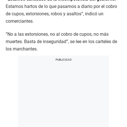
Estamos hartos de lo que pasamos a diario por el cobro
de cupos, extorsiones, robos y asaltos”, indicó un
comerciantes.
“No a las extorsiones, no al cobro de cupos, no más
muertes. Basta de inseguridad”, se lee en los carteles de
los marchantes.