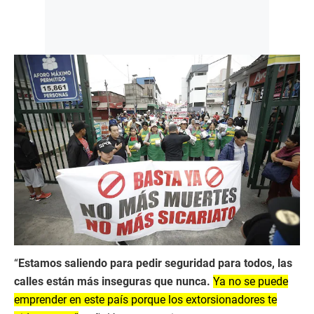
“
Estamos saliendo para pedir seguridad para todos, las
calles están más inseguras que nunca.
Ya no se puede
emprender en este país porque los extorsionadores te