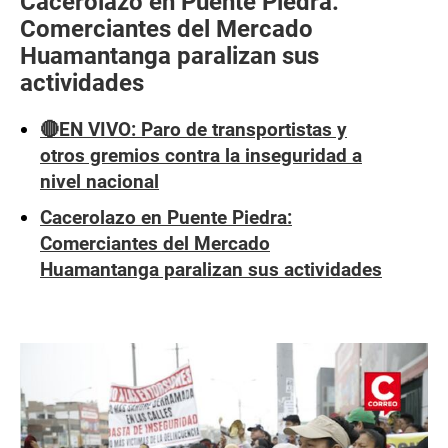
Cacerolazo en Puente Piedra:
Comerciantes del Mercado
Huamantanga paralizan sus
actividades
🔴EN VIVO: Paro de transportistas y
otros gremios contra la inseguridad a
nivel nacional
Cacerolazo en Puente Piedra:
Comerciantes del Mercado
Huamantanga paralizan sus actividades