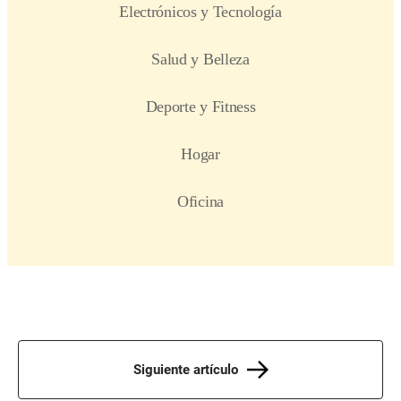
Siguiente artículo