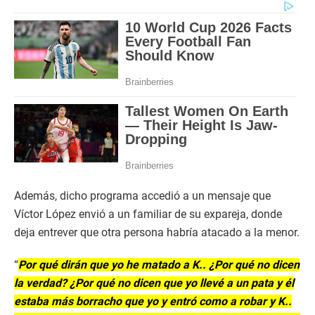
Además, dicho programa accedió a un mensaje que
Víctor López envió a un familiar de su expareja, donde
deja entrever que otra persona habría atacado a la menor.
“
Por qué dirán que yo he matado a K.. ¿Por qué no dicen
la verdad? ¿Por qué no dicen que yo llevé a un pata y él
estaba más borracho que yo y entró como a robar y K..