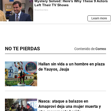
NO TE PIERDAS
Contenido de
Correo
Hallan sin vida a un hombre en plaza
de Yauyos, Jauja
Nasca: ataque a balazos en
Amaprovi deja una mujer muerta y