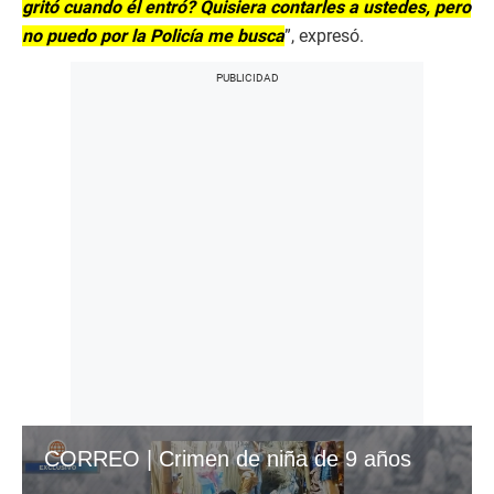
gritó cuando él entró? Quisiera contarles a ustedes, pero
no puedo por la Policía me busca
”, expresó.
CORREO | Crimen de niña de 9 años