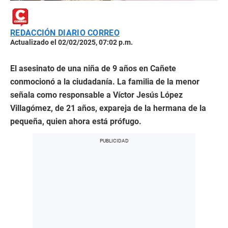
REDACCIÓN DIARIO CORREO
Actualizado el 02/02/2025, 07:02 p.m.
El asesinato de una niña de 9 años en Cañete
conmocionó a la ciudadanía. La familia de la menor
señala como responsable a Víctor Jesús López
Villagómez, de 21 años, expareja de la hermana de la
pequeña, quien ahora está prófugo.