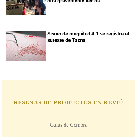
otra gravemente herida
Sismo de magnitud 4.1 se registra al
sureste de Tacna