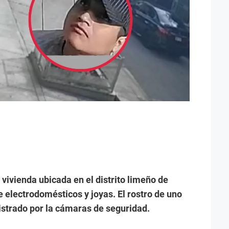
vivienda ubicada en el distrito limeño de
 electrodomésticos y joyas. El rostro de uno
strado por la cámaras de seguridad.