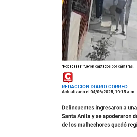
"Robacasas" fueron captados por cámaras.
REDACCIÓN DIARIO CORREO
Actualizado el 04/06/2025, 10:15 a.m.
Delincuentes ingresaron a una 
Santa Anita y se apoderaron de
de los malhechores quedó regi