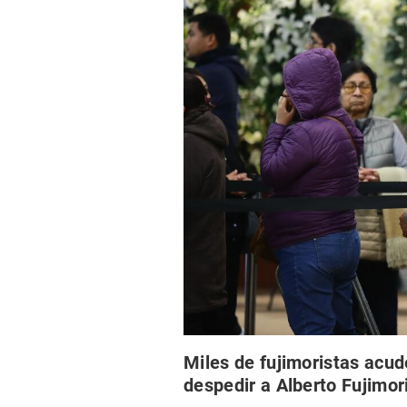
Miles de fujimoristas acud
despedir a Alberto Fujimor