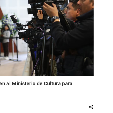
en al Ministerio de Cultura para
i