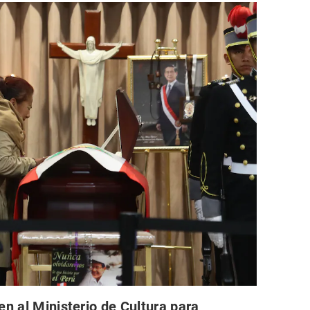
en al Ministerio de Cultura para