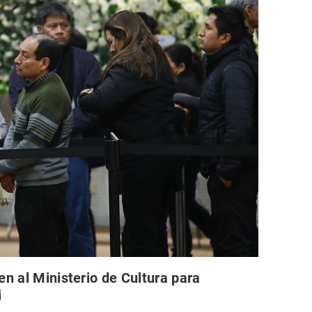
en al Ministerio de Cultura para
i