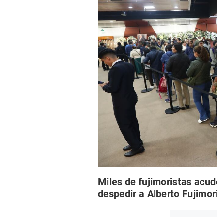
Miles de fujimoristas acud
despedir a Alberto Fujimor