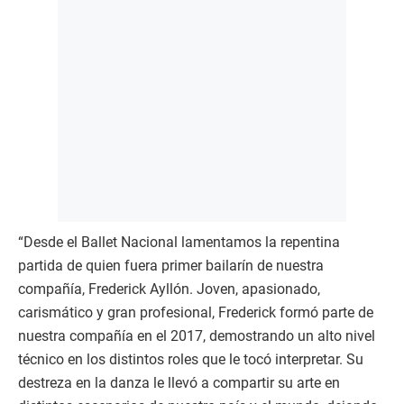
“Desde el Ballet Nacional lamentamos la repentina
partida de quien fuera primer bailarín de nuestra
compañía, Frederick Ayllón. Joven, apasionado,
carismático y gran profesional, Frederick formó parte de
nuestra compañía en el 2017, demostrando un alto nivel
técnico en los distintos roles que le tocó interpretar. Su
destreza en la danza le llevó a compartir su arte en