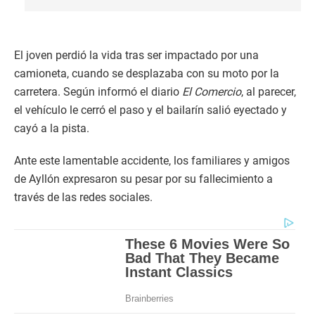
El joven perdió la vida tras ser impactado por una
camioneta, cuando se desplazaba con su moto por la
carretera. Según informó el diario
El Comercio
, al parecer,
el vehículo le cerró el paso y el bailarín salió eyectado y
cayó a la pista.
Ante este lamentable accidente, los familiares y amigos
de Ayllón expresaron su pesar por su fallecimiento a
través de las redes sociales.