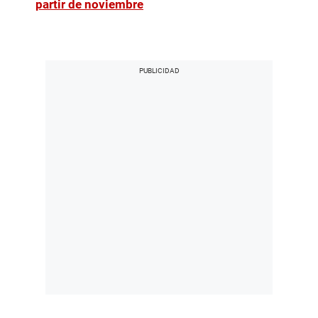
partir de noviembre