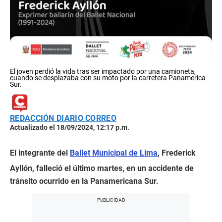
El joven perdió la vida tras ser impactado por una camioneta,
cuando se desplazaba con su moto por la carretera Panamerica
Sur.
REDACCIÓN DIARIO CORREO
Actualizado el 18/09/2024, 12:17 p.m.
El integrante del
Ballet Municipal de Lima
, Frederick
Ayllón, falleció el último martes, en un accidente de
tránsito ocurrido en la Panamericana Sur.