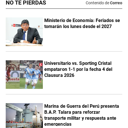
NO TE PIERDAS
Contenido de
Correo
Ministerio de Economía: Feriados se
tomarán los lunes desde el 2027
Universitario vs. Sporting Cristal
empataron 1-1 por la fecha 4 del
Clausura 2026
Marina de Guerra del Perú presenta
B.A.P. Talara para reforzar
transporte militar y respuesta ante
emergencias