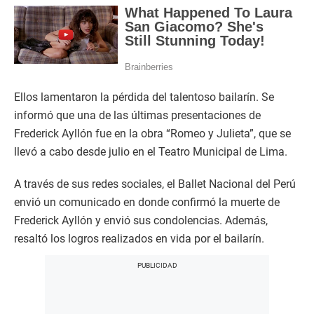
Ellos lamentaron la pérdida del talentoso bailarín. Se
informó que una de las últimas presentaciones de
Frederick Ayllón fue en la obra “Romeo y Julieta”, que se
llevó a cabo desde julio en el Teatro Municipal de Lima.
A través de sus redes sociales, el Ballet Nacional del Perú
envió un comunicado en donde confirmó la muerte de
Frederick Ayllón y envió sus condolencias. Además,
resaltó los logros realizados en vida por el bailarín.