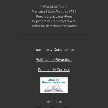
PRENSMART S.A.C.
Prensmart Calle Paracas #532
Pueblo Libre, Lima - Perú
Copyright © PrenSmart S.A.C.
Todos los derechos reservados
Términos y Condiciones
Política de Privacidad
Politica de Cookies
SÍGUENOS