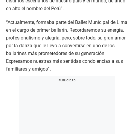
distintos escenarios de nuestro país y el mundo, dejando
en alto el nombre del Perú”.
“Actualmente, formaba parte del Ballet Municipal de Lima
en el cargo de primer bailarín. Recordaremos su energía,
profesionalismo y alegría, pero, sobre todo, su gran amor
por la danza que le llevó a convertirse en uno de los
bailarines más prometedores de su generación.
Expresamos nuestras más sentidas condolencias a sus
familiares y amigos”.