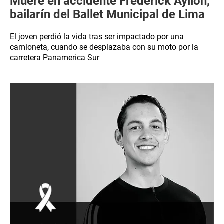
Muere en accidente Frederick Ayllón,
bailarín del Ballet Municipal de Lima
El joven perdió la vida tras ser impactado por una
camioneta, cuando se desplazaba con su moto por la
carretera Panamerica Sur