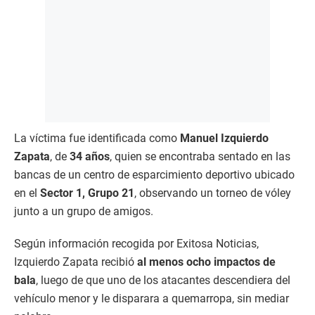
La víctima fue identificada como
Manuel Izquierdo
Zapata
, de
34 años
, quien se encontraba sentado en las
bancas de un centro de esparcimiento deportivo ubicado
en el
Sector 1, Grupo 21
, observando un torneo de vóley
junto a un grupo de amigos.
Según información recogida por Exitosa Noticias,
Izquierdo Zapata recibió
al menos ocho impactos de
bala
, luego de que uno de los atacantes descendiera del
vehículo menor y le disparara a quemarropa, sin mediar