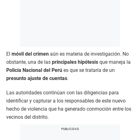
El
móvil del crimen
aún es materia de investigación. No
obstante, una de las
principales hipótesis
que maneja la
Policía Nacional del Perú
es que se trataría de un
presunto ajuste de cuentas
.
Las autoridades continúan con las diligencias para
identificar y capturar a los responsables de este nuevo
hecho de violencia que ha generado conmoción entre los
vecinos del distrito.