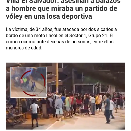
Villa El Salvador: asesinan a balazos
a hombre que miraba un partido de
vóley en una losa deportiva
La víctima, de 34 años, fue atacada por dos sicarios a
bordo de una moto lineal en el Sector 1, Grupo 21. El
crimen ocurrió ante decenas de personas, entre ellas
menores de edad.