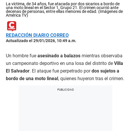
La víctima, de 34 años, fue atacada por dos sicarios a bordo de
una moto lineal en el Sector 1, Grupo 21. El crimen ocurrió ante
decenas de personas, entre ellas menores de edad. (Imágenes de
América TV)
REDACCIÓN DIARIO CORREO
Actualizado el 29/01/2026, 10:49 a.m.
Un hombre fue
asesinado a balazos
mientras observaba
un campeonato deportivo en una losa del distrito de
Villa
El Salvador
. El ataque fue perpetrado por
dos sujetos a
bordo de una moto lineal
, quienes huyeron tras el crimen.