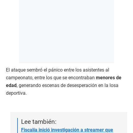
El ataque sembró el pánico entre los asistentes al
campeonato, entre los que se encontraban
menores de
edad
, generando escenas de desesperación en la losa
deportiva.
Lee también:
Fiscalía inició investigación a streamer que