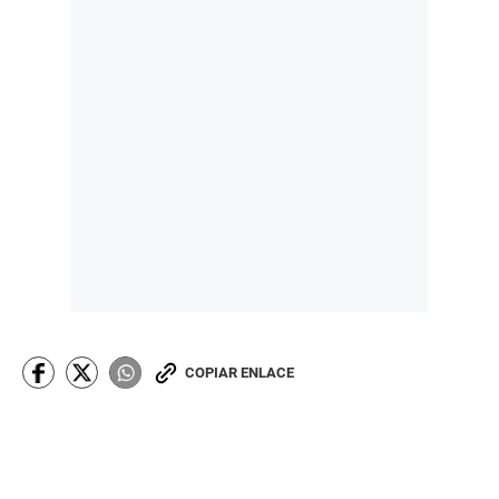
COPIAR ENLACE