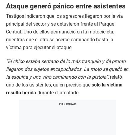
Ataque generó pánico entre asistentes
Testigos indicaron que los agresores llegaron por la vía
principal del sector y se detuvieron frente al Parque
Central. Uno de ellos permaneció en la motocicleta,
mientras que el otro se acercó caminando hasta la
víctima para ejecutar el ataque.
“El chico estaba sentado de lo más tranquilo y de pronto
llegaron dos sujetos encapuchados. La moto se quedó en
la esquina y uno vino caminando con la pistola”
, relató
uno de los asistentes, quien precisó que
solo la víctima
resultó herida
durante el atentado.