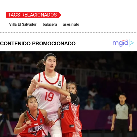
TAGS RELACIONADOS
Villa El Salvador
balacera
asesinato