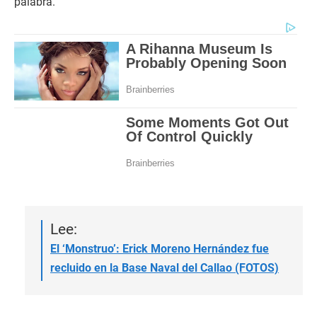
palabra.
Lee:
El ‘Monstruo’: Erick Moreno Hernández fue
recluido en la Base Naval del Callao (FOTOS)