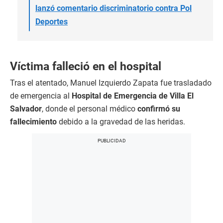
lanzó comentario discriminatorio contra Pol
Deportes
Víctima falleció en el hospital
Tras el atentado, Manuel Izquierdo Zapata fue trasladado
de emergencia al
Hospital de Emergencia de Villa El
Salvador
, donde el personal médico
confirmó su
fallecimiento
debido a la gravedad de las heridas.