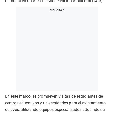
humedal en un Área de Conservación Ambiental (ACA).
En este marco, se promueven visitas de estudiantes de
centros educativos y universidades para el avistamiento
de aves, utilizando equipos especializados adquiridos a