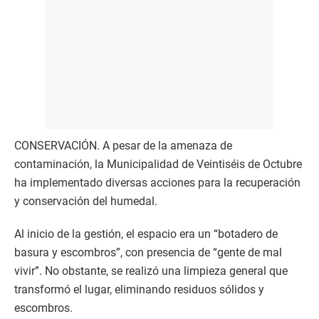
CONSERVACIÓN. A pesar de la amenaza de
contaminación, la Municipalidad de Veintiséis de Octubre
ha implementado diversas acciones para la recuperación
y conservación del humedal.
Al inicio de la gestión, el espacio era un “botadero de
basura y escombros”, con presencia de “gente de mal
vivir”. No obstante, se realizó una limpieza general que
transformó el lugar, eliminando residuos sólidos y
escombros.