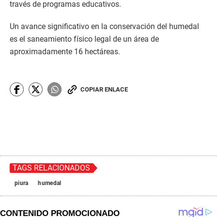
través de programas educativos.
Un avance significativo en la conservación del humedal
es el saneamiento físico legal de un área de
aproximadamente 16 hectáreas.
COPIAR ENLACE
TAGS RELACIONADOS
piura
humedal