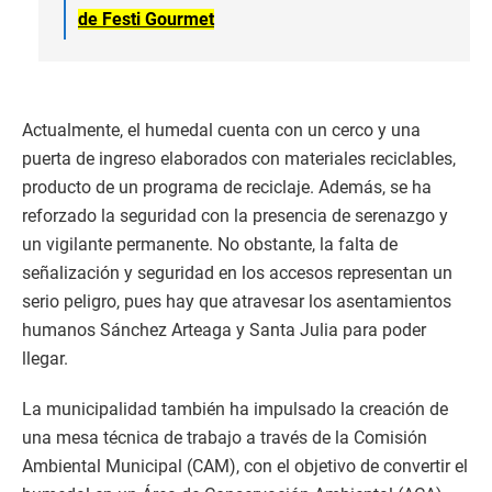
de Festi Gourmet
Actualmente, el humedal cuenta con un cerco y una
puerta de ingreso elaborados con materiales reciclables,
producto de un programa de reciclaje. Además, se ha
reforzado la seguridad con la presencia de serenazgo y
un vigilante permanente. No obstante, la falta de
señalización y seguridad en los accesos representan un
serio peligro, pues hay que atravesar los asentamientos
humanos Sánchez Arteaga y Santa Julia para poder
llegar.
La municipalidad también ha impulsado la creación de
una mesa técnica de trabajo a través de la Comisión
Ambiental Municipal (CAM), con el objetivo de convertir el