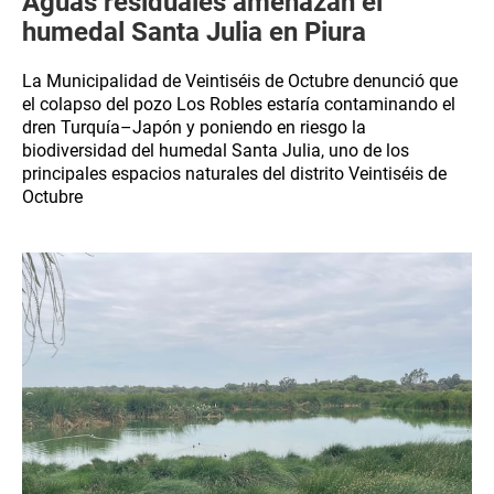
Aguas residuales amenazan el
humedal Santa Julia en Piura
La Municipalidad de Veintiséis de Octubre denunció que
el colapso del pozo Los Robles estaría contaminando el
dren Turquía–Japón y poniendo en riesgo la
biodiversidad del humedal Santa Julia, uno de los
principales espacios naturales del distrito Veintiséis de
Octubre