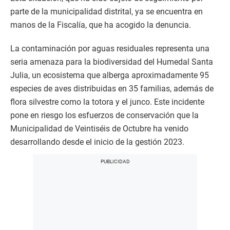
parte de la municipalidad distrital, ya se encuentra en
manos de la Fiscalía, que ha acogido la denuncia.
La contaminación por aguas residuales representa una
seria amenaza para la biodiversidad del Humedal Santa
Julia, un ecosistema que alberga aproximadamente 95
especies de aves distribuidas en 35 familias, además de
flora silvestre como la totora y el junco. Este incidente
pone en riesgo los esfuerzos de conservación que la
Municipalidad de Veintiséis de Octubre ha venido
desarrollando desde el inicio de la gestión 2023.