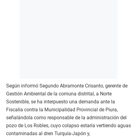
Según informó Segundo Abramonte Crisanto, gerente de
Gestión Ambiental de la comuna distrital, a Norte
Sostenible, se ha interpuesto una demanda ante la
Fiscalía contra la Municipalidad Provincial de Piura,
señalándola como responsable de la administración del
pozo de Los Robles, cuyo colapso estaría vertiendo aguas
contaminadas al dren Turquía-Japón y,