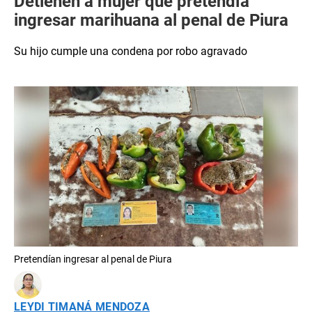
Detienen a mujer que pretendía
ingresar marihuana al penal de Piura
Su hijo cumple una condena por robo agravado
Pretendían ingresar al penal de Piura
LEYDI TIMANÁ MENDOZA