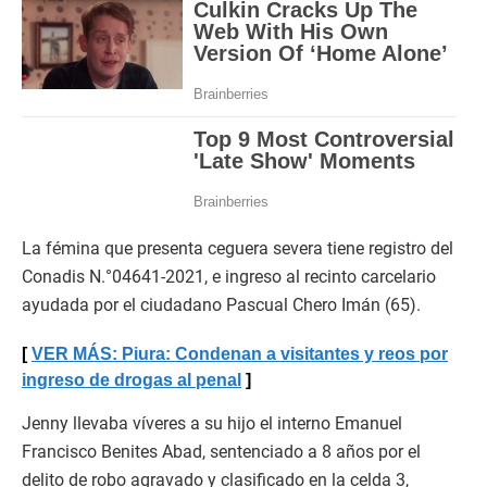
La fémina que presenta ceguera severa tiene registro del
Conadis N.°04641-2021, e ingreso al recinto carcelario
ayudada por el ciudadano Pascual Chero Imán (65).
VER MÁS: Piura: Condenan a visitantes y reos por
ingreso de drogas al penal
Jenny llevaba víveres a su hijo el interno Emanuel
Francisco Benites Abad, sentenciado a 8 años por el
delito de robo agravado y clasificado en la celda 3,