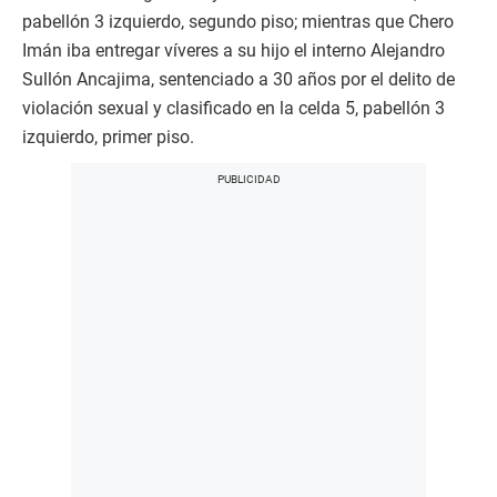
pabellón 3 izquierdo, segundo piso; mientras que Chero
Imán iba entregar víveres a su hijo el interno Alejandro
Sullón Ancajima, sentenciado a 30 años por el delito de
violación sexual y clasificado en la celda 5, pabellón 3
izquierdo, primer piso.