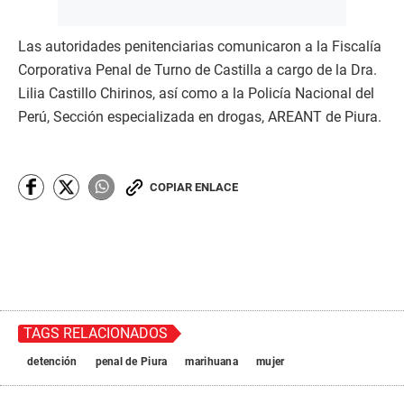
Las autoridades penitenciarias comunicaron a la Fiscalía
Corporativa Penal de Turno de Castilla a cargo de la Dra.
Lilia Castillo Chirinos, así como a la Policía Nacional del
Perú, Sección especializada en drogas, AREANT de Piura.
COPIAR ENLACE
TAGS RELACIONADOS
detención
penal de Piura
marihuana
mujer