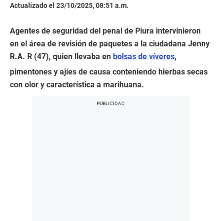
Actualizado el 23/10/2025, 08:51 a.m.
Agentes de seguridad del penal de Piura intervinieron
en el área de revisión de paquetes a la ciudadana Jenny
R.A. R (47), quien llevaba en
bolsas de víveres
,
pimentones y ajíes de causa conteniendo hierbas secas
con olor y característica a marihuana.