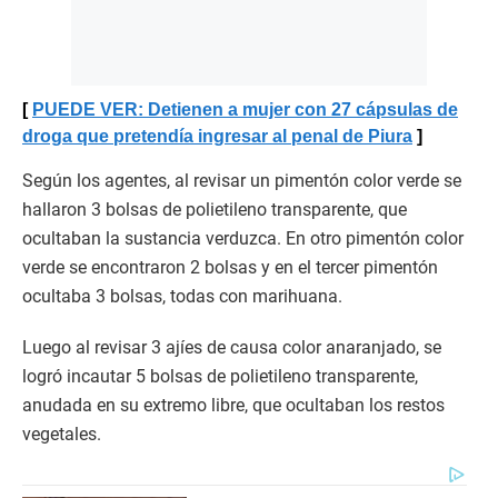
PUEDE VER: Detienen a mujer con 27 cápsulas de
droga que pretendía ingresar al penal de Piura
Según los agentes, al revisar un pimentón color verde se
hallaron 3 bolsas de polietileno transparente, que
ocultaban la sustancia verduzca. En otro pimentón color
verde se encontraron 2 bolsas y en el tercer pimentón
ocultaba 3 bolsas, todas con marihuana.
Luego al revisar 3 ajíes de causa color anaranjado, se
logró incautar 5 bolsas de polietileno transparente,
anudada en su extremo libre, que ocultaban los restos
vegetales.