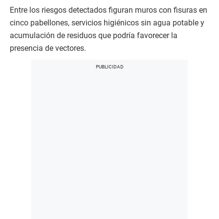
Entre los riesgos detectados figuran muros con fisuras en
cinco pabellones, servicios higiénicos sin agua potable y
acumulación de residuos que podría favorecer la
presencia de vectores.