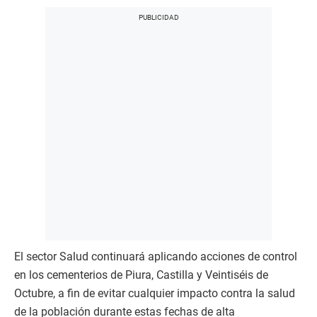
El sector Salud continuará aplicando acciones de control
en los cementerios de Piura, Castilla y Veintiséis de
Octubre, a fin de evitar cualquier impacto contra la salud
de la población durante estas fechas de alta