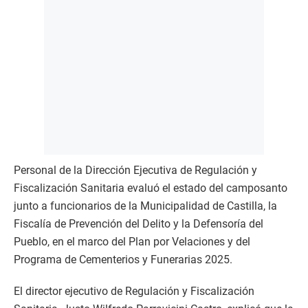
Personal de la Dirección Ejecutiva de Regulación y
Fiscalización Sanitaria evaluó el estado del camposanto
junto a funcionarios de la Municipalidad de Castilla, la
Fiscalía de Prevención del Delito y la Defensoría del
Pueblo, en el marco del Plan por Velaciones y del
Programa de Cementerios y Funerarias 2025.
El director ejecutivo de Regulación y Fiscalización