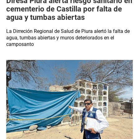
Diresa Piura alerta riesgo sanitario en
cementerio de Castilla por falta de
agua y tumbas abiertas
La Dirreción Regional de Salud de Piura alertó la falta de
agua, tumbas abiertas y muros deteriorados en el
camposanto