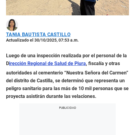
TANIA BAUTISTA CASTILLO
Actualizado el 30/10/2025, 07:53 a.m.
Luego de una inspección realizada por el personal de la
D
irección Regional de Salud de Piura
, fiscalía y otras
autoridades al cementerio “Nuestra Señora del Carmen”
del distrito de Castilla, se determinó que representa un
peligro sanitario para las más de 10 mil personas que se
proyecta asistirán durante las velaciones.