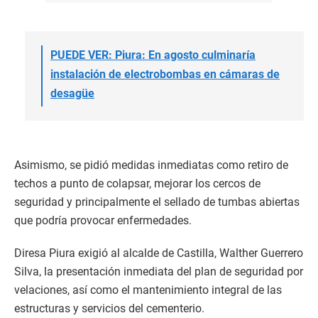
PUEDE VER: Piura: En agosto culminaría
instalación de electrobombas en cámaras de
desagüe
Asimismo, se pidió medidas inmediatas como retiro de
techos a punto de colapsar, mejorar los cercos de
seguridad y principalmente el sellado de tumbas abiertas
que podría provocar enfermedades.
Diresa Piura exigió al alcalde de Castilla, Walther Guerrero
Silva, la presentación inmediata del plan de seguridad por
velaciones, así como el mantenimiento integral de las
estructuras y servicios del cementerio.