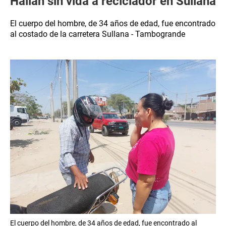
Hallan sin vida a reciclador en Sullana
El cuerpo del hombre, de 34 años de edad, fue encontrado
al costado de la carretera Sullana - Tambogrande
El cuerpo del hombre, de 34 años de edad, fue encontrado al