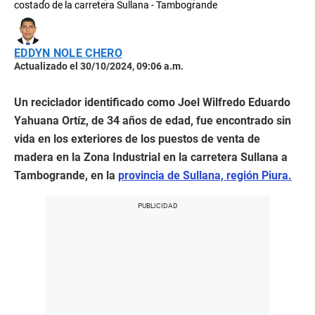
costado de la carretera Sullana - Tambogrande
EDDYN NOLE CHERO
Actualizado el 30/10/2024, 09:06 a.m.
Un reciclador identificado como Joel Wilfredo Eduardo
Yahuana Ortíz, de 34 años de edad, fue encontrado sin
vida en los exteriores de los puestos de venta de
madera en la Zona Industrial en la carretera Sullana a
Tambogrande, en la
provincia de Sullana, región Piura.