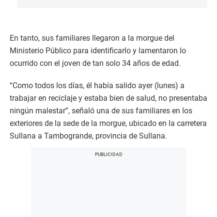
En tanto, sus familiares llegaron a la morgue del
Ministerio Público para identificarlo y lamentaron lo
ocurrido con el joven de tan solo 34 años de edad.
“Como todos los días, él había salido ayer (lunes) a
trabajar en reciclaje y estaba bien de salud, no presentaba
ningún malestar”, señaló una de sus familiares en los
exteriores de la sede de la morgue, ubicado en la carretera
Sullana a Tambogrande, provincia de Sullana.