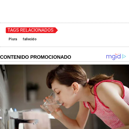
TAGS RELACIONADOS
Piura
fallecido