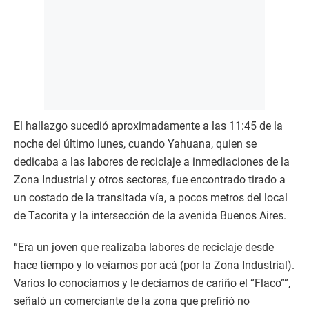
El hallazgo sucedió aproximadamente a las 11:45 de la
noche del último lunes, cuando Yahuana, quien se
dedicaba a las labores de reciclaje a inmediaciones de la
Zona Industrial y otros sectores, fue encontrado tirado a
un costado de la transitada vía, a pocos metros del local
de Tacorita y la intersección de la avenida Buenos Aires.
“Era un joven que realizaba labores de reciclaje desde
hace tiempo y lo veíamos por acá (por la Zona Industrial).
Varios lo conocíamos y le decíamos de cariño el “Flaco””,
señaló un comerciante de la zona que prefirió no