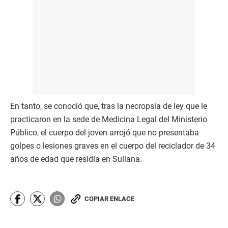
En tanto, se conoció que, tras la necropsia de ley que le
practicaron en la sede de Medicina Legal del Ministerio
Público, el cuerpo del joven arrojó que no presentaba
golpes o lesiones graves en el cuerpo del reciclador de 34
años de edad que residía en Sullana.
COPIAR ENLACE